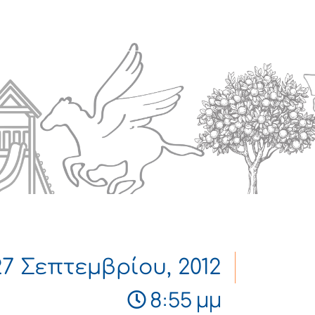
Πολιτισμός
Επικοινωνία
27 Σεπτεμβρίου, 2012
8:55 μμ