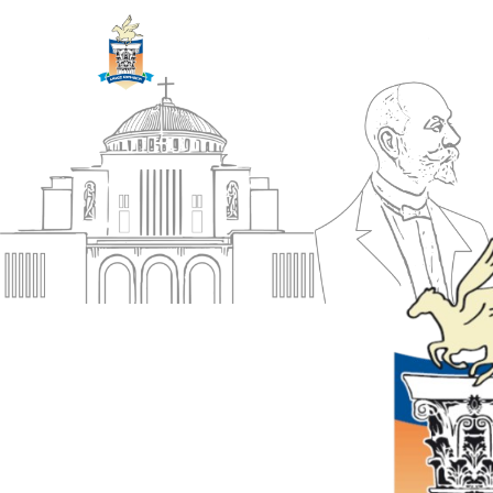
ΔΗΜΟΣ
Αρχική
ΚΟΡΙΝΘΙΩΝ