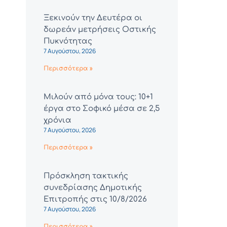
Ξεκινούν την Δευτέρα οι
δωρεάν μετρήσεις Οστικής
Πυκνότητας
7 Αυγούστου, 2026
Περισσότερα »
Μιλούν από μόνα τους: 10+1
έργα στο Σοφικό μέσα σε 2,5
χρόνια
7 Αυγούστου, 2026
Περισσότερα »
Πρόσκληση τακτικής
συνεδρίασης Δημοτικής
Επιτροπής στις 10/8/2026
7 Αυγούστου, 2026
Περισσότερα »