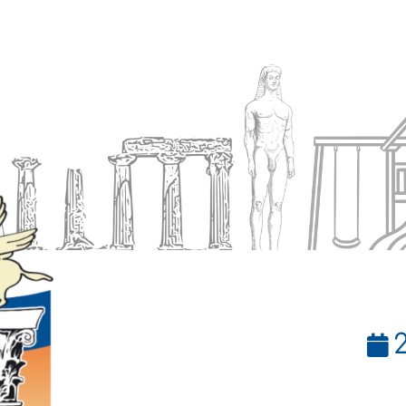
Ενημέρωση
Δήμος
Εξυπηρέτηση