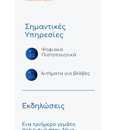
Σημαντικές
Υπηρεσίες
Ψηφιακά
Πιστοποιητικά
Αιτήματα για βλάβες
Εκδηλώσεις
Ένα τριήμερο γεμάτο
πολιτισμό στον Δήμο