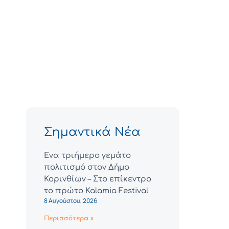
Σημαντικά Νέα
Ένα τριήμερο γεμάτο
πολιτισμό στον Δήμο
Κορινθίων – Στο επίκεντρο
το πρώτο Kalamia Festival
8 Αυγούστου, 2026
Περισσότερα »