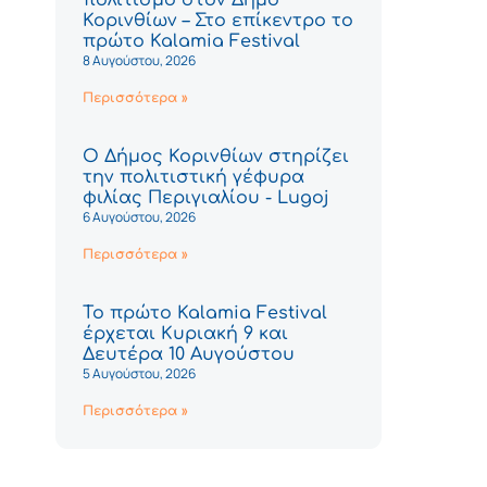
Κορινθίων – Στο επίκεντρο το
πρώτο Kalamia Festival
8 Αυγούστου, 2026
Περισσότερα »
Ο Δήμος Κορινθίων στηρίζει
την πολιτιστική γέφυρα
φιλίας Περιγιαλίου - Lugoj
6 Αυγούστου, 2026
Περισσότερα »
Το πρώτο Kalamia Festival
έρχεται Κυριακή 9 και
Δευτέρα 10 Αυγούστου
5 Αυγούστου, 2026
Περισσότερα »