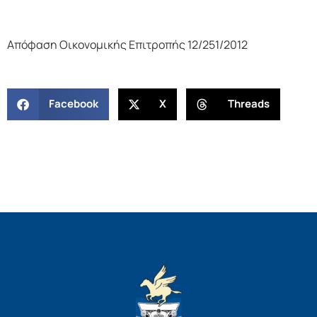
Απόφαση Οικονομικής Επιτροπής 12/251/2012
Facebook
X
Threads