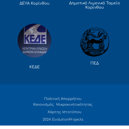
Δημοτικό Λιμενικό Ταμείο
ΔΕΥΑ Κορίνθου
Κορίνθου
ΠΕΔ
ΚΕΔΕ
Πολιτική Απορρήτου
Κανονισμός Μικροκινητικότητας
Χάρτης Ιστοτόπου
2024 EvolutionProjects