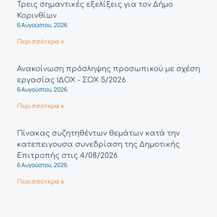
Τρεις σημαντικές εξελίξεις για τον Δήμο
Κορινθίων
6 Αυγούστου, 2026
Περισσότερα »
Ανακοίνωση πρόσληψης προσωπικού με σχέση
εργασίας ΙΔΟΧ - ΣΟΧ 5/2026
6 Αυγούστου, 2026
Περισσότερα »
Πίνακας συζητηθέντων θεμάτων κατά την
κατεπειγουσα συνεδρίαση της Δημοτικής
Επιτροπής στις 4/08/2026
6 Αυγούστου, 2026
Περισσότερα »