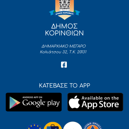
ΔΗΜΟΣ
ΚΟΡΙΝΘΙΩΝ
ΔΗΜΑΡΧΙΑΚΟ ΜΕΓΑΡΟ
Κολιάτσου 32, Τ.Κ. 20131
ΚΑΤΕΒΑΣΕ ΤΟ APP