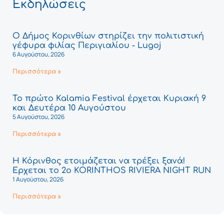
Εκδηλώσεις
Ο Δήμος Κορινθίων στηρίζει την πολιτιστική
γέφυρα φιλίας Περιγιαλίου - Lugoj
6 Αυγούστου, 2026
Περισσότερα »
Το πρώτο Kalamia Festival έρχεται Κυριακή 9
και Δευτέρα 10 Αυγούστου
5 Αυγούστου, 2026
Περισσότερα »
Η Κόρινθος ετοιμάζεται να τρέξει ξανά!
Έρχεται το 2ο KORINTHOS RIVIERA NIGHT RUN
1 Αυγούστου, 2026
Περισσότερα »