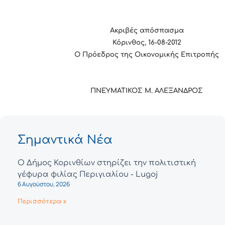
Ακριβές απόσπασμα
Κόρινθος, 16-08-2012
Ο Πρόεδρος της Οικονομικής Επιτροπής
ΠΝΕΥΜΑΤΙΚΟΣ Μ. ΑΛΕΞΑΝΔΡΟΣ
Σημαντικά Νέα
Ο Δήμος Κορινθίων στηρίζει την πολιτιστική
γέφυρα φιλίας Περιγιαλίου - Lugoj
6 Αυγούστου, 2026
Περισσότερα »