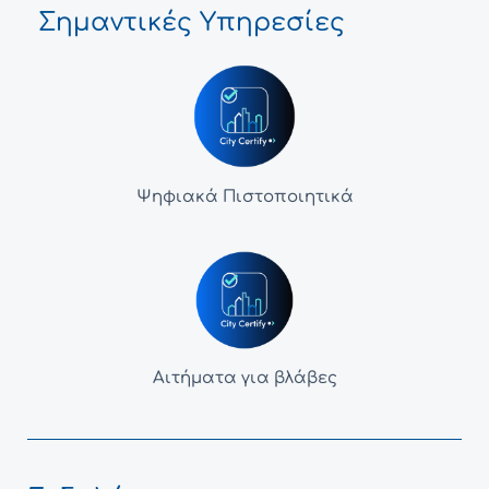
Σημαντικές Υπηρεσίες
Ψηφιακά Πιστοποιητικά
Αιτήματα για βλάβες