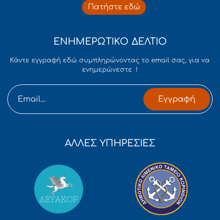
Πατήστε εδώ
ΕΝΗΜΕΡΩΤΙΚΟ ΔΕΛΤΙΟ
Κάντε εγγραφή εδώ συμπληρώνοντας το email σας, για να
ενημερώνεστε !
Εγγραφή
ΑΛΛΕΣ ΥΠΗΡΕΣΙΕΣ