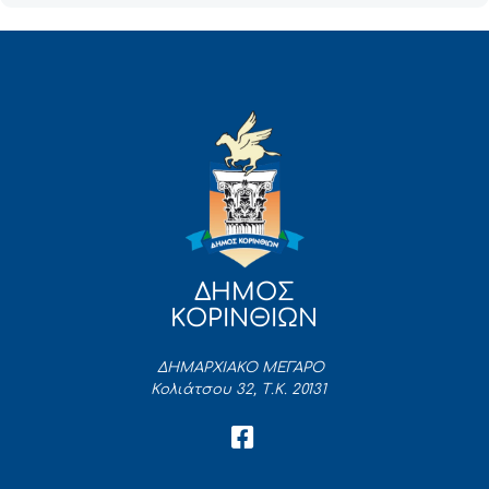
ΔΗΜΟΣ
ΚΟΡΙΝΘΙΩΝ
ΔΗΜΑΡΧΙΑΚΟ ΜΕΓΑΡΟ
Κολιάτσου 32, Τ.Κ. 20131