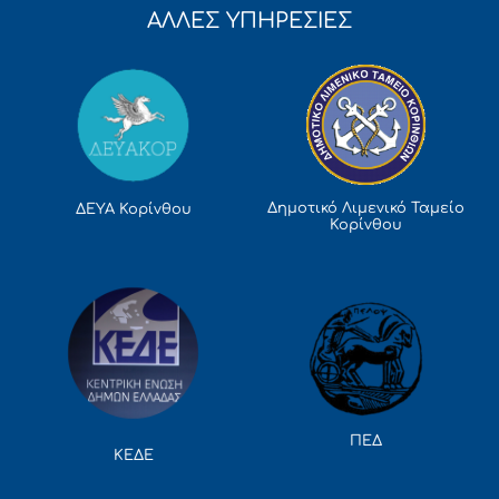
ΑΛΛΕΣ ΥΠΗΡΕΣΙΕΣ
Δημοτικό Λιμενικό Ταμείο
ΔΕΥΑ Κορίνθου
Κορίνθου
ΠΕΔ
ΚΕΔΕ