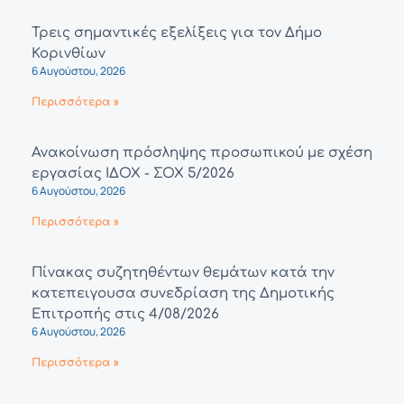
Τρεις σημαντικές εξελίξεις για τον Δήμο
Κορινθίων
6 Αυγούστου, 2026
Περισσότερα »
Ανακοίνωση πρόσληψης προσωπικού με σχέση
εργασίας ΙΔΟΧ - ΣΟΧ 5/2026
6 Αυγούστου, 2026
Περισσότερα »
Πίνακας συζητηθέντων θεμάτων κατά την
κατεπειγουσα συνεδρίαση της Δημοτικής
Επιτροπής στις 4/08/2026
6 Αυγούστου, 2026
Περισσότερα »