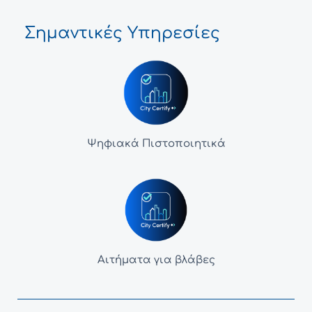
Σημαντικές Υπηρεσίες
Ψηφιακά Πιστοποιητικά
Αιτήματα για βλάβες