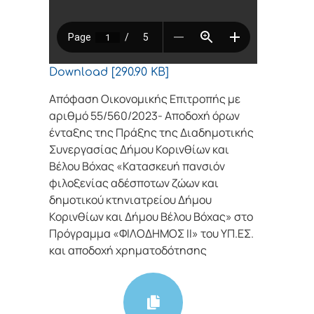
Download [290.90 KB]
Απόφαση Οικονομικής Επιτροπής με
αριθμό 55/560/2023- Αποδοχή όρων
ένταξης της Πράξης της Διαδημοτικής
Συνεργασίας Δήμου Κορινθίων και
Βέλου Βόχας «Κατασκευή πανσιόν
φιλοξενίας αδέσποτων ζώων και
δημοτικού κτηνιατρείου Δήμου
Κορινθίων και Δήμου Βέλου Βόχας» στο
Πρόγραμμα «ΦΙΛΟΔΗΜΟΣ ΙΙ» του ΥΠ.ΕΣ.
και αποδοχή χρηματοδότησης