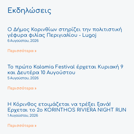
Εκδηλώσεις
Ο Δήμος Κορινθίων στηρίζει την πολιτιστική
γέφυρα φιλίας Περιγιαλίου - Lugoj
6 Αυγούστου, 2026
Περισσότερα »
Το πρώτο Kalamia Festival έρχεται Κυριακή 9
και Δευτέρα 10 Αυγούστου
5 Αυγούστου, 2026
Περισσότερα »
Η Κόρινθος ετοιμάζεται να τρέξει ξανά!
Έρχεται το 2ο KORINTHOS RIVIERA NIGHT RUN
1 Αυγούστου, 2026
Περισσότερα »