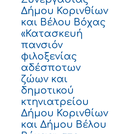
Δήμου Κορινθίων
και Βέλου Βόχας
«Κατασκευή
πανσιόν
φιλοξενίας
αδέσποτων
ζώων και
δημοτικού
κτηνιατρείου
Δήμου Κορινθίων
και Δήμου Βέλου