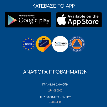
ΚΑΤΕΒΑΣΕ ΤΟ APP
ΑΝΑΦΟΡΑ ΠΡΟΒΛΗΜΑΤΩΝ
ΓΡΑΜΜΗ ΔΗΜΟΤΗ
2741080000
ΤΗΛΕΦΩΝΙΚΟ ΚΕΝΤΡΟ
2741361000