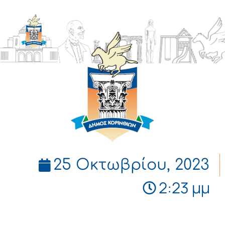
ΔΗΜΟΣ
ΚΟΡΙΝΘΙΩΝ
25 Οκτωβρίου, 2023
2:23 μμ