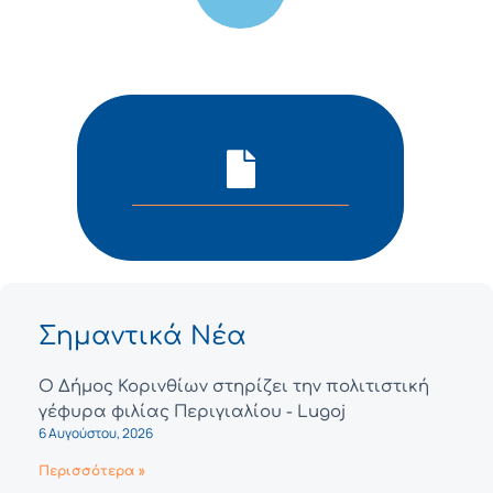
Σημαντικά Νέα
Ο Δήμος Κορινθίων στηρίζει την πολιτιστική
γέφυρα φιλίας Περιγιαλίου - Lugoj
6 Αυγούστου, 2026
Περισσότερα »