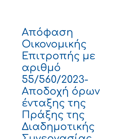
Απόφαση
Οικονομικής
Επιτροπής με
αριθμό
55/560/2023-
Αποδοχή όρων
ένταξης της
Πράξης της
Διαδημοτικής
Συνεργασίας