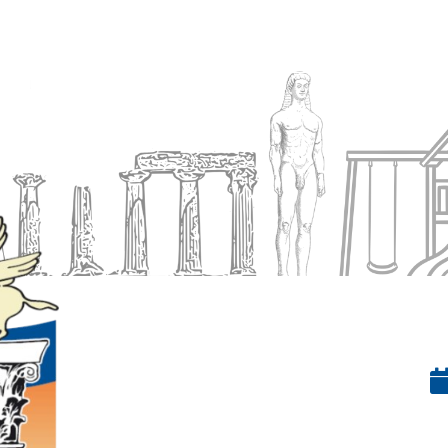
Ενημέρωση
Δήμος
Εξυπηρέτηση