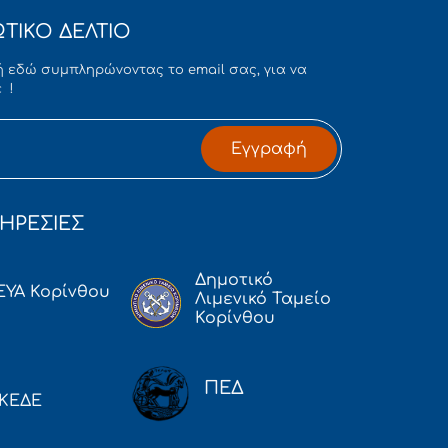
ΤΙΚΟ ΔΕΛΤΙΟ
 εδώ συμπληρώνοντας το email σας, για να
 !
Εγγραφή
ΗΡΕΣΙΕΣ
Δημοτικό
ΕΥΑ Κορίνθου
Λιμενικό Ταμείο
Κορίνθου
ΠΕΔ
ΚΕΔΕ