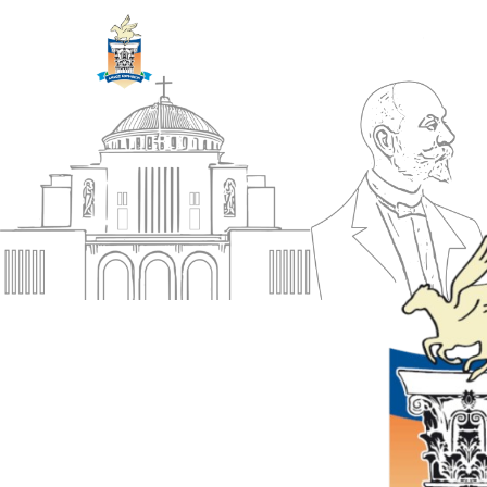
ΔΗΜΟΣ
Αρχική
ΚΟΡΙΝΘΙΩΝ