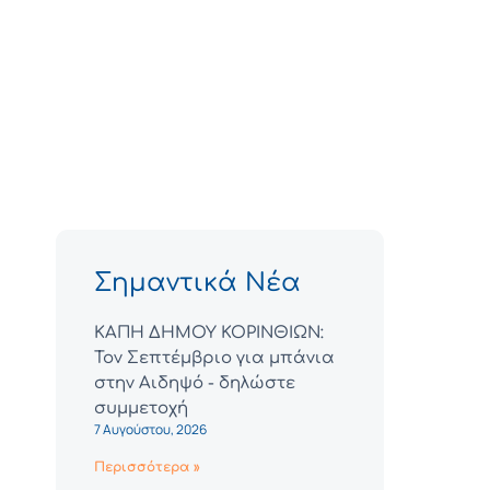
Σημαντικά Νέα
ΚΑΠΗ ΔΗΜΟΥ ΚΟΡΙΝΘΙΩΝ:
Τον Σεπτέμβριο για μπάνια
στην Αιδηψό - δηλώστε
συμμετοχή
7 Αυγούστου, 2026
Περισσότερα »