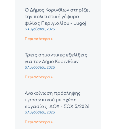
Ο Δήμος Κορινθίων στηρίζει
την πολιτιστική γέφυρα
φιλίας Περιγιαλίου - Lugoj
6 Αυγούστου, 2026
Περισσότερα »
Τρεις σημαντικές εξελίξεις
για τον Δήμο Κορινθίων
6 Αυγούστου, 2026
Περισσότερα »
Ανακοίνωση πρόσληψης
προσωπικού με σχέση
εργασίας ΙΔΟΧ - ΣΟΧ 5/2026
6 Αυγούστου, 2026
Περισσότερα »