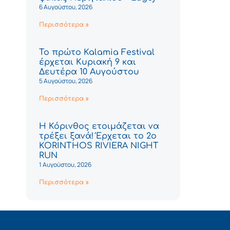
6 Αυγούστου, 2026
Περισσότερα »
Το πρώτο Kalamia Festival
έρχεται Κυριακή 9 και
Δευτέρα 10 Αυγούστου
5 Αυγούστου, 2026
Περισσότερα »
Η Κόρινθος ετοιμάζεται να
τρέξει ξανά! Έρχεται το 2ο
KORINTHOS RIVIERA NIGHT
RUN
1 Αυγούστου, 2026
Περισσότερα »