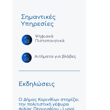
Σημαντικές
Υπηρεσίες
Ψηφιακά
Πιστοποιητικά
Αιτήματα για βλάβες
Εκδηλώσεις
Ο Δήμος Κορινθίων στηρίζει
την πολιτιστική γέφυρα
φιλίας Περιγιαλίου - Lugoj