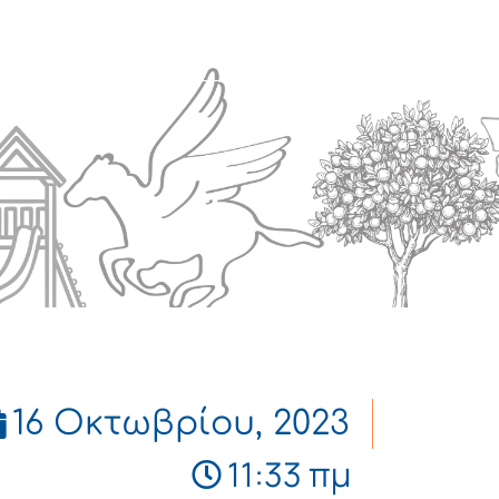
Πολιτισμός
Επικοινωνία
16 Οκτωβρίου, 2023
11:33 πμ