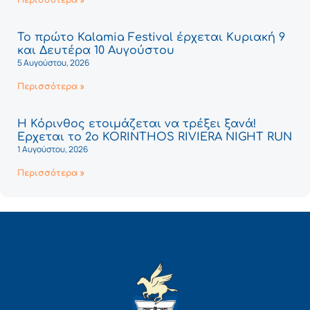
Περισσότερα »
Το πρώτο Kalamia Festival έρχεται Κυριακή 9
και Δευτέρα 10 Αυγούστου
5 Αυγούστου, 2026
Περισσότερα »
Η Κόρινθος ετοιμάζεται να τρέξει ξανά!
Έρχεται το 2ο KORINTHOS RIVIERA NIGHT RUN
1 Αυγούστου, 2026
Περισσότερα »