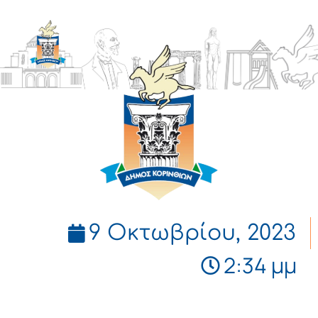
ΔΗΜΟΣ
ΚΟΡΙΝΘΙΩΝ
9 Οκτωβρίου, 2023
2:34 μμ