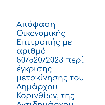
Απόφαση
Οικονομικής
Επιτροπής με
αριθμό
50/520/2023 περί
έγκρισης
μετακίνησης του
Δημάρχου
Κορινθίων, της
Αντιδημάρχου