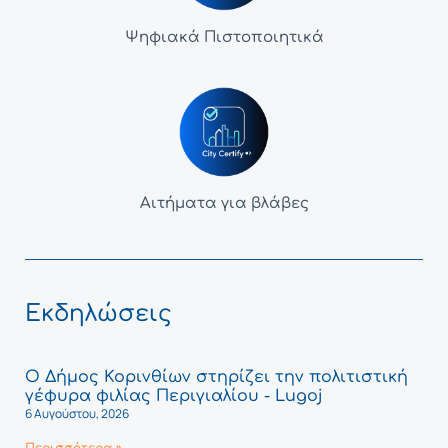
Ψηφιακά Πιστοποιητικά
Αιτήματα για βλάβες
Εκδηλώσεις
Ο Δήμος Κορινθίων στηρίζει την πολιτιστική
γέφυρα φιλίας Περιγιαλίου - Lugoj
6 Αυγούστου, 2026