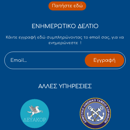
Πατήστε εδώ
ΕΝΗΜΕΡΩΤΙΚΟ ΔΕΛΤΙΟ
Κάντε εγγραφή εδώ συμπληρώνοντας το email σας, για να
ενημερώνεστε !
Εγγραφή
ΑΛΛΕΣ ΥΠΗΡΕΣΙΕΣ