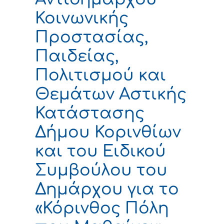
Κοινωνικής
Προστασίας,
Παιδείας,
Πολιτισμού και
Θεμάτων Αστικής
Κατάστασης
Δήμου Κορινθίων
και του Ειδικού
Συμβούλου του
Δημάρχου για το
«Κόρινθος Πόλη