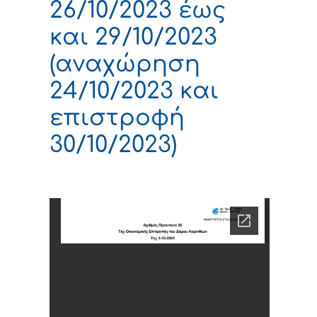
26/10/2023 έως
και 29/10/2023
(αναχώρηση
24/10/2023 και
επιστροφή
30/10/2023)