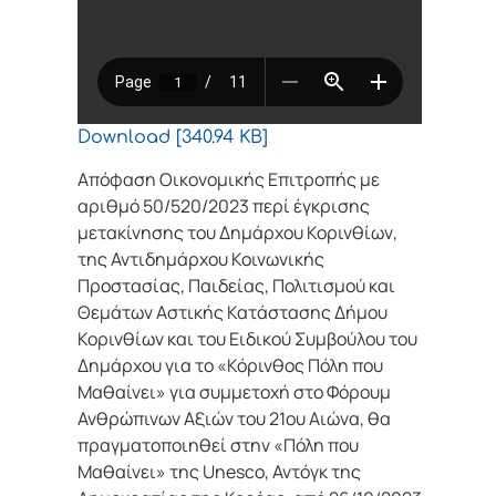
Download [340.94 KB]
Απόφαση Οικονομικής Επιτροπής με
αριθμό 50/520/2023 περί έγκρισης
μετακίνησης του Δημάρχου Κορινθίων,
της Αντιδημάρχου Κοινωνικής
Προστασίας, Παιδείας, Πολιτισμού και
Θεμάτων Αστικής Κατάστασης Δήμου
Κορινθίων και του Ειδικού Συμβούλου του
Δημάρχου για το «Κόρινθος Πόλη που
Μαθαίνει» για συμμετοχή στο Φόρουμ
Ανθρώπινων Αξιών του 21ου Αιώνα, θα
πραγματοποιηθεί στην «Πόλη που
Μαθαίνει» της Unesco, Αντόγκ της