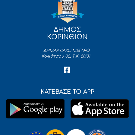
ΔΗΜΟΣ
ΚΟΡΙΝΘΙΩΝ
ΔΗΜΑΡΧΙΑΚΟ ΜΕΓΑΡΟ
Κολιάτσου 32, Τ.Κ. 20131
ΚΑΤΕΒΑΣΕ ΤΟ APP