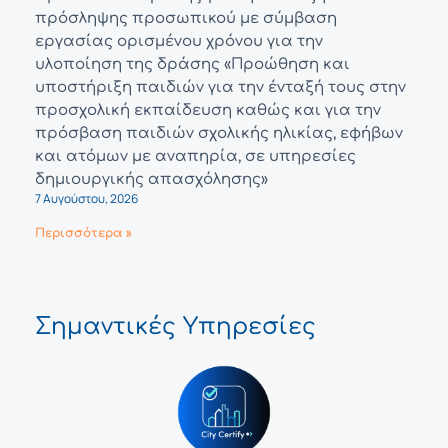
πρόσληψης προσωπικού με σύμβαση
εργασίας ορισμένου χρόνου για την
υλοποίηση της δράσης «Προώθηση και
υποστήριξη παιδιών για την ένταξή τους στην
προσχολική εκπαίδευση καθώς και για την
πρόσβαση παιδιών σχολικής ηλικίας, εφήβων
και ατόμων με αναπηρία, σε υπηρεσίες
δημιουργικής απασχόλησης»
7 Αυγούστου, 2026
Περισσότερα »
Σημαντικές Υπηρεσίες