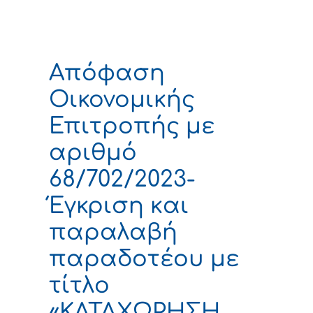
Απόφαση
Οικονομικής
Επιτροπής με
αριθμό
68/702/2023-
Έγκριση και
παραλαβή
παραδοτέου με
τίτλο
«ΚΑΤΑΧΩΡΗΣΗ