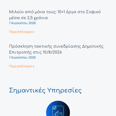
Μιλούν από μόνα τους: 10+1 έργα στο Σοφικό
μέσα σε 2,5 χρόνια
7 Αυγούστου, 2026
Περισσότερα »
Πρόσκληση τακτικής συνεδρίασης Δημοτικής
Επιτροπής στις 10/8/2026
7 Αυγούστου, 2026
Περισσότερα »
Σημαντικές Υπηρεσίες