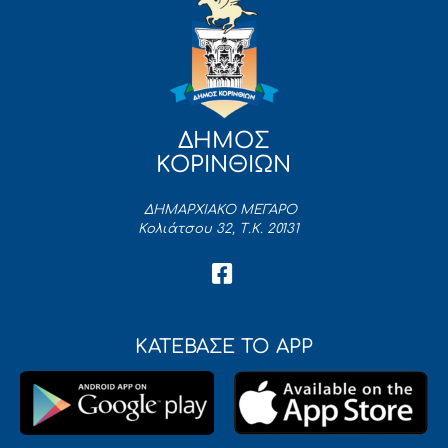
ΔΗΜΟΣ
ΚΟΡΙΝΘΙΩΝ
ΔΗΜΑΡΧΙΑΚΟ ΜΕΓΑΡΟ
Κολιάτσου 32, Τ.Κ. 20131
ΚΑΤΕΒΑΣΕ ΤΟ APP