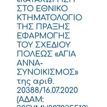
ΣΤΟ ΕΘΝΙΚΟ
ΚΤΗΜΑΤΟΛΟΓΙΟ
ΤΗΣ ΠΡΑΞΗΣ
ΕΦΑΡΜΟΓΗΣ
ΤΟΥ ΣΧΕΔΙΟΥ
ΠΟΛΕΩΣ «ΑΓΙΑ
ΑΝΝΑ-
ΣΥΝΟΙΚΙΣΜΟΣ»
της αριθ.
20388/16.07.2020
(ΑΔΑΜ: