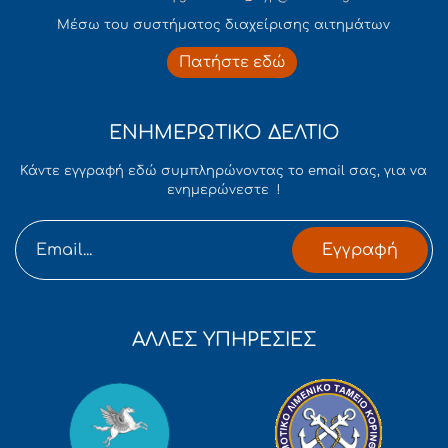
Mέσω του συστήματος διαχείρισης αιτημάτων
Πατήστε εδώ
ΕΝΗΜΕΡΩΤΙΚΟ ΔΕΛΤΙΟ
Κάντε εγγραφή εδώ συμπληρώνοντας το email σας, για να
ενημερώνεστε !
Εγγραφή
ΑΛΛΕΣ ΥΠΗΡΕΣΙΕΣ