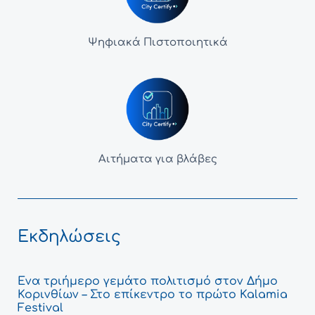
Ψηφιακά Πιστοποιητικά
Αιτήματα για βλάβες
Εκδηλώσεις
Ένα τριήμερο γεμάτο πολιτισμό στον Δήμο
Κορινθίων – Στο επίκεντρο το πρώτο Kalamia
Festival