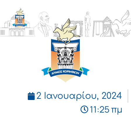
ΔΗΜΟΣ
ΚΟΡΙΝΘΙΩΝ
2 Ιανουαρίου, 2024
11:25 πμ