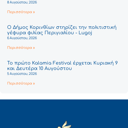
8 Αυγούστου, 2026
Περισσότερα »
Ο Δήμος Κορινθίων στηρίζει την πολιτιστική
γέφυρα φιλίας Περιγιαλίου - Lugoj
6 Αυγούστου, 2026
Περισσότερα »
Το πρώτο Kalamia Festival έρχεται Κυριακή 9
και Δευτέρα 10 Αυγούστου
5 Αυγούστου, 2026
Περισσότερα »