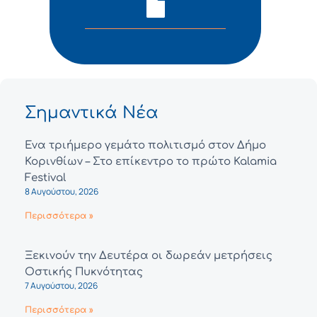
Σημαντικά Νέα
Ένα τριήμερο γεμάτο πολιτισμό στον Δήμο
Κορινθίων – Στο επίκεντρο το πρώτο Kalamia
Festival
8 Αυγούστου, 2026
Περισσότερα »
Ξεκινούν την Δευτέρα οι δωρεάν μετρήσεις
Οστικής Πυκνότητας
7 Αυγούστου, 2026
Περισσότερα »