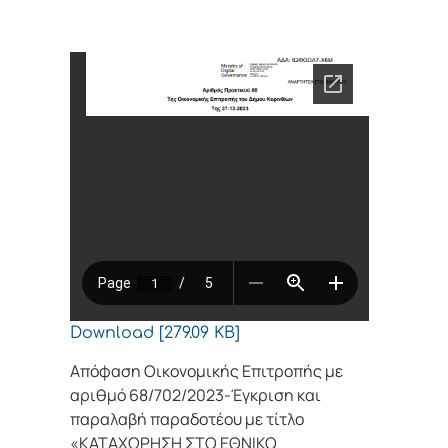
Download [279.09 KB]
Απόφαση Οικονομικής Επιτροπής με
αριθμό 68/702/2023-Έγκριση και
παραλαβή παραδοτέου με τίτλο
«ΚΑΤΑΧΩΡΗΣΗ ΣΤΟ ΕΘΝΙΚΟ