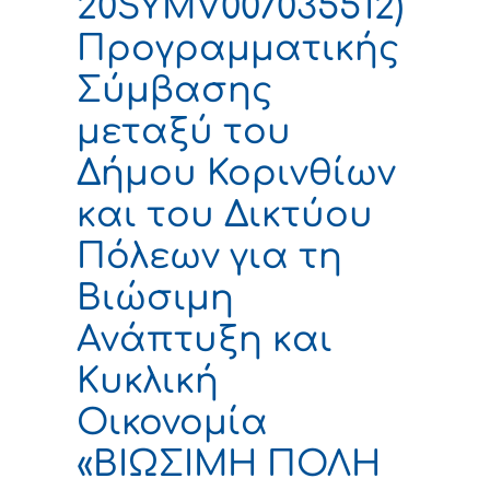
20SYMV007035512)
Προγραμματικής
Σύμβασης
μεταξύ του
Δήμου Κορινθίων
και του Δικτύου
Πόλεων για τη
Βιώσιμη
Ανάπτυξη και
Κυκλική
Οικονομία
«ΒΙΩΣΙΜΗ ΠΟΛΗ