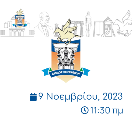
ΔΗΜΟΣ
ΚΟΡΙΝΘΙΩΝ
9 Νοεμβρίου, 2023
11:30 πμ