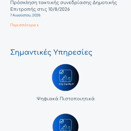
Πρόσκληση τακτικής συνεδρίασης Δημοτικής
Επιτροπής στις 10/8/2026
7 Αυγούστου, 2026
Περισσότερα »
Σημαντικές Υπηρεσίες
Ψηφιακά Πιστοποιητικά