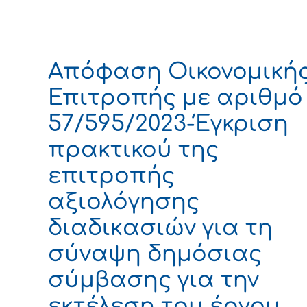
Απόφαση Οικονομική
Επιτροπής με αριθμό
57/595/2023-Έγκριση
πρακτικού της
επιτροπής
αξιολόγησης
διαδικασιών για τη
σύναψη δημόσιας
σύμβασης για την
εκτέλεση του έργου