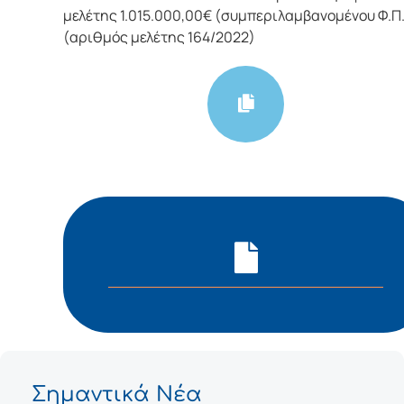
μελέτης 1.015.000,00€ (συμπεριλαμβανομένου Φ.Π.
(αριθμός μελέτης 164/2022)
Σημαντικά Νέα