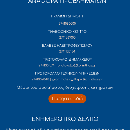
ΑΝΑΦΟΡΑ ΠΡΟΒΛΗΜΑΤΩΝ
ΓΡΑΜΜΗ ΔΗΜΟΤΗ
2741080000
ΤΗΛΕΦΩΝΙΚΟ ΚΕΝΤΡΟ
2741361000
ΒΛΑΒΕΣ ΗΛΕΚΤΡΟΦΩΤΙΣΜΟΥ
2741120134
ΠΡΩΤΟΚΟΛΛΟ ΔΗΜΑΡΧΕΙΟΥ
2741361074 | protokollo@korinthos.gr
ΠΡΩΤΟΚΟΛΛΟ ΤΕΧΝΙΚΩΝ ΥΠΗΡΕΣΙΩΝ
2741362840 | grammateia_dtyp@korinthos.gr
Mέσω του συστήματος διαχείρισης αιτημάτων
Πατήστε εδώ
ΕΝΗΜΕΡΩΤΙΚΟ ΔΕΛΤΙΟ