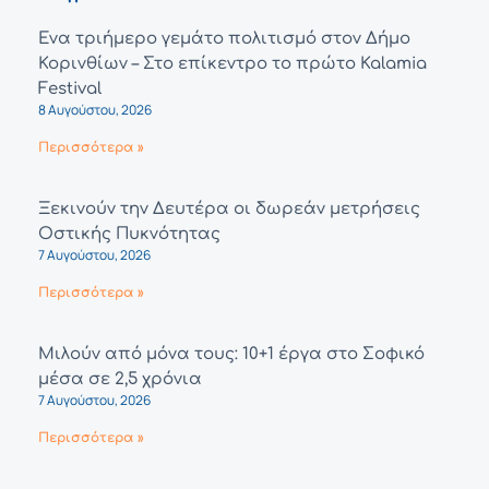
Ένα τριήμερο γεμάτο πολιτισμό στον Δήμο
Κορινθίων – Στο επίκεντρο το πρώτο Kalamia
Festival
8 Αυγούστου, 2026
Περισσότερα »
Ξεκινούν την Δευτέρα οι δωρεάν μετρήσεις
Οστικής Πυκνότητας
7 Αυγούστου, 2026
Περισσότερα »
Μιλούν από μόνα τους: 10+1 έργα στο Σοφικό
μέσα σε 2,5 χρόνια
7 Αυγούστου, 2026
Περισσότερα »