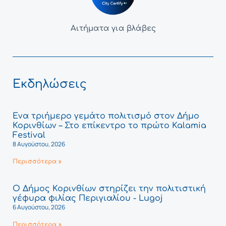
Αιτήματα για βλάβες
Εκδηλώσεις
Ένα τριήμερο γεμάτο πολιτισμό στον Δήμο
Κορινθίων – Στο επίκεντρο το πρώτο Kalamia
Festival
8 Αυγούστου, 2026
Περισσότερα »
Ο Δήμος Κορινθίων στηρίζει την πολιτιστική
γέφυρα φιλίας Περιγιαλίου - Lugoj
6 Αυγούστου, 2026
Περισσότερα »