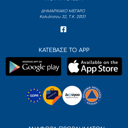
ΔΗΜΑΡΧΙΑΚΟ ΜΕΓΑΡΟ
Κολιάτσου 32, Τ.Κ. 20131
ΚΑΤΕΒΑΣΕ ΤΟ APP