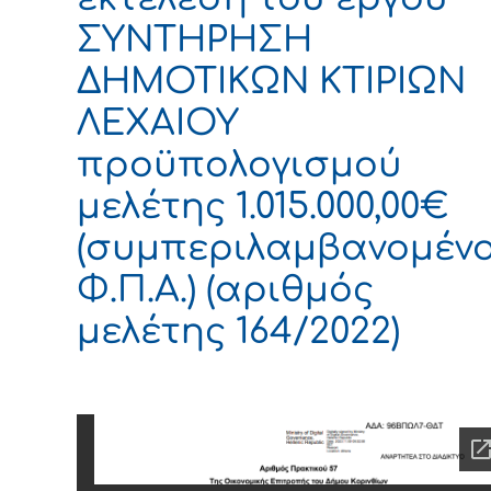
ΣΥΝΤΗΡΗΣΗ
ΔΗΜΟΤΙΚΩΝ ΚΤΙΡΙΩΝ
ΛΕΧΑΙΟΥ
προϋπολογισμού
μελέτης 1.015.000,00€
(συμπεριλαμβανομέν
Φ.Π.Α.) (αριθμός
μελέτης 164/2022)