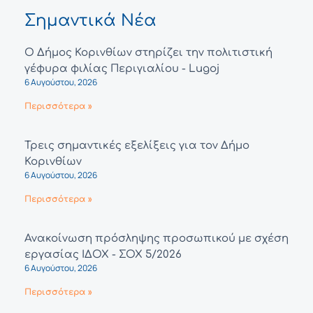
Σημαντικά Νέα
Ο Δήμος Κορινθίων στηρίζει την πολιτιστική
γέφυρα φιλίας Περιγιαλίου - Lugoj
6 Αυγούστου, 2026
Περισσότερα »
Τρεις σημαντικές εξελίξεις για τον Δήμο
Κορινθίων
6 Αυγούστου, 2026
Περισσότερα »
Ανακοίνωση πρόσληψης προσωπικού με σχέση
εργασίας ΙΔΟΧ - ΣΟΧ 5/2026
6 Αυγούστου, 2026
Περισσότερα »