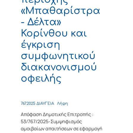
«Μπαθαρίστρα
- Δέλτα»
Κορίνθου και
έγκριση
συμφωνητικού
διακανονισμού
οφειλής
767.2025 ΔΙΑΥΓΕΙΑ
Λήψη
Απόφαση Δημοτικής Επιτροπής :
53/767/2025-Συμψηφισμός
αμοιβαίων απαιτήσεων σε εφαρμογή