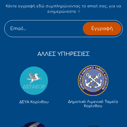
Κάντε εγγραφή εδώ συμπληρώνοντας το email σας, για να
ενημερώνεστε !
Εγγραφή
ΑΛΛΕΣ ΥΠΗΡΕΣΙΕΣ
Δημοτικό Λιμενικό Ταμείο
ΔΕΥΑ Κορίνθου
Κορίνθου