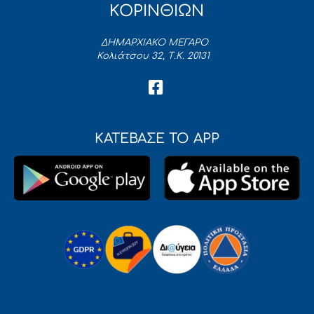
ΚΟΡΙΝΘΙΩΝ
ΔΗΜΑΡΧΙΑΚΟ ΜΕΓΑΡΟ
Κολιάτσου 32, Τ.Κ. 20131
ΚΑΤΕΒΑΣΕ ΤΟ APP