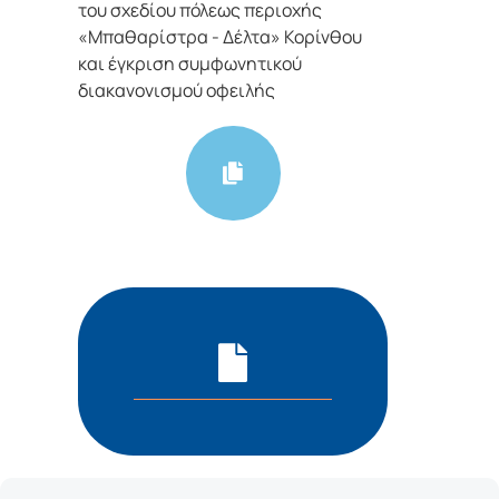
του σχεδίου πόλεως περιοχής
«Μπαθαρίστρα - Δέλτα» Κορίνθου
και έγκριση συμφωνητικού
διακανονισμού οφειλής