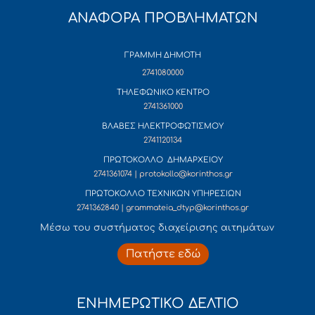
ΑΝΑΦΟΡΑ ΠΡΟΒΛΗΜΑΤΩΝ
ΓΡΑΜΜΗ ΔΗΜΟΤΗ
2741080000
ΤΗΛΕΦΩΝΙΚΟ ΚΕΝΤΡΟ
2741361000
ΒΛΑΒΕΣ ΗΛΕΚΤΡΟΦΩΤΙΣΜΟΥ
2741120134
ΠΡΩΤΟΚΟΛΛΟ ΔΗΜΑΡΧΕΙΟΥ
2741361074 | protokollo@korinthos.gr
ΠΡΩΤΟΚΟΛΛΟ ΤΕΧΝΙΚΩΝ ΥΠΗΡΕΣΙΩΝ
2741362840 | grammateia_dtyp@korinthos.gr
Mέσω του συστήματος διαχείρισης αιτημάτων
Πατήστε εδώ
ΕΝΗΜΕΡΩΤΙΚΟ ΔΕΛΤΙΟ