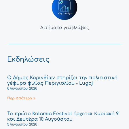
Αιτήματα για βλάβες
Εκδηλώσεις
Ο Δήμος Κορινθίων στηρίζει την πολιτιστική
γέφυρα φιλίας Περιγιαλίου - Lugoj
6 Αυγούστου, 2026
Περισσότερα »
Το πρώτο Kalamia Festival έρχεται Κυριακή 9
και Δευτέρα 10 Αυγούστου
5 Αυγούστου, 2026