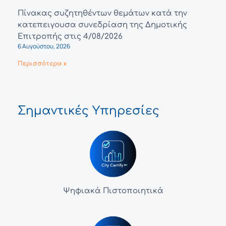
Πίνακας συζητηθέντων θεμάτων κατά την
κατεπειγουσα συνεδρίαση της Δημοτικής
Επιτροπής στις 4/08/2026
6 Αυγούστου, 2026
Περισσότερα »
Σημαντικές Υπηρεσίες
Ψηφιακά Πιστοποιητικά