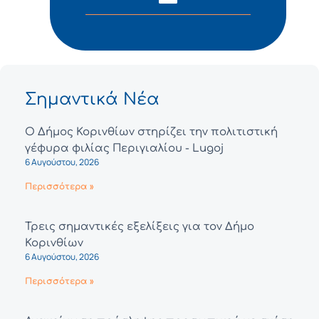
Σημαντικά Νέα
Ο Δήμος Κορινθίων στηρίζει την πολιτιστική
γέφυρα φιλίας Περιγιαλίου - Lugoj
6 Αυγούστου, 2026
Περισσότερα »
Τρεις σημαντικές εξελίξεις για τον Δήμο
Κορινθίων
6 Αυγούστου, 2026
Περισσότερα »