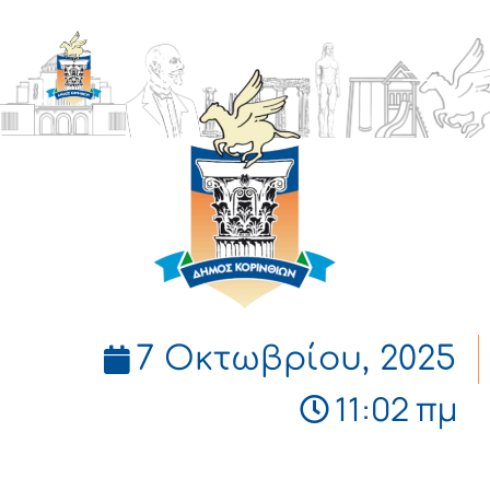
ΔΗΜΟΣ
ΚΟΡΙΝΘΙΩΝ
7 Οκτωβρίου, 2025
11:02 πμ