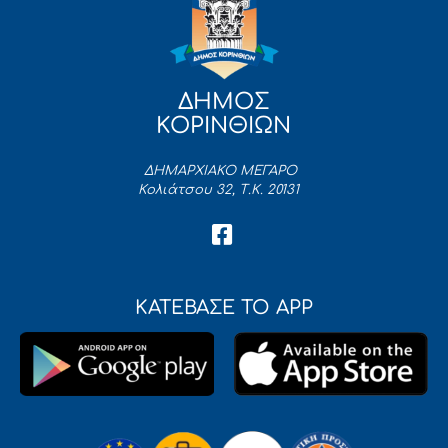
ΔΗΜΟΣ
ΚΟΡΙΝΘΙΩΝ
ΔΗΜΑΡΧΙΑΚΟ ΜΕΓΑΡΟ
Κολιάτσου 32, Τ.Κ. 20131
ΚΑΤΕΒΑΣΕ ΤΟ APP