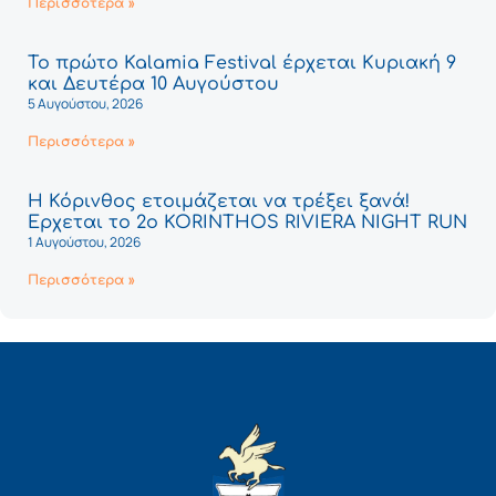
Περισσότερα »
Το πρώτο Kalamia Festival έρχεται Κυριακή 9
και Δευτέρα 10 Αυγούστου
5 Αυγούστου, 2026
Περισσότερα »
Η Κόρινθος ετοιμάζεται να τρέξει ξανά!
Έρχεται το 2ο KORINTHOS RIVIERA NIGHT RUN
1 Αυγούστου, 2026
Περισσότερα »