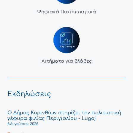
Ψηφιακά Πιστοποιητικά
Αιτήματα για βλάβες
Εκδηλώσεις
Ο Δήμος Κορινθίων στηρίζει την πολιτιστική
γέφυρα φιλίας Περιγιαλίου - Lugoj
6 Αυγούστου, 2026