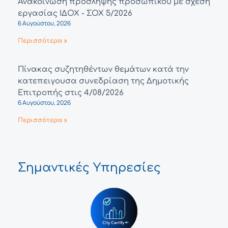
Ανακοίνωση πρόσληψης προσωπικού με σχέση
εργασίας ΙΔΟΧ - ΣΟΧ 5/2026
6 Αυγούστου, 2026
Περισσότερα »
Πίνακας συζητηθέντων θεμάτων κατά την
κατεπειγουσα συνεδρίαση της Δημοτικής
Επιτροπής στις 4/08/2026
6 Αυγούστου, 2026
Περισσότερα »
Σημαντικές Υπηρεσίες