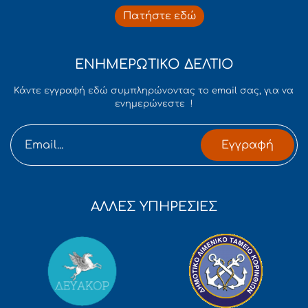
Πατήστε εδώ
ΕΝΗΜΕΡΩΤΙΚΟ ΔΕΛΤΙΟ
Κάντε εγγραφή εδώ συμπληρώνοντας το email σας, για να
ενημερώνεστε !
Εγγραφή
ΑΛΛΕΣ ΥΠΗΡΕΣΙΕΣ