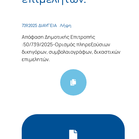
739.2025 ΔΙΑΥΓΕΙΑ
Λήψη
Απόφαση Δημοτικής Επιτροπής
:50/739/2025-Ορισμός πληρεξούσιων
δικηγόρων, συμβολαιογράφων, δικαστικών
επιμελητών.