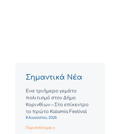
Σημαντικά Νέα
Ένα τριήμερο γεμάτο
πολιτισμό στον Δήμο
Κορινθίων – Στο επίκεντρο
το πρώτο Kalamia Festival
8 Αυγούστου, 2026
Περισσότερα »