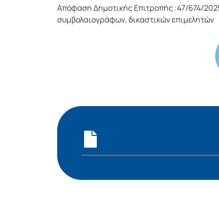
Απόφαση Δημοτικής Επιτροπής :47/674/202
συμβολαιογράφων, δικαστικών επιμελητών