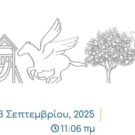
Πολιτισμός
Επικοινωνία
3 Σεπτεμβρίου, 2025
11:06 πμ