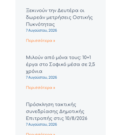
Ξεκινούν την Δευτέρα οι
δωρεάν μετρήσεις Οστικής
Πυκνότητας
7 Αυγούστου, 2026
Περισσότερα »
Μιλούν από μόνα τους: 10+1
έργα στο Σοφικό μέσα σε 2,5
χρόνια
7 Αυγούστου, 2026
Περισσότερα »
Πρόσκληση τακτικής
συνεδρίασης Δημοτικής
Επιτροπής στις 10/8/2026
7 Αυγούστου, 2026
Περισσότερα »