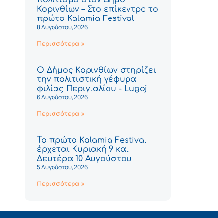
Κορινθίων – Στο επίκεντρο το
πρώτο Kalamia Festival
8 Αυγούστου, 2026
Περισσότερα »
Ο Δήμος Κορινθίων στηρίζει
την πολιτιστική γέφυρα
φιλίας Περιγιαλίου - Lugoj
6 Αυγούστου, 2026
Περισσότερα »
Το πρώτο Kalamia Festival
έρχεται Κυριακή 9 και
Δευτέρα 10 Αυγούστου
5 Αυγούστου, 2026
Περισσότερα »