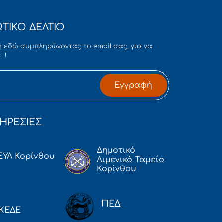
ΤΙΚΟ ΔΕΛΤΙΟ
 εδώ συμπληρώνοντας το email σας, για να
 !
Εγγραφή
ΗΡΕΣΙΕΣ
Δημοτικό
ΕΥΑ Κορίνθου
Λιμενικό Ταμείο
Κορίνθου
ΠΕΔ
ΚΕΔΕ