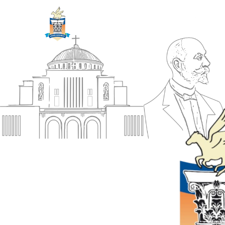
ΔΗΜΟΣ
Αρχική
ΚΟΡΙΝΘΙΩΝ