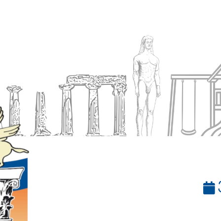
Ενημέρωση
Δήμος
Εξυπηρέτηση