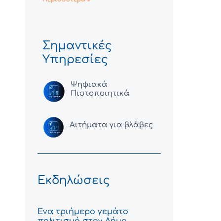
Σημαντικές
Υπηρεσίες
Ψηφιακά
Πιστοποιητικά
Αιτήματα για βλάβες
Εκδηλώσεις
Ένα τριήμερο γεμάτο
πολιτισμό στον Δήμο