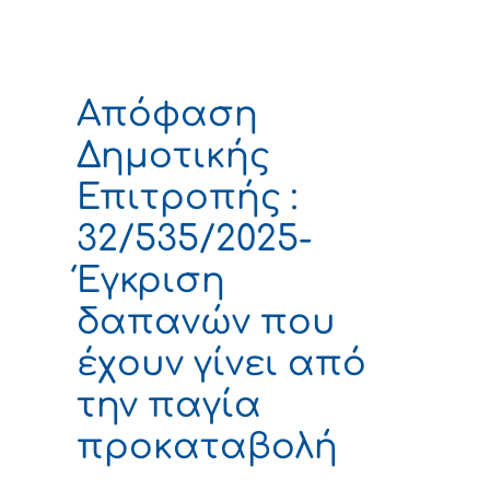
Απόφαση
Δημοτικής
Επιτροπής :
32/535/2025-
Έγκριση
δαπανών που
έχουν γίνει από
την παγία
προκαταβολή