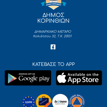
ΔΗΜΟΣ
ΚΟΡΙΝΘΙΩΝ
ΔΗΜΑΡΧΙΑΚΟ ΜΕΓΑΡΟ
Κολιάτσου 32, Τ.Κ. 20131
ΚΑΤΕΒΑΣΕ ΤΟ APP