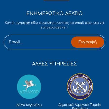
ΕΝΗΜΕΡΩΤΙΚΟ ΔΕΛΤΙΟ
Κάντε εγγραφή εδώ συμπληρώνοντας το email σας, για να
ενημερώνεστε !
Εγγραφή
ΑΛΛΕΣ ΥΠΗΡΕΣΙΕΣ
Δημοτικό Λιμενικό Ταμείο
ΔΕΥΑ Κορίνθου
Κορίνθου