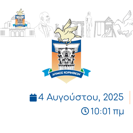
ΔΗΜΟΣ
ΚΟΡΙΝΘΙΩΝ
4 Αυγούστου, 2025
10:01 πμ