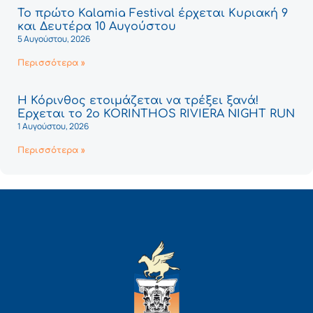
Το πρώτο Kalamia Festival έρχεται Κυριακή 9
και Δευτέρα 10 Αυγούστου
5 Αυγούστου, 2026
Περισσότερα »
Η Κόρινθος ετοιμάζεται να τρέξει ξανά!
Έρχεται το 2ο KORINTHOS RIVIERA NIGHT RUN
1 Αυγούστου, 2026
Περισσότερα »