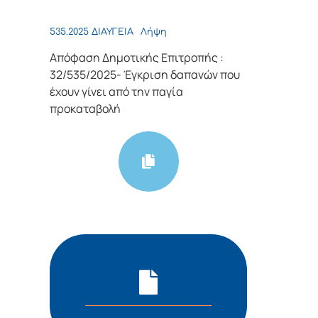
535.2025 ΔΙΑΥΓΕΙΑ
Λήψη
Απόφαση Δημοτικής Επιτροπής :
32/535/2025- Έγκριση δαπανών που
έχουν γίνει από την παγία
προκαταβολή