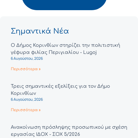
Σημαντικά Νέα
Ο Δήμος Κορινθίων στηρίζει την πολιτιστική
γέφυρα φιλίας Περιγιαλίου - Lugoj
6 Αυγούστου, 2026
Περισσότερα »
Τρεις σημαντικές εξελίξεις για τον Δήμο
Κορινθίων
6 Αυγούστου, 2026
Περισσότερα »
Ανακοίνωση πρόσληψης προσωπικού με σχέση
εργασίας ΙΔΟΧ - ΣΟΧ 5/2026