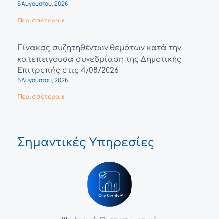
6 Αυγούστου, 2026
Περισσότερα »
Πίνακας συζητηθέντων θεμάτων κατά την
κατεπειγουσα συνεδρίαση της Δημοτικής
Επιτροπής στις 4/08/2026
6 Αυγούστου, 2026
Περισσότερα »
Σημαντικές Υπηρεσίες