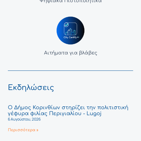
Ψηφιακά Πιστοποιητικά
Αιτήματα για βλάβες
Εκδηλώσεις
Ο Δήμος Κορινθίων στηρίζει την πολιτιστική
γέφυρα φιλίας Περιγιαλίου - Lugoj
6 Αυγούστου, 2026
Περισσότερα »