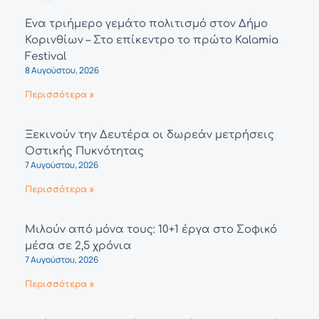
Ένα τριήμερο γεμάτο πολιτισμό στον Δήμο
Κορινθίων – Στο επίκεντρο το πρώτο Kalamia
Festival
8 Αυγούστου, 2026
Περισσότερα »
Ξεκινούν την Δευτέρα οι δωρεάν μετρήσεις
Οστικής Πυκνότητας
7 Αυγούστου, 2026
Περισσότερα »
Μιλούν από μόνα τους: 10+1 έργα στο Σοφικό
μέσα σε 2,5 χρόνια
7 Αυγούστου, 2026
Περισσότερα »