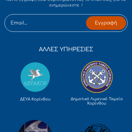
ενημερώνεστε !
Εγγραφή
ΑΛΛΕΣ ΥΠΗΡΕΣΙΕΣ
Δημοτικό Λιμενικό Ταμείο
ΔΕΥΑ Κορίνθου
Κορίνθου