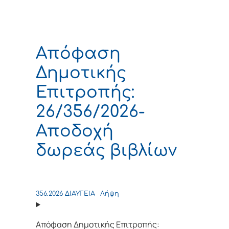
Απόφαση
Δημοτικής
Επιτροπής:
26/356/2026-
Αποδοχή
δωρεάς βιβλίων
356.2026 ΔΙΑΥΓΕΙΑ
Λήψη
Απόφαση Δημοτικής Επιτροπής: