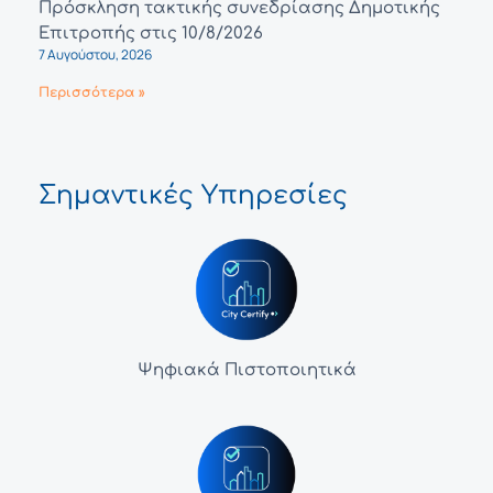
Πρόσκληση τακτικής συνεδρίασης Δημοτικής
Επιτροπής στις 10/8/2026
7 Αυγούστου, 2026
Περισσότερα »
Σημαντικές Υπηρεσίες
Ψηφιακά Πιστοποιητικά