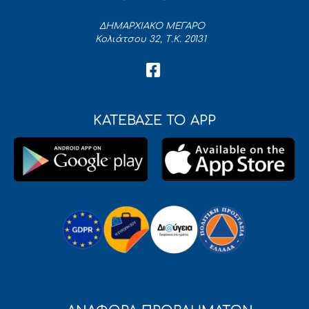
ΔΗΜΑΡΧΙΑΚΟ ΜΕΓΑΡΟ
Κολιάτσου 32, Τ.Κ. 20131
ΚΑΤΕΒΑΣΕ ΤΟ APP