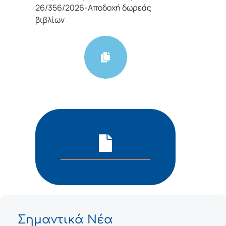
26/356/2026-Αποδοχή δωρεάς
βιβλίων
Σημαντικά Νέα