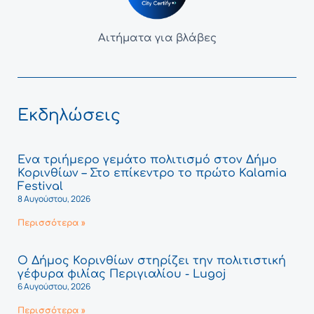
Αιτήματα για βλάβες
Εκδηλώσεις
Ένα τριήμερο γεμάτο πολιτισμό στον Δήμο
Κορινθίων – Στο επίκεντρο το πρώτο Kalamia
Festival
8 Αυγούστου, 2026
Περισσότερα »
Ο Δήμος Κορινθίων στηρίζει την πολιτιστική
γέφυρα φιλίας Περιγιαλίου - Lugoj
6 Αυγούστου, 2026
Περισσότερα »