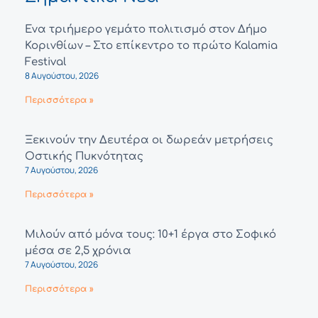
Ένα τριήμερο γεμάτο πολιτισμό στον Δήμο
Κορινθίων – Στο επίκεντρο το πρώτο Kalamia
Festival
8 Αυγούστου, 2026
Περισσότερα »
Ξεκινούν την Δευτέρα οι δωρεάν μετρήσεις
Οστικής Πυκνότητας
7 Αυγούστου, 2026
Περισσότερα »
Μιλούν από μόνα τους: 10+1 έργα στο Σοφικό
μέσα σε 2,5 χρόνια
7 Αυγούστου, 2026
Περισσότερα »