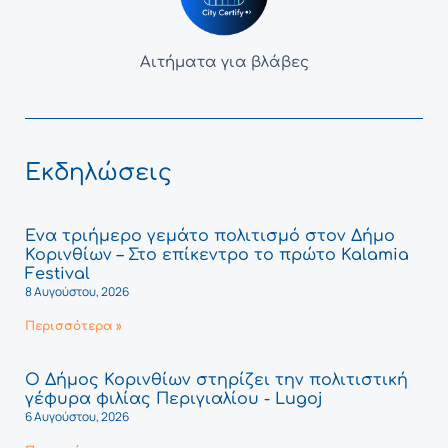
Αιτήματα για βλάβες
Εκδηλώσεις
Ένα τριήμερο γεμάτο πολιτισμό στον Δήμο
Κορινθίων – Στο επίκεντρο το πρώτο Kalamia
Festival
8 Αυγούστου, 2026
Περισσότερα »
Ο Δήμος Κορινθίων στηρίζει την πολιτιστική
γέφυρα φιλίας Περιγιαλίου - Lugoj
6 Αυγούστου, 2026