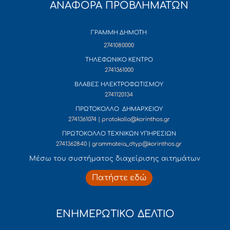
ΑΝΑΦΟΡΑ ΠΡΟΒΛΗΜΑΤΩΝ
ΓΡΑΜΜΗ ΔΗΜΟΤΗ
2741080000
ΤΗΛΕΦΩΝΙΚΟ ΚΕΝΤΡΟ
2741361000
ΒΛΑΒΕΣ ΗΛΕΚΤΡΟΦΩΤΙΣΜΟΥ
2741120134
ΠΡΩΤΟΚΟΛΛΟ ΔΗΜΑΡΧΕΙΟΥ
2741361074 | protokollo@korinthos.gr
ΠΡΩΤΟΚΟΛΛΟ ΤΕΧΝΙΚΩΝ ΥΠΗΡΕΣΙΩΝ
2741362840 | grammateia_dtyp@korinthos.gr
Mέσω του συστήματος διαχείρισης αιτημάτων
Πατήστε εδώ
ΕΝΗΜΕΡΩΤΙΚΟ ΔΕΛΤΙΟ