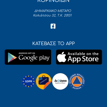
ΚΟΡΙΝΘΙΩΝ
ΔΗΜΑΡΧΙΑΚΟ ΜΕΓΑΡΟ
Κολιάτσου 32, Τ.Κ. 20131
ΚΑΤΕΒΑΣΕ ΤΟ APP