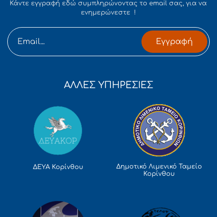
Κάντε εγγραφή εδώ συμπληρώνοντας το email σας, για να
ενημερώνεστε !
Εγγραφή
ΑΛΛΕΣ ΥΠΗΡΕΣΙΕΣ
Δημοτικό Λιμενικό Ταμείο
ΔΕΥΑ Κορίνθου
Κορίνθου