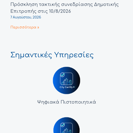
Πρόσκληση τακτικής συνεδρίασης Δημοτικής
Επιτροπής στις 10/8/2026
7 Αυγούστου, 2026
Περισσότερα »
Σημαντικές Υπηρεσίες
Ψηφιακά Πιστοποιητικά