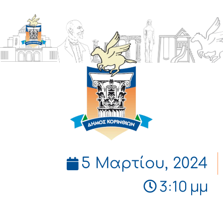
ΔΗΜΟΣ
ΚΟΡΙΝΘΙΩΝ
5 Μαρτίου, 2024
3:10 μμ