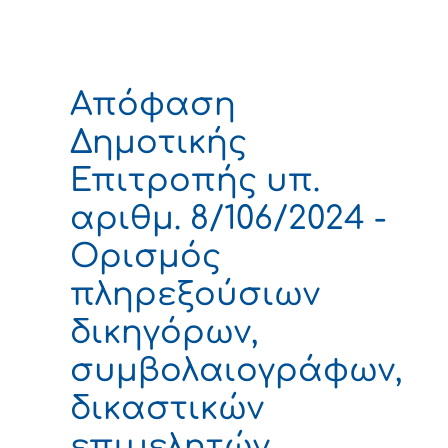
Απόφαση
Δημοτικής
Επιτροπής υπ.
αριθμ. 8/106/2024 -
Ορισμός
πληρεξούσιων
δικηγόρων,
συμβολαιογράφων,
δικαστικών
επιμελητών