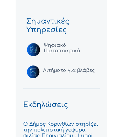
Σημαντικές
Υπηρεσίες
Ψηφιακά
Πιστοποιητικά
Αιτήματα για βλάβες
Εκδηλώσεις
Ο Δήμος Κορινθίων στηρίζει
την πολιτιστική γέφυρα
φιλίας Περιγιαλίου - Lugoj