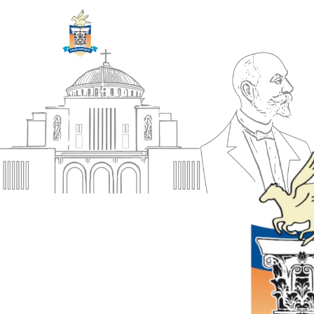
ΔΗΜΟΣ
Αρχική
ΚΟΡΙΝΘΙΩΝ