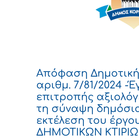
Απόφαση Δημοτική
αριθμ. 7/81/2024 -
επιτροπής αξιολόγ
τη σύναψη δημόσια
εκτέλεση του έργ
ΔΗΜΟΤΙΚΩΝ ΚΤΙΡΙΩ