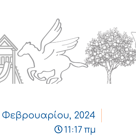
Πολιτισμός
Επικοινωνία
 Φεβρουαρίου, 2024
11:17 πμ