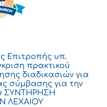
ς Επιτροπής υπ.
Έγκριση πρακτικού
ησης διαδικασιών για
ς σύμβασης για την
ου ΣΥΝΤΗΡΗΣΗ
Ν ΛΕΧΑΙΟΥ