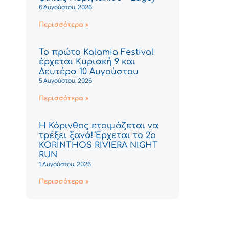
6 Αυγούστου, 2026
Περισσότερα »
Το πρώτο Kalamia Festival
έρχεται Κυριακή 9 και
Δευτέρα 10 Αυγούστου
5 Αυγούστου, 2026
Περισσότερα »
Η Κόρινθος ετοιμάζεται να
τρέξει ξανά! Έρχεται το 2ο
KORINTHOS RIVIERA NIGHT
RUN
1 Αυγούστου, 2026
Περισσότερα »