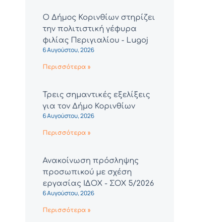
Ο Δήμος Κορινθίων στηρίζει
την πολιτιστική γέφυρα
φιλίας Περιγιαλίου - Lugoj
6 Αυγούστου, 2026
Περισσότερα »
Τρεις σημαντικές εξελίξεις
για τον Δήμο Κορινθίων
6 Αυγούστου, 2026
Περισσότερα »
Ανακοίνωση πρόσληψης
προσωπικού με σχέση
εργασίας ΙΔΟΧ - ΣΟΧ 5/2026
6 Αυγούστου, 2026
Περισσότερα »