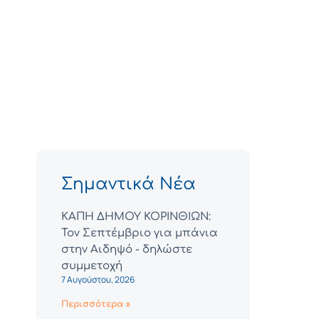
Σημαντικά Νέα
ΚΑΠΗ ΔΗΜΟΥ ΚΟΡΙΝΘΙΩΝ:
Τον Σεπτέμβριο για μπάνια
στην Αιδηψό - δηλώστε
συμμετοχή
7 Αυγούστου, 2026
Περισσότερα »