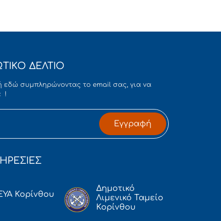
ΤΙΚΟ ΔΕΛΤΙΟ
 εδώ συμπληρώνοντας το email σας, για να
 !
Εγγραφή
ΗΡΕΣΙΕΣ
Δημοτικό
ΕΥΑ Κορίνθου
Λιμενικό Ταμείο
Κορίνθου