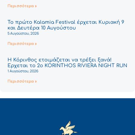
Περισσότερα »
Το πρώτο Kalamia Festival έρχεται Κυριακή 9
και Δευτέρα 10 Αυγούστου
5 Αυγούστου, 2026
Περισσότερα »
Η Κόρινθος ετοιμάζεται να τρέξει ξανά!
Έρχεται το 2ο KORINTHOS RIVIERA NIGHT RUN
1 Αυγούστου, 2026
Περισσότερα »