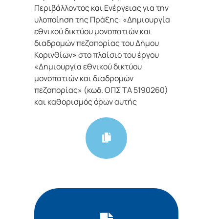
Περιβάλλοντος και Ενέργειας για την
υλοποίηση της Πράξης: «Δημιουργία
εθνικού δικτύου μονοπατιών και
διαδρομών πεζοπορίας του Δήμου
Κορινθίων» στο πλαίσιο του έργου
«Δημιουργία εθνικού δικτύου
μονοπατιών και διαδρομών
πεζοπορίας» (κωδ. ΟΠΣ ΤΑ 5190260)
και καθορισμός όρων αυτής