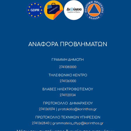
ΑΝΑΦΟΡΑ ΠΡΟΒΛΗΜΑΤΩΝ
ΓΡΑΜΜΗ ΔΗΜΟΤΗ
2741080000
ΤΗΛΕΦΩΝΙΚΟ ΚΕΝΤΡΟ
2741361000
ΒΛΑΒΕΣ ΗΛΕΚΤΡΟΦΩΤΙΣΜΟΥ
2741120134
ΠΡΩΤΟΚΟΛΛΟ ΔΗΜΑΡΧΕΙΟΥ
2741361074 | protokollo@korinthos.gr
ΠΡΩΤΟΚΟΛΛΟ ΤΕΧΝΙΚΩΝ ΥΠΗΡΕΣΙΩΝ
2741362840 | grammateia_dtyp@korinthos.gr