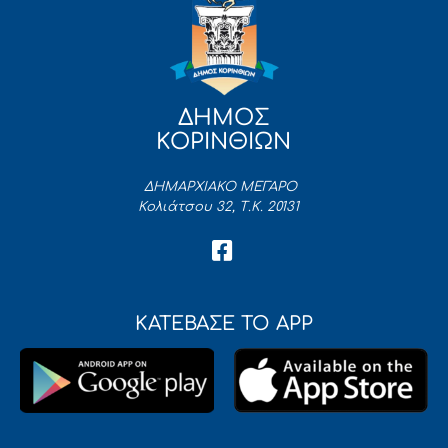
ΔΗΜΟΣ
ΚΟΡΙΝΘΙΩΝ
ΔΗΜΑΡΧΙΑΚΟ ΜΕΓΑΡΟ
Κολιάτσου 32, Τ.Κ. 20131
ΚΑΤΕΒΑΣΕ ΤΟ APP