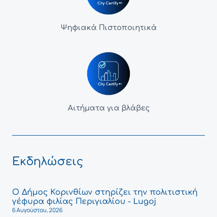
Ψηφιακά Πιστοποιητικά
Αιτήματα για βλάβες
Εκδηλώσεις
Ο Δήμος Κορινθίων στηρίζει την πολιτιστική
γέφυρα φιλίας Περιγιαλίου - Lugoj
6 Αυγούστου, 2026