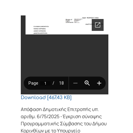
Download [467.43 KB]
Απόφαση Δημοτικής Επιτροπής υπ.
αριθμ. 6/75/2025 -Έγκριση σύναψης
Προγραμματικής Σύμβασης του Δήμου
Κορινθίων με το Υπουργείο