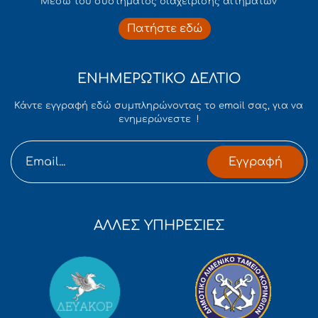
Mέσω του συστήματος διαχείρισης αιτημάτων
Πατήστε εδώ
ΕΝΗΜΕΡΩΤΙΚΟ ΔΕΛΤΙΟ
Κάντε εγγραφή εδώ συμπληρώνοντας το email σας, για να
ενημερώνεστε !
Εγγραφή
ΑΛΛΕΣ ΥΠΗΡΕΣΙΕΣ