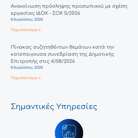
Ανακοίνωση πρόσληψης προσωπικού με σχέση
εργασίας ΙΔΟΧ - ΣΟΧ 5/2026
6 Αυγούστου, 2026
Περισσότερα »
Πίνακας συζητηθέντων θεμάτων κατά την
κατεπειγουσα συνεδρίαση της Δημοτικής
Επιτροπής στις 4/08/2026
6 Αυγούστου, 2026
Περισσότερα »
Σημαντικές Υπηρεσίες