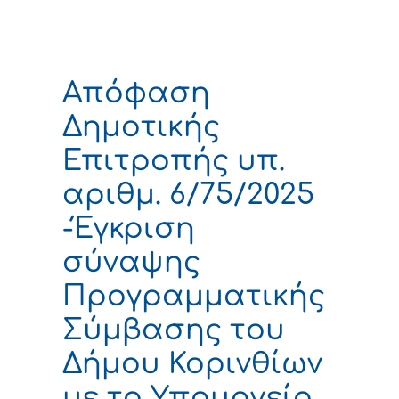
Απόφαση
Δημοτικής
Επιτροπής υπ.
αριθμ. 6/75/2025
-Έγκριση
σύναψης
Προγραμματικής
Σύμβασης του
Δήμου Κορινθίων
με το Υπουργείο