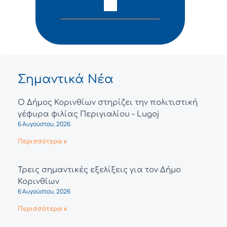
Σημαντικά Νέα
Ο Δήμος Κορινθίων στηρίζει την πολιτιστική
γέφυρα φιλίας Περιγιαλίου - Lugoj
6 Αυγούστου, 2026
Περισσότερα »
Τρεις σημαντικές εξελίξεις για τον Δήμο
Κορινθίων
6 Αυγούστου, 2026
Περισσότερα »