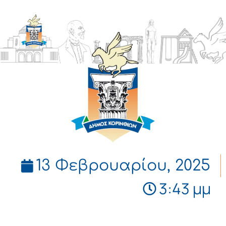
ΔΗΜΟΣ
ΚΟΡΙΝΘΙΩΝ
13 Φεβρουαρίου, 2025
3:43 μμ