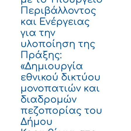
Περιβάλλοντος
και Ενέργειας
για την
υλοποίηση της
Πράξης:
«Δημιουργία
εθνικού δικτύου
μονοπατιών και
διαδρομών
πεζοπορίας του
Δήμου