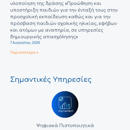
υλοποίηση της δράσης «Προώθηση και
υποστήριξη παιδιών για την ένταξή τους στην
προσχολική εκπαίδευση καθώς και για την
πρόσβαση παιδιών σχολικής ηλικίας, εφήβων
και ατόμων με αναπηρία, σε υπηρεσίες
δημιουργικής απασχόλησης»
7 Αυγούστου, 2026
Περισσότερα »
Σημαντικές Υπηρεσίες
Ψηφιακά Πιστοποιητικά