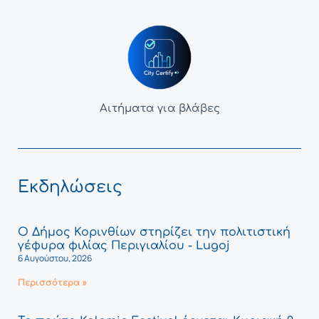
Αιτήματα για βλάβες
Εκδηλώσεις
Ο Δήμος Κορινθίων στηρίζει την πολιτιστική
γέφυρα φιλίας Περιγιαλίου - Lugoj
6 Αυγούστου, 2026
Περισσότερα »