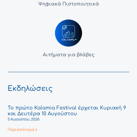
Ψηφιακά Πιστοποιητικά
Αιτήματα για βλάβες
Εκδηλώσεις
Το πρώτο Kalamia Festival έρχεται Κυριακή 9
και Δευτέρα 10 Αυγούστου
5 Αυγούστου, 2026
Περισσότερα »