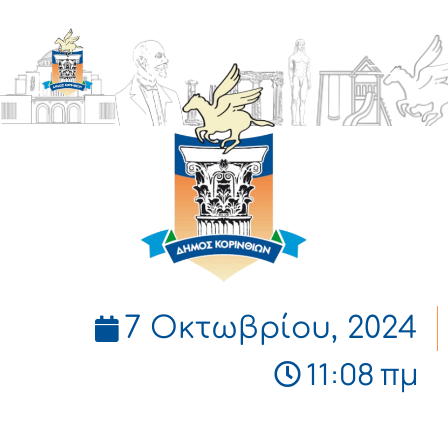
ΔΗΜΟΣ
ΚΟΡΙΝΘΙΩΝ
7 Οκτωβρίου, 2024
11:08 πμ