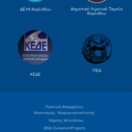
Δημοτικό Λιμενικό Ταμείο
ΔΕΥΑ Κορίνθου
Κορίνθου
ΠΕΔ
ΚΕΔΕ
Πολιτική Απορρήτου
Κανονισμός Μικροκινητικότητας
Χάρτης Ιστοτόπου
2024 EvolutionProjects