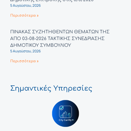
5 Αυγούστου, 2026
Περισσότερα »
ΠΙΝΑΚΑΣ ΣΥΖΗΤΗΘΕΝΤΩΝ ΘΕΜΑΤΩΝ ΤΗΣ
ΑΠΟ 03-08-2026 ΤΑΚΤΙΚΗΣ ΣΥΝΕΔΡΙΑΣΗΣ
ΔΗΜΟΤΙΚΟΥ ΣΥΜΒΟΥΛΙΟΥ
5 Αυγούστου, 2026
Περισσότερα »
Σημαντικές Υπηρεσίες