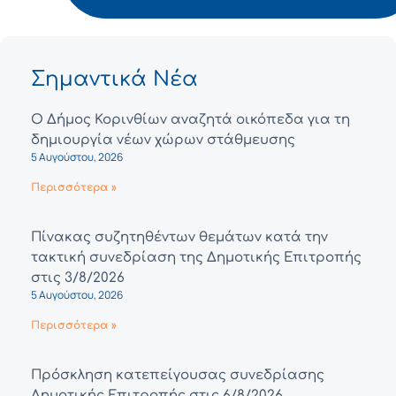
Σημαντικά Νέα
Ο Δήμος Κορινθίων αναζητά οικόπεδα για τη
δημιουργία νέων χώρων στάθμευσης
5 Αυγούστου, 2026
Περισσότερα »
Πίνακας συζητηθέντων θεμάτων κατά την
τακτική συνεδρίαση της Δημοτικής Επιτροπής
στις 3/8/2026
5 Αυγούστου, 2026
Περισσότερα »
Πρόσκληση κατεπείγουσας συνεδρίασης
Δημοτικής Επιτροπής στις 6/8/2026