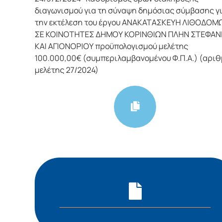
διαγωνισμού για τη σύναψη δημόσιας σύμβασης γ
την εκτέλεση του έργου ΑΝΑΚΑΤΑΣΚΕΥΗ ΛΙΘΟΔΟΜ
ΣΕ ΚΟΙΝΟΤΗΤΕΣ ΔΗΜΟΥ ΚΟΡΙΝΘΙΩΝ ΠΛΗΝ ΣΤΕΦΑΝ
ΚΑΙ ΑΓΙΟΝΟΡΙΟΥ προϋπολογισμού μελέτης
100.000,00€ (συμπεριλαμβανομένου Φ.Π.Α.) (αρι
μελέτης 27/2024)