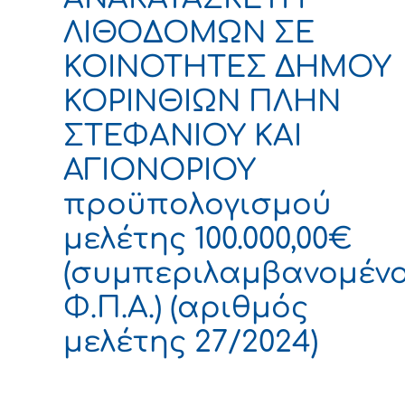
ΛΙΘΟΔΟΜΩΝ ΣΕ
ΚΟΙΝΟΤΗΤΕΣ ΔΗΜΟΥ
ΚΟΡΙΝΘΙΩΝ ΠΛΗΝ
ΣΤΕΦΑΝΙΟΥ ΚΑΙ
ΑΓΙΟΝΟΡΙΟΥ
προϋπολογισμού
μελέτης 100.000,00€
(συμπεριλαμβανομέν
Φ.Π.Α.) (αριθμός
μελέτης 27/2024)