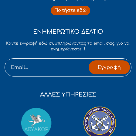
Πατήστε εδώ
ΕΝΗΜΕΡΩΤΙΚΟ ΔΕΛΤΙΟ
Κάντε εγγραφή εδώ συμπληρώνοντας το email σας, για να
ενημερώνεστε !
Εγγραφή
ΑΛΛΕΣ ΥΠΗΡΕΣΙΕΣ