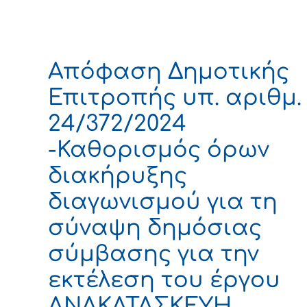
Απόφαση Δημοτικής
Επιτροπής υπ. αριθμ.
24/372/2024
-Καθορισμός όρων
διακήρυξης
διαγωνισμού για τη
σύναψη δημόσιας
σύμβασης για την
εκτέλεση του έργου
ΑΝΑΚΑΤΑΣΚΕΥΗ