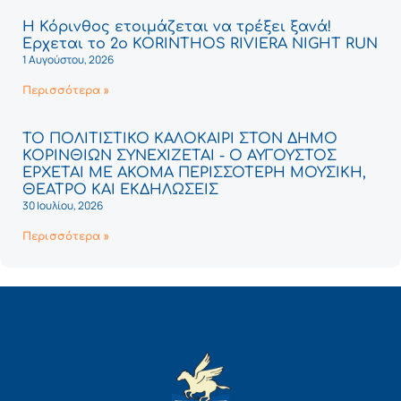
Η Κόρινθος ετοιμάζεται να τρέξει ξανά!
Έρχεται το 2ο KORINTHOS RIVIERA NIGHT RUN
1 Αυγούστου, 2026
Περισσότερα »
ΤΟ ΠΟΛΙΤΙΣΤΙΚΟ ΚΑΛΟΚΑΙΡΙ ΣΤΟΝ ΔΗΜΟ
ΚΟΡΙΝΘΙΩΝ ΣΥΝΕΧΙΖΕΤΑΙ - Ο ΑΥΓΟΥΣΤΟΣ
ΕΡΧΕΤΑΙ ΜΕ ΑΚΟΜΑ ΠΕΡΙΣΣΟΤΕΡΗ ΜΟΥΣΙΚΗ,
ΘΕΑΤΡΟ ΚΑΙ ΕΚΔΗΛΩΣΕΙΣ
30 Ιουλίου, 2026
Περισσότερα »