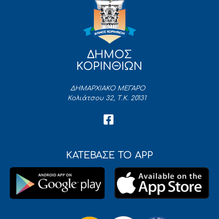
ΔΗΜΟΣ
ΚΟΡΙΝΘΙΩΝ
ΔΗΜΑΡΧΙΑΚΟ ΜΕΓΑΡΟ
Κολιάτσου 32, Τ.Κ. 20131
ΚΑΤΕΒΑΣΕ ΤΟ APP