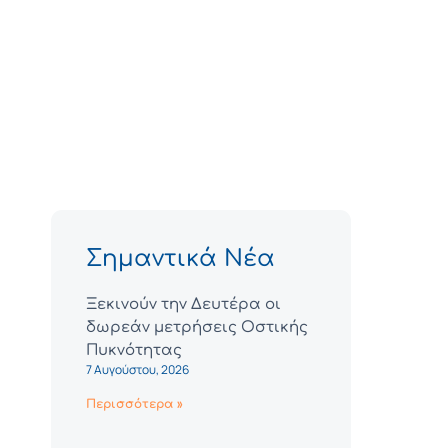
Σημαντικά Νέα
Ξεκινούν την Δευτέρα οι
δωρεάν μετρήσεις Οστικής
Πυκνότητας
7 Αυγούστου, 2026
Περισσότερα »