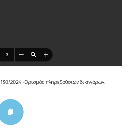
/130/2024 -Oρισμός πληρεξούσιων δικηγόρων,