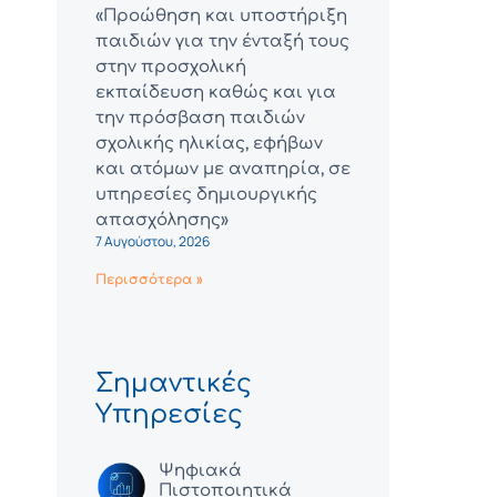
«Προώθηση και υποστήριξη
παιδιών για την ένταξή τους
στην προσχολική
εκπαίδευση καθώς και για
την πρόσβαση παιδιών
σχολικής ηλικίας, εφήβων
και ατόμων με αναπηρία, σε
υπηρεσίες δημιουργικής
απασχόλησης»
7 Αυγούστου, 2026
Περισσότερα »
Σημαντικές
Υπηρεσίες
Ψηφιακά
Πιστοποιητικά