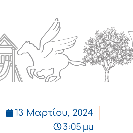
Πολιτισμός
Επικοινωνία
13 Μαρτίου, 2024
3:05 μμ