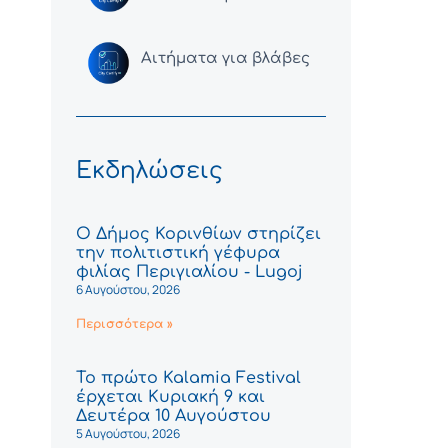
Αιτήματα για βλάβες
Εκδηλώσεις
Ο Δήμος Κορινθίων στηρίζει
την πολιτιστική γέφυρα
φιλίας Περιγιαλίου - Lugoj
6 Αυγούστου, 2026
Περισσότερα »
Το πρώτο Kalamia Festival
έρχεται Κυριακή 9 και
Δευτέρα 10 Αυγούστου
5 Αυγούστου, 2026