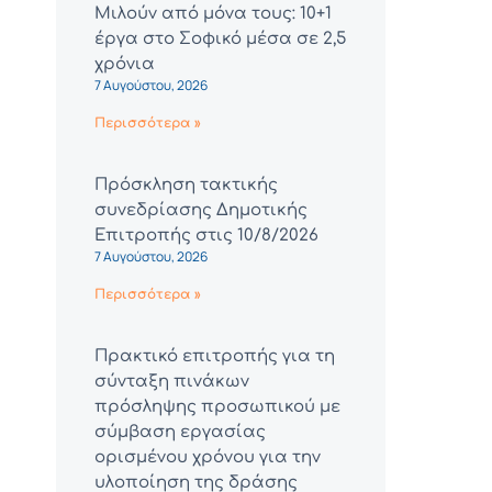
Μιλούν από μόνα τους: 10+1
έργα στο Σοφικό μέσα σε 2,5
χρόνια
7 Αυγούστου, 2026
Περισσότερα »
Πρόσκληση τακτικής
συνεδρίασης Δημοτικής
Επιτροπής στις 10/8/2026
7 Αυγούστου, 2026
Περισσότερα »
Πρακτικό επιτροπής για τη
σύνταξη πινάκων
πρόσληψης προσωπικού με
σύμβαση εργασίας
ορισμένου χρόνου για την
υλοποίηση της δράσης