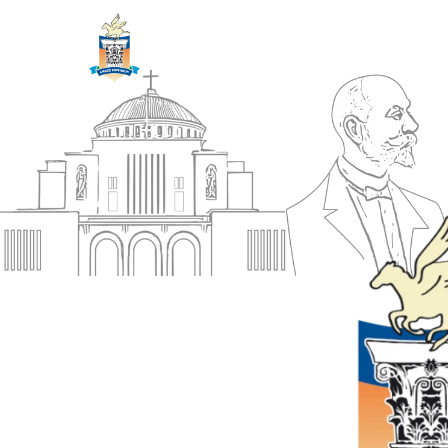
ΔΗΜΟΣ
Αρχική
ΚΟΡΙΝΘΙΩΝ