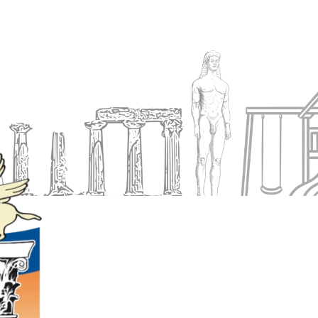
Ενημέρωση
Δήμος
Εξυπηρέτηση