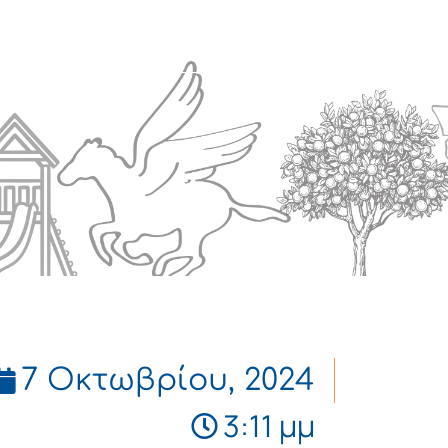
Πολιτισμός
Επικοινωνία
7 Οκτωβρίου, 2024
3:11 μμ