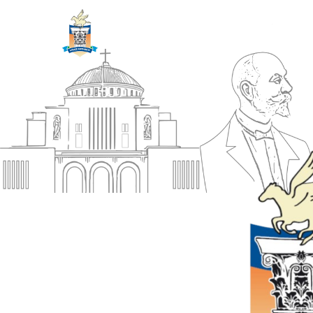
ΔΗΜΟΣ
Αρχική
ΚΟΡΙΝΘΙΩΝ