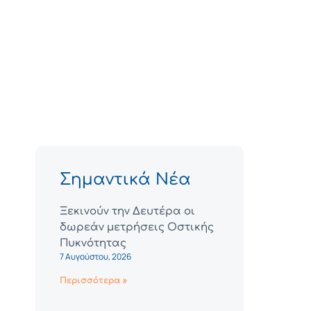
Σημαντικά Νέα
Ξεκινούν την Δευτέρα οι
δωρεάν μετρήσεις Οστικής
Πυκνότητας
7 Αυγούστου, 2026
Περισσότερα »