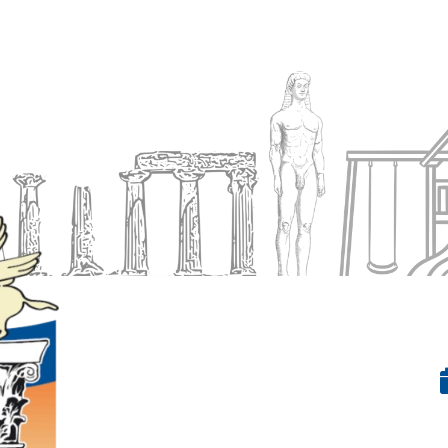
Ενημέρωση
Δήμος
Εξυπηρέτηση