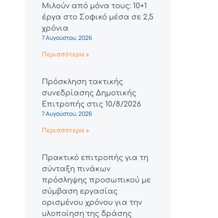
Μιλούν από μόνα τους: 10+1
έργα στο Σοφικό μέσα σε 2,5
χρόνια
7 Αυγούστου, 2026
Περισσότερα »
Πρόσκληση τακτικής
συνεδρίασης Δημοτικής
Επιτροπής στις 10/8/2026
7 Αυγούστου, 2026
Περισσότερα »
Πρακτικό επιτροπής για τη
σύνταξη πινάκων
πρόσληψης προσωπικού με
σύμβαση εργασίας
ορισμένου χρόνου για την
υλοποίηση της δράσης