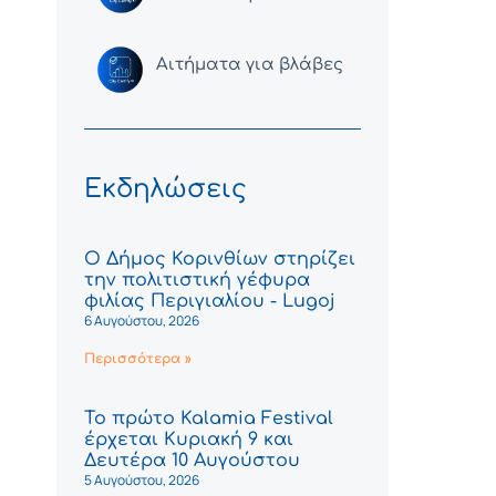
Αιτήματα για βλάβες
Εκδηλώσεις
Ο Δήμος Κορινθίων στηρίζει
την πολιτιστική γέφυρα
φιλίας Περιγιαλίου - Lugoj
6 Αυγούστου, 2026
Περισσότερα »
Το πρώτο Kalamia Festival
έρχεται Κυριακή 9 και
Δευτέρα 10 Αυγούστου
5 Αυγούστου, 2026