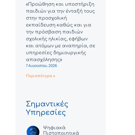
«Προώθηση και υποστήριξη
παιδιών για την ένταξή τους
στην προσχολική
εκπαίδευση καθώς και για
την πρόσβαση παιδιών
σχολικής ηλικίας, εφήβων
και ατόμων με αναπηρία, σε
υπηρεσίες δημιουργικής
απασχόλησης»
7 Αυγούστου, 2026
Περισσότερα »
Σημαντικές
Υπηρεσίες
Ψηφιακά
Πιστοποιητικά