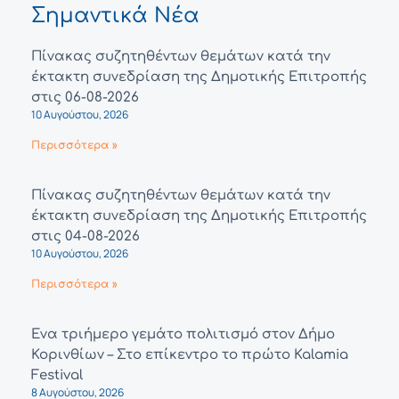
Σημαντικά Νέα
Πίνακας συζητηθέντων θεμάτων κατά την
έκτακτη συνεδρίαση της Δημοτικής Επιτροπής
στις 06-08-2026
10 Αυγούστου, 2026
Περισσότερα »
Πίνακας συζητηθέντων θεμάτων κατά την
έκτακτη συνεδρίαση της Δημοτικής Επιτροπής
στις 04-08-2026
10 Αυγούστου, 2026
Περισσότερα »
Ένα τριήμερο γεμάτο πολιτισμό στον Δήμο
Κορινθίων – Στο επίκεντρο το πρώτο Kalamia
Festival
8 Αυγούστου, 2026