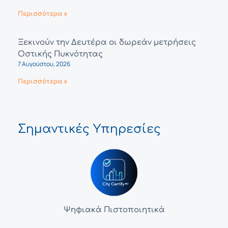
Περισσότερα »
Ξεκινούν την Δευτέρα οι δωρεάν μετρήσεις
Οστικής Πυκνότητας
7 Αυγούστου, 2026
Περισσότερα »
Σημαντικές Υπηρεσίες
Ψηφιακά Πιστοποιητικά