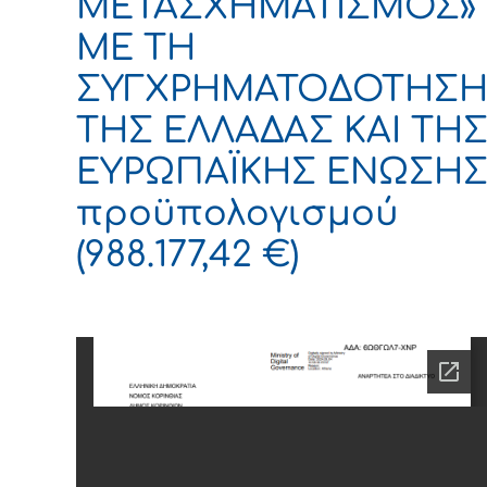
ΜΕΤΑΣΧΗΜΑΤΙΣΜΟΣ»
ΜΕ ΤΗ
ΣΥΓΧΡΗΜΑΤΟΔΟΤΗΣ
ΤΗΣ ΕΛΛΑΔΑΣ ΚΑΙ ΤΗ
ΕΥΡΩΠΑΪΚΗΣ ΕΝΩΣΗ
προϋπολογισμού
(988.177,42 €)