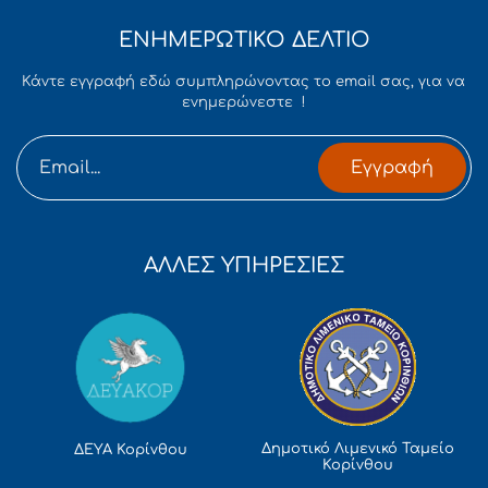
ΕΝΗΜΕΡΩΤΙΚΟ ΔΕΛΤΙΟ
Κάντε εγγραφή εδώ συμπληρώνοντας το email σας, για να
ενημερώνεστε !
Εγγραφή
ΑΛΛΕΣ ΥΠΗΡΕΣΙΕΣ
Δημοτικό Λιμενικό Ταμείο
ΔΕΥΑ Κορίνθου
Κορίνθου