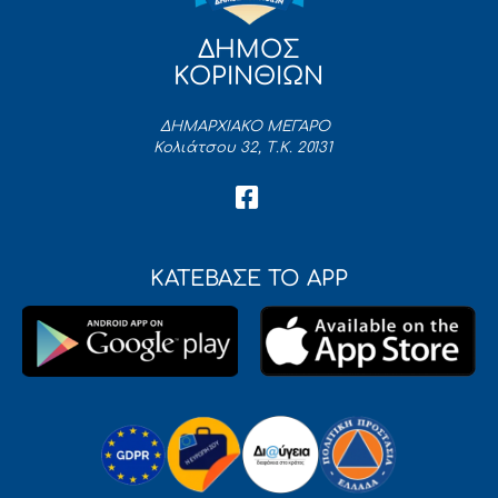
ΔΗΜΟΣ
ΚΟΡΙΝΘΙΩΝ
ΔΗΜΑΡΧΙΑΚΟ ΜΕΓΑΡΟ
Κολιάτσου 32, Τ.Κ. 20131
ΚΑΤΕΒΑΣΕ ΤΟ APP