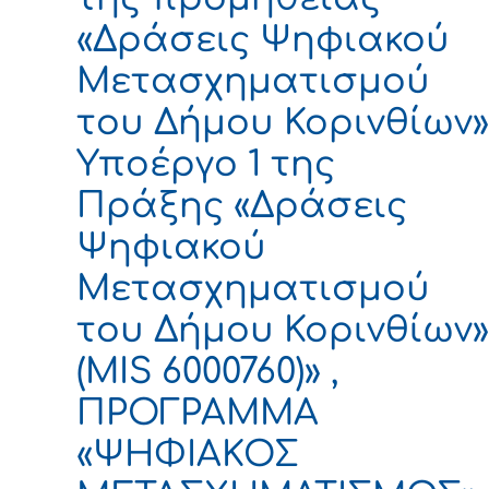
«Δράσεις Ψηφιακού
Μετασχηματισμού
του Δήμου Κορινθίων»
Υποέργο 1 της
Πράξης «Δράσεις
Ψηφιακού
Μετασχηματισμού
του Δήμου Κορινθίων»
(MIS 6000760)» ,
ΠΡΟΓΡΑΜΜΑ
«ΨΗΦΙΑΚΟΣ