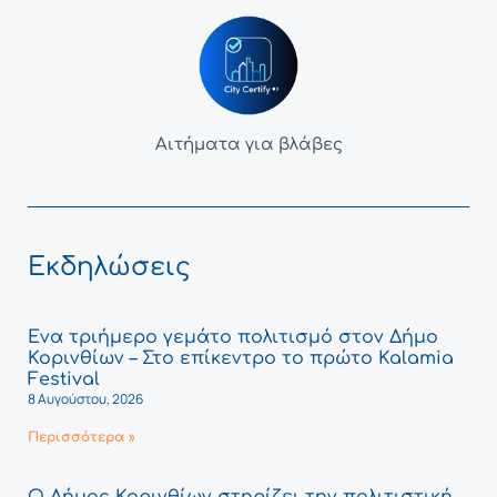
Αιτήματα για βλάβες
Εκδηλώσεις
Ένα τριήμερο γεμάτο πολιτισμό στον Δήμο
Κορινθίων – Στο επίκεντρο το πρώτο Kalamia
Festival
8 Αυγούστου, 2026
Περισσότερα »