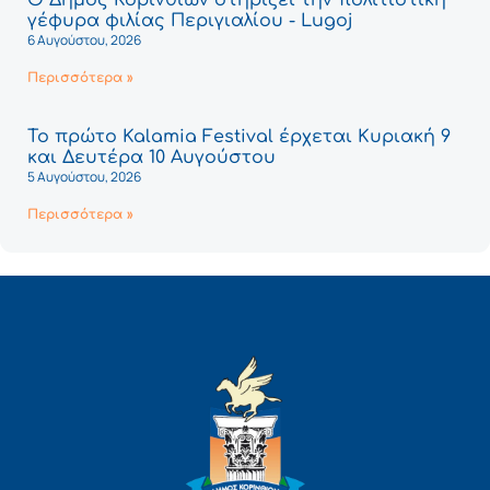
Ο Δήμος Κορινθίων στηρίζει την πολιτιστική
γέφυρα φιλίας Περιγιαλίου - Lugoj
6 Αυγούστου, 2026
Περισσότερα »
Το πρώτο Kalamia Festival έρχεται Κυριακή 9
και Δευτέρα 10 Αυγούστου
5 Αυγούστου, 2026
Περισσότερα »