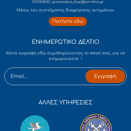
2741362840 | grammateia_dtyp@korinthos.gr
Mέσω του συστήματος διαχείρισης αιτημάτων
Πατήστε εδώ
ΕΝΗΜΕΡΩΤΙΚΟ ΔΕΛΤΙΟ
Κάντε εγγραφή εδώ συμπληρώνοντας το email σας, για να
ενημερώνεστε !
Εγγραφή
ΑΛΛΕΣ ΥΠΗΡΕΣΙΕΣ