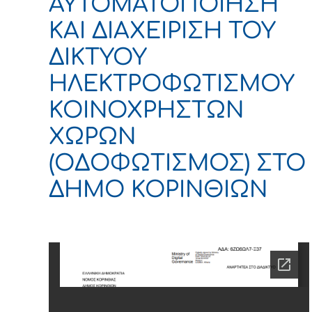
ΑΥΤΟΜΑΤΟΠΟΙΗΣΗ
ΚΑΙ ΔΙΑΧΕΙΡΙΣΗ ΤΟΥ
ΔΙΚΤΥΟΥ
ΗΛΕΚΤΡΟΦΩΤΙΣΜΟΥ
ΚΟΙΝΟΧΡΗΣΤΩΝ
ΧΩΡΩΝ
(ΟΔΟΦΩΤΙΣΜΟΣ) ΣΤΟ
ΔΗΜΟ ΚΟΡΙΝΘΙΩΝ