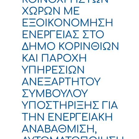
ΧΩΡΩΝ ΜΕ
ΕΞΟΙΚΟΝΟΜΗΣΗ
ΕΝΕΡΓΕΙΑΣ ΣΤΟ
ΔΗΜΟ ΚΟΡΙΝΘΙΩΝ
ΚΑΙ ΠΑΡΟΧΗ
ΥΠΗΡΕΣΙΩΝ
ΑΝΕΞΑΡΤΗΤΟΥ
ΣΥΜΒΟΥΛΟΥ
ΥΠΟΣΤΗΡΙΞΗΣ ΓΙΑ
ΤΗΝ ΕΝΕΡΓΕΙΑΚΗ
ΑΝΑΒΑΘΜΙΣΗ,