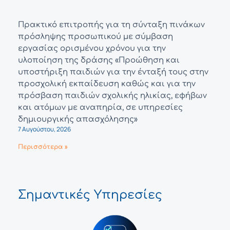
Πρακτικό επιτροπής για τη σύνταξη πινάκων
πρόσληψης προσωπικού με σύμβαση
εργασίας ορισμένου χρόνου για την
υλοποίηση της δράσης «Προώθηση και
υποστήριξη παιδιών για την ένταξή τους στην
προσχολική εκπαίδευση καθώς και για την
πρόσβαση παιδιών σχολικής ηλικίας, εφήβων
και ατόμων με αναπηρία, σε υπηρεσίες
δημιουργικής απασχόλησης»
7 Αυγούστου, 2026
Περισσότερα »
Σημαντικές Υπηρεσίες