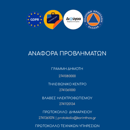
ΑΝΑΦΟΡΑ ΠΡΟΒΛΗΜΑΤΩΝ
ΓΡΑΜΜΗ ΔΗΜΟΤΗ
2741080000
ΤΗΛΕΦΩΝΙΚΟ ΚΕΝΤΡΟ
2741361000
ΒΛΑΒΕΣ ΗΛΕΚΤΡΟΦΩΤΙΣΜΟΥ
2741120134
ΠΡΩΤΟΚΟΛΛΟ ΔΗΜΑΡΧΕΙΟΥ
2741361074 | protokollo@korinthos.gr
ΠΡΩΤΟΚΟΛΛΟ ΤΕΧΝΙΚΩΝ ΥΠΗΡΕΣΙΩΝ