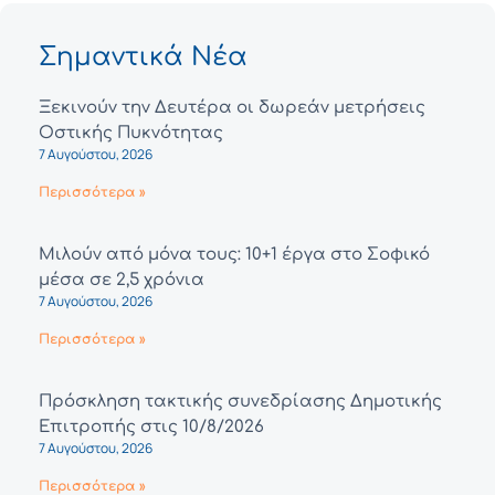
Σημαντικά Νέα
Ξεκινούν την Δευτέρα οι δωρεάν μετρήσεις
Οστικής Πυκνότητας
7 Αυγούστου, 2026
Περισσότερα »
Μιλούν από μόνα τους: 10+1 έργα στο Σοφικό
μέσα σε 2,5 χρόνια
7 Αυγούστου, 2026
Περισσότερα »
Πρόσκληση τακτικής συνεδρίασης Δημοτικής
Επιτροπής στις 10/8/2026
7 Αυγούστου, 2026
Περισσότερα »