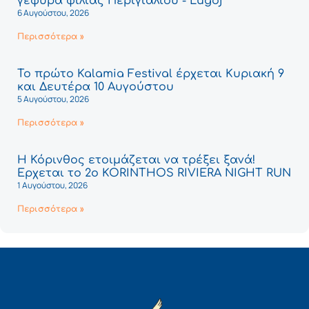
γέφυρα φιλίας Περιγιαλίου - Lugoj
6 Αυγούστου, 2026
Περισσότερα »
Το πρώτο Kalamia Festival έρχεται Κυριακή 9
και Δευτέρα 10 Αυγούστου
5 Αυγούστου, 2026
Περισσότερα »
Η Κόρινθος ετοιμάζεται να τρέξει ξανά!
Έρχεται το 2ο KORINTHOS RIVIERA NIGHT RUN
1 Αυγούστου, 2026
Περισσότερα »