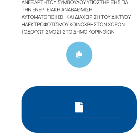
ΑΝΕΞΑΡΤΗΤΟΥ ΣΥΜΒΟΥΛΟΥ ΥΠΟΣΤΗΡΙΞΗΣ ΓΙΑ
ΤΗΝ ΕΝΕΡΓΕΙΑΚΗ ΑΝΑΒΑΘΜΙΣΗ,
ΑΥΤΟΜΑΤΟΠΟΙΗΣΗ ΚΑΙ ΔΙΑΧΕΙΡΙΣΗ ΤΟΥ ΔΙΚΤΥΟΥ
ΗΛΕΚΤΡΟΦΩΤΙΣΜΟΥ ΚΟΙΝΟΧΡΗΣΤΩΝ ΧΩΡΩΝ
(ΟΔΟΦΩΤΙΣΜΟΣ) ΣΤΟ ΔΗΜΟ ΚΟΡΙΝΘΙΩΝ