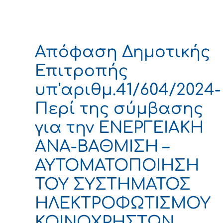
Απόφαση Δημοτικής
Επιτροπής
υπ'αριθμ.41/604/2024-
Περί της σύμβασης
για την ΕΝΕΡΓΕΙΑΚΗ
ΑΝΑ-ΒΑΘΜΙΣΗ –
ΑΥΤΟΜΑΤΟΠΟΙΗΣΗ
ΤΟΥ ΣΥΣΤΗΜΑΤΟΣ
ΗΛΕΚΤΡΟΦΩΤΙΣΜΟΥ
ΚΟΙΝΟΧΡΗΣΤΩΝ