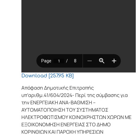
Download [257.95 KB]
Απόφαση Δημοτικής Επιτροπής
υπ'αριθμ.41/604/2024- Περί της σύμβασης για
την ΕΝΕΡΓΕΙΑΚΗ ΑΝΑ-ΒΑΘΜΙΣΗ –
ΑΥΤΟΜΑΤΟΠΟΙΗΣΗ ΤΟΥ ΣΥΣΤΗΜΑΤΟΣ
ΗΛΕΚΤΡΟΦΩΤΙΣΜΟΥ ΚΟΙΝΟΧΡΗΣΤΩΝ ΧΩΡΩΝ ΜΕ
ΕΞΟΙΚΟΝΟΜΗΣΗ ΕΝΕΡΓΕΙΑΣ ΣΤΟ ΔΗΜΟ
ΚΟΡΙΝΘΙΩΝ ΚΑΙ ΠΑΡΟΧΗ ΥΠΗΡΕΣΙΩΝ