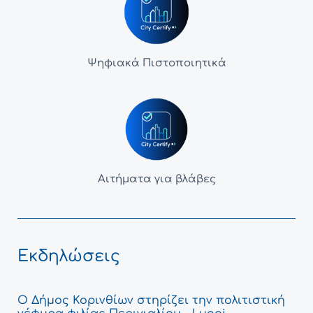
Ψηφιακά Πιστοποιητικά
Αιτήματα για βλάβες
Εκδηλώσεις
Ο Δήμος Κορινθίων στηρίζει την πολιτιστική