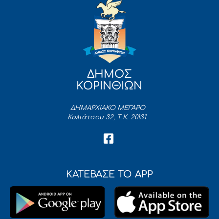
ΔΗΜΟΣ
ΚΟΡΙΝΘΙΩΝ
ΔΗΜΑΡΧΙΑΚΟ ΜΕΓΑΡΟ
Κολιάτσου 32, Τ.Κ. 20131
ΚΑΤΕΒΑΣΕ ΤΟ APP