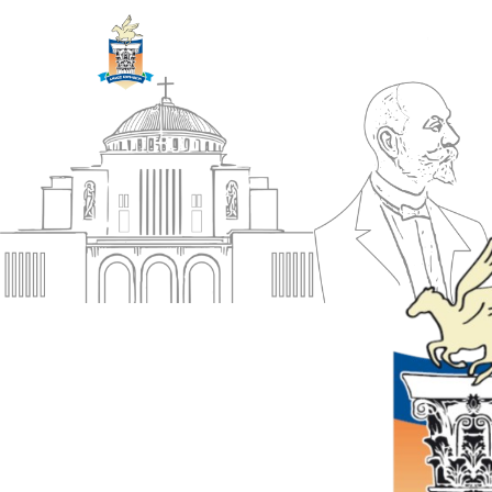
ΔΗΜΟΣ
Αρχική
ΚΟΡΙΝΘΙΩΝ