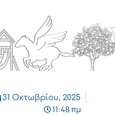
Πολιτισμός
Επικοινωνία
31 Οκτωβρίου, 2025
11:48 πμ