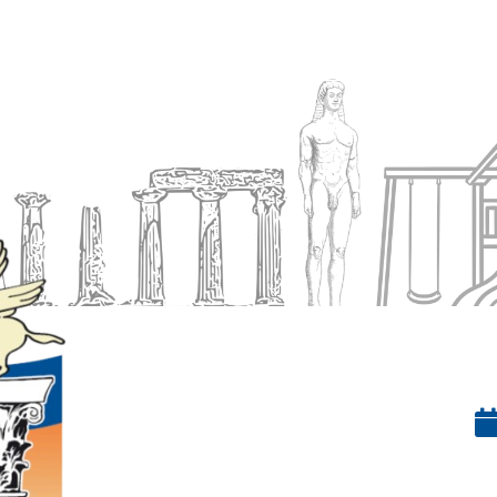
Ενημέρωση
Δήμος
Εξυπηρέτηση