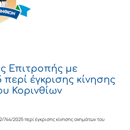
ς Επιτροπής με
 περί έγκρισης κίνησης
υ Κορινθίων
/744/2025 περί έγκρισης κίνησης οχημάτων του