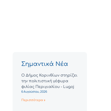
Σημαντικά Νέα
Ο Δήμος Κορινθίων στηρίζει
την πολιτιστική γέφυρα
φιλίας Περιγιαλίου - Lugoj
6 Αυγούστου, 2026
Περισσότερα »