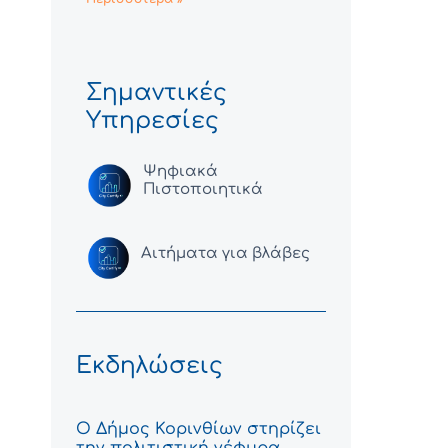
Σημαντικές
Υπηρεσίες
Ψηφιακά
Πιστοποιητικά
Αιτήματα για βλάβες
Εκδηλώσεις
Ο Δήμος Κορινθίων στηρίζει
την πολιτιστική γέφυρα