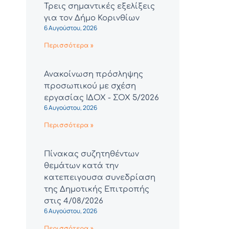
Τρεις σημαντικές εξελίξεις
για τον Δήμο Κορινθίων
6 Αυγούστου, 2026
Περισσότερα »
Ανακοίνωση πρόσληψης
προσωπικού με σχέση
εργασίας ΙΔΟΧ - ΣΟΧ 5/2026
6 Αυγούστου, 2026
Περισσότερα »
Πίνακας συζητηθέντων
θεμάτων κατά την
κατεπειγουσα συνεδρίαση
της Δημοτικής Επιτροπής
στις 4/08/2026
6 Αυγούστου, 2026
Περισσότερα »