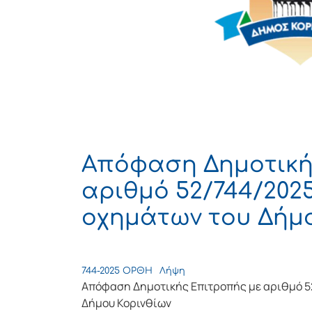
Απόφαση Δημοτική
αριθμό 52/744/2025
οχημάτων του Δήμο
744-2025 ΟΡΘΗ
Λήψη
Απόφαση Δημοτικής Επιτροπής με αριθμό 52
Δήμου Κορινθίων