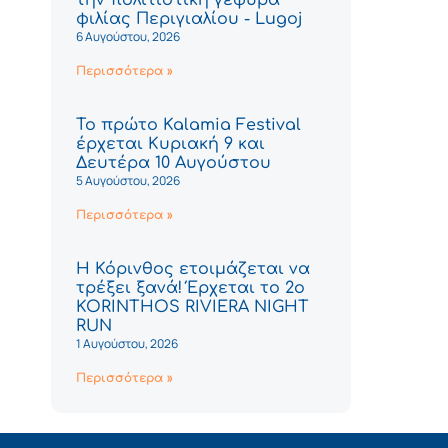
φιλίας Περιγιαλίου - Lugoj
6 Αυγούστου, 2026
Περισσότερα »
Το πρώτο Kalamia Festival
έρχεται Κυριακή 9 και
Δευτέρα 10 Αυγούστου
5 Αυγούστου, 2026
Περισσότερα »
Η Κόρινθος ετοιμάζεται να
τρέξει ξανά! Έρχεται το 2ο
KORINTHOS RIVIERA NIGHT
RUN
1 Αυγούστου, 2026
Περισσότερα »