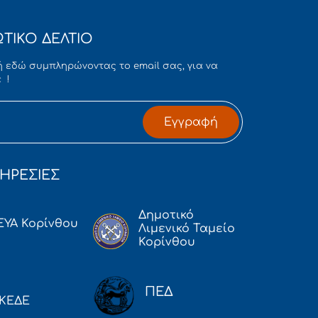
ΤΙΚΟ ΔΕΛΤΙΟ
 εδώ συμπληρώνοντας το email σας, για να
 !
Εγγραφή
ΗΡΕΣΙΕΣ
Δημοτικό
ΕΥΑ Κορίνθου
Λιμενικό Ταμείο
Κορίνθου
ΠΕΔ
ΚΕΔΕ