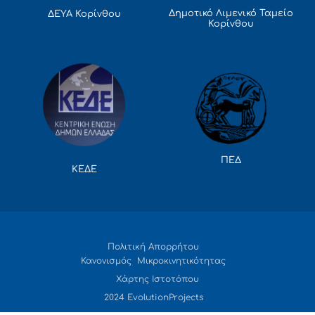
Δημοτικό Λιμενικό Ταμείο
ΔΕΥΑ Κορίνθου
Κορίνθου
ΠΕΔ
ΚΕΔΕ
Πολιτική Απορρήτου
Κανονισμός Μικροκινητικότητας
Χάρτης Ιστοτόπου
2024 EvolutionProjects