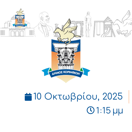
ΔΗΜΟΣ
ΚΟΡΙΝΘΙΩΝ
10 Οκτωβρίου, 2025
1:15 μμ