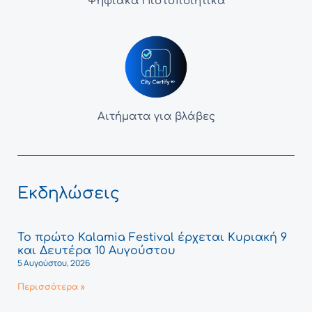
Ψηφιακά Πιστοποιητικά
Αιτήματα για βλάβες
Εκδηλώσεις
Το πρώτο Kalamia Festival έρχεται Κυριακή 9
και Δευτέρα 10 Αυγούστου
5 Αυγούστου, 2026
Περισσότερα »