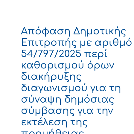
Απόφαση Δημοτικής
Επιτροπής με αριθμό
54/797/2025 περί
καθορισμού όρων
διακήρυξης
διαγωνισμού για τη
σύναψη δημόσιας
σύμβασης για την
εκτέλεση της
προμήθειας