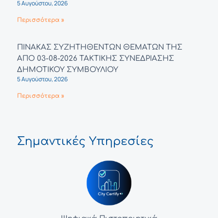
5 Αυγούστου, 2026
Περισσότερα »
ΠΙΝΑΚΑΣ ΣΥΖΗΤΗΘΕΝΤΩΝ ΘΕΜΑΤΩΝ ΤΗΣ
ΑΠΟ 03-08-2026 ΤΑΚΤΙΚΗΣ ΣΥΝΕΔΡΙΑΣΗΣ
ΔΗΜΟΤΙΚΟΥ ΣΥΜΒΟΥΛΙΟΥ
5 Αυγούστου, 2026
Περισσότερα »
Σημαντικές Υπηρεσίες