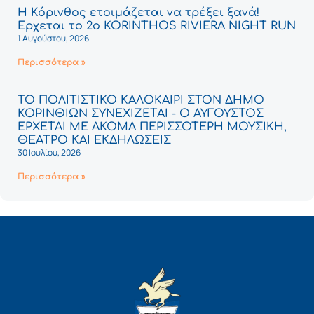
Η Κόρινθος ετοιμάζεται να τρέξει ξανά!
Έρχεται το 2ο KORINTHOS RIVIERA NIGHT RUN
1 Αυγούστου, 2026
Περισσότερα »
ΤΟ ΠΟΛΙΤΙΣΤΙΚΟ ΚΑΛΟΚΑΙΡΙ ΣΤΟΝ ΔΗΜΟ
ΚΟΡΙΝΘΙΩΝ ΣΥΝΕΧΙΖΕΤΑΙ - Ο ΑΥΓΟΥΣΤΟΣ
ΕΡΧΕΤΑΙ ΜΕ ΑΚΟΜΑ ΠΕΡΙΣΣΟΤΕΡΗ ΜΟΥΣΙΚΗ,
ΘΕΑΤΡΟ ΚΑΙ ΕΚΔΗΛΩΣΕΙΣ
30 Ιουλίου, 2026
Περισσότερα »