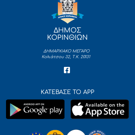
ΔΗΜΟΣ
ΚΟΡΙΝΘΙΩΝ
ΔΗΜΑΡΧΙΑΚΟ ΜΕΓΑΡΟ
Κολιάτσου 32, Τ.Κ. 20131
ΚΑΤΕΒΑΣΕ ΤΟ APP