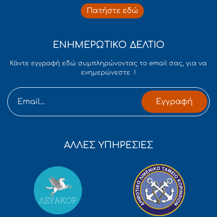
Πατήστε εδώ
ΕΝΗΜΕΡΩΤΙΚΟ ΔΕΛΤΙΟ
Κάντε εγγραφή εδώ συμπληρώνοντας το email σας, για να
ενημερώνεστε !
Εγγραφή
ΑΛΛΕΣ ΥΠΗΡΕΣΙΕΣ