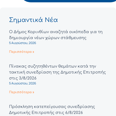
Σημαντικά Νέα
Ο Δήμος Κορινθίων αναζητά οικόπεδα για τη
δημιουργία νέων χώρων στάθμευσης
5 Αυγούστου, 2026
Περισσότερα »
Πίνακας συζητηθέντων θεμάτων κατά την
τακτική συνεδρίαση της Δημοτικής Επιτροπής
στις 3/8/2026
5 Αυγούστου, 2026
Περισσότερα »
Πρόσκληση κατεπείγουσας συνεδρίασης
Δημοτικής Επιτροπής στις 6/8/2026