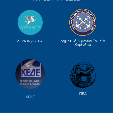
Δημοτικό Λιμενικό Ταμείο
ΔΕΥΑ Κορίνθου
Κορίνθου
ΠΕΔ
ΚΕΔΕ