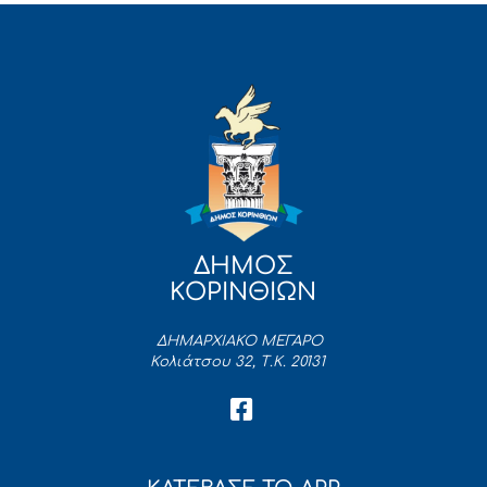
ΔΗΜΟΣ
ΚΟΡΙΝΘΙΩΝ
ΔΗΜΑΡΧΙΑΚΟ ΜΕΓΑΡΟ
Κολιάτσου 32, Τ.Κ. 20131