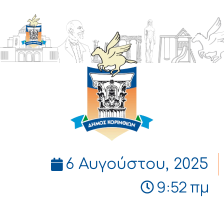
ΔΗΜΟΣ
ΚΟΡΙΝΘΙΩΝ
6 Αυγούστου, 2025
9:52 πμ