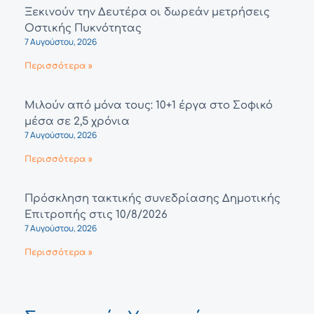
Ξεκινούν την Δευτέρα οι δωρεάν μετρήσεις
Οστικής Πυκνότητας
7 Αυγούστου, 2026
Περισσότερα »
Μιλούν από μόνα τους: 10+1 έργα στο Σοφικό
μέσα σε 2,5 χρόνια
7 Αυγούστου, 2026
Περισσότερα »
Πρόσκληση τακτικής συνεδρίασης Δημοτικής
Επιτροπής στις 10/8/2026
7 Αυγούστου, 2026
Περισσότερα »