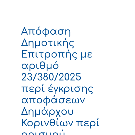
Απόφαση
Δημοτικής
Επιτροπής με
αριθμό
23/380/2025
περί έγκρισης
αποφάσεων
Δημάρχου
Κορινθίων περί
ορισμού