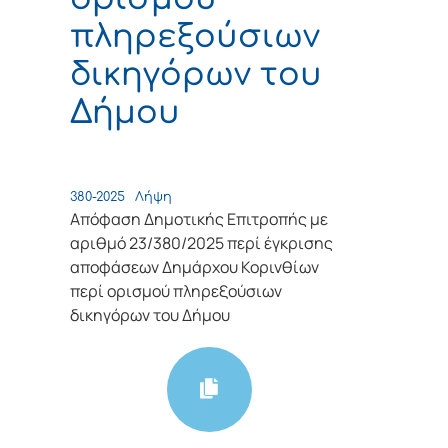
πληρεξούσιων
δικηγόρων του
Δήμου
380-2025
Λήψη
Απόφαση Δημοτικής Επιτροπής με
αριθμό 23/380/2025 περί έγκρισης
αποφάσεων Δημάρχου Κορινθίων
περί ορισμού πληρεξούσιων
δικηγόρων του Δήμου