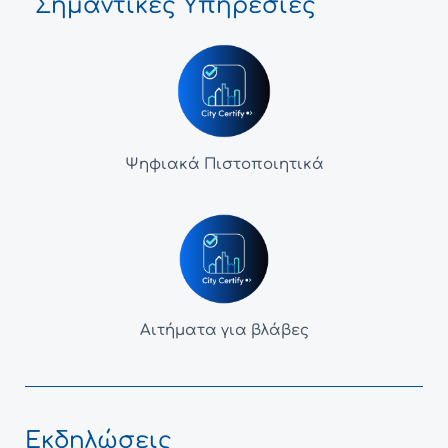
Σημαντικές Υπηρεσίες
Ψηφιακά Πιστοποιητικά
Αιτήματα για βλάβες
Εκδηλώσεις