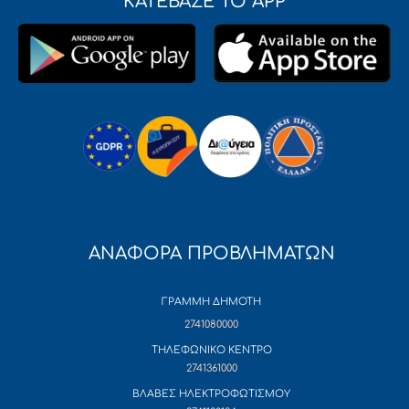
ΚΑΤΕΒΑΣΕ ΤΟ APP
ΑΝΑΦΟΡΑ ΠΡΟΒΛΗΜΑΤΩΝ
ΓΡΑΜΜΗ ΔΗΜΟΤΗ
2741080000
ΤΗΛΕΦΩΝΙΚΟ ΚΕΝΤΡΟ
2741361000
ΒΛΑΒΕΣ ΗΛΕΚΤΡΟΦΩΤΙΣΜΟΥ