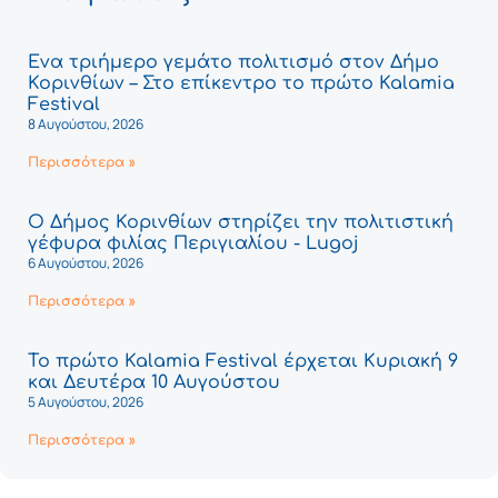
Ένα τριήμερο γεμάτο πολιτισμό στον Δήμο
Κορινθίων – Στο επίκεντρο το πρώτο Kalamia
Festival
8 Αυγούστου, 2026
Περισσότερα »
Ο Δήμος Κορινθίων στηρίζει την πολιτιστική
γέφυρα φιλίας Περιγιαλίου - Lugoj
6 Αυγούστου, 2026
Περισσότερα »
Το πρώτο Kalamia Festival έρχεται Κυριακή 9
και Δευτέρα 10 Αυγούστου
5 Αυγούστου, 2026
Περισσότερα »