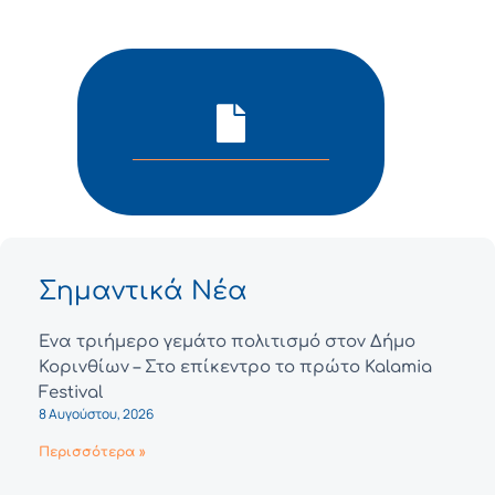
Σημαντικά Νέα
Ένα τριήμερο γεμάτο πολιτισμό στον Δήμο
Κορινθίων – Στο επίκεντρο το πρώτο Kalamia
Festival
8 Αυγούστου, 2026
Περισσότερα »