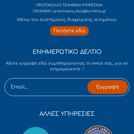
ΠΡΩΤΟΚΟΛΛΟ ΤΕΧΝΙΚΩΝ ΥΠΗΡΕΣΙΩΝ
2741362840 | grammateia_dtyp@korinthos.gr
Mέσω του συστήματος διαχείρισης αιτημάτων
Πατήστε εδώ
ΕΝΗΜΕΡΩΤΙΚΟ ΔΕΛΤΙΟ
Κάντε εγγραφή εδώ συμπληρώνοντας το email σας, για να
ενημερώνεστε !
Εγγραφή
ΑΛΛΕΣ ΥΠΗΡΕΣΙΕΣ