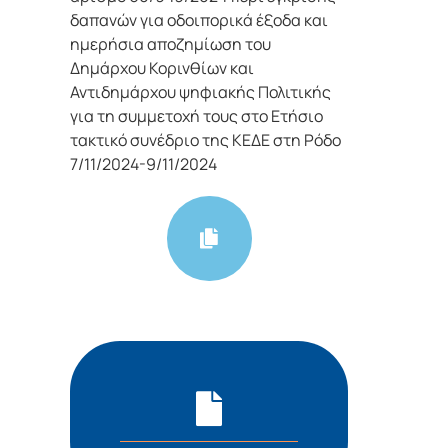
δαπανών για οδοιπορικά έξοδα και
ημερήσια αποζημίωση του
Δημάρχου Κορινθίων και
Αντιδημάρχου ψηφιακής Πολιτικής
για τη συμμετοχή τους στο Ετήσιο
τακτικό συνέδριο της ΚΕΔΕ στη Ρόδο
7/11/2024-9/11/2024