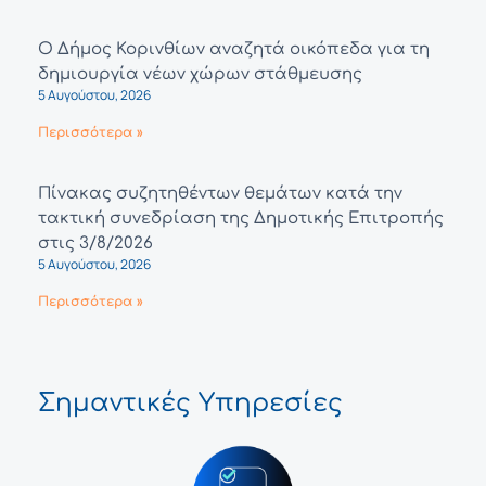
Ο Δήμος Κορινθίων αναζητά οικόπεδα για τη
δημιουργία νέων χώρων στάθμευσης
5 Αυγούστου, 2026
Περισσότερα »
Πίνακας συζητηθέντων θεμάτων κατά την
τακτική συνεδρίαση της Δημοτικής Επιτροπής
στις 3/8/2026
5 Αυγούστου, 2026
Περισσότερα »
Σημαντικές Υπηρεσίες