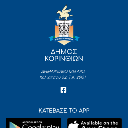
ΔΗΜΟΣ
ΚΟΡΙΝΘΙΩΝ
ΔΗΜΑΡΧΙΑΚΟ ΜΕΓΑΡΟ
Κολιάτσου 32, Τ.Κ. 20131
ΚΑΤΕΒΑΣΕ ΤΟ APP