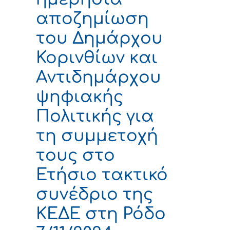
αποζημίωση
του Δημάρχου
Κορινθίων και
Αντιδημάρχου
ψηφιακής
Πολιτικής για
τη συμμετοχή
τους στο
Ετήσιο τακτικό
συνέδριο της
ΚΕΔΕ στη Ρόδο