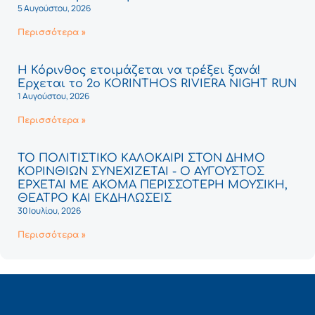
5 Αυγούστου, 2026
Περισσότερα »
Η Κόρινθος ετοιμάζεται να τρέξει ξανά!
Έρχεται το 2ο KORINTHOS RIVIERA NIGHT RUN
1 Αυγούστου, 2026
Περισσότερα »
ΤΟ ΠΟΛΙΤΙΣΤΙΚΟ ΚΑΛΟΚΑΙΡΙ ΣΤΟΝ ΔΗΜΟ
ΚΟΡΙΝΘΙΩΝ ΣΥΝΕΧΙΖΕΤΑΙ - Ο ΑΥΓΟΥΣΤΟΣ
ΕΡΧΕΤΑΙ ΜΕ ΑΚΟΜΑ ΠΕΡΙΣΣΟΤΕΡΗ ΜΟΥΣΙΚΗ,
ΘΕΑΤΡΟ ΚΑΙ ΕΚΔΗΛΩΣΕΙΣ
30 Ιουλίου, 2026
Περισσότερα »