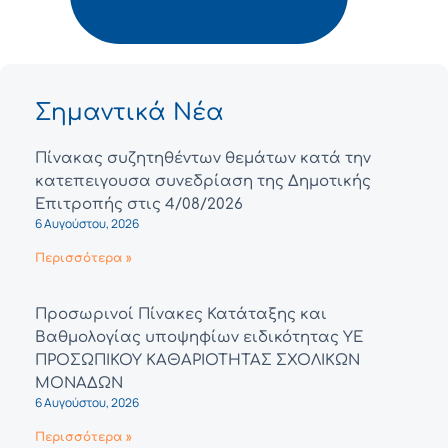
Σημαντικά Νέα
Πίνακας συζητηθέντων θεμάτων κατά την
κατεπειγουσα συνεδρίαση της Δημοτικής
Επιτροπής στις 4/08/2026
6 Αυγούστου, 2026
Περισσότερα »
Προσωρινοί Πίνακες Κατάταξης και
Βαθμολογίας υποψηφίων ειδικότητας ΥΕ
ΠΡΟΣΩΠΙΚΟΥ ΚΑΘΑΡΙΟΤΗΤΑΣ ΣΧΟΛΙΚΩΝ
ΜΟΝΑΔΩΝ
6 Αυγούστου, 2026
Περισσότερα »