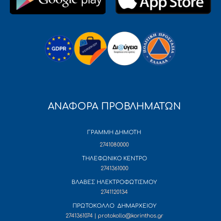
ΑΝΑΦΟΡΑ ΠΡΟΒΛΗΜΑΤΩΝ
ΓΡΑΜΜΗ ΔΗΜΟΤΗ
2741080000
ΤΗΛΕΦΩΝΙΚΟ ΚΕΝΤΡΟ
2741361000
ΒΛΑΒΕΣ ΗΛΕΚΤΡΟΦΩΤΙΣΜΟΥ
2741120134
ΠΡΩΤΟΚΟΛΛΟ ΔΗΜΑΡΧΕΙΟΥ
2741361074 | protokollo@korinthos.gr