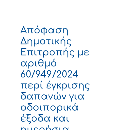
Απόφαση
Δημοτικής
Επιτροπής με
αριθμό
60/949/2024
περί έγκρισης
δαπανών για
οδοιπορικά
έξοδα και
ημερήσια