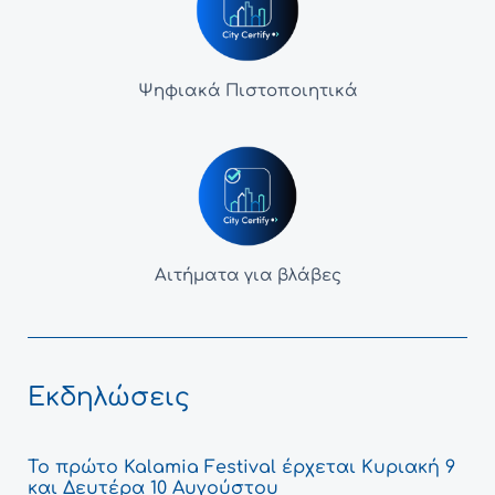
Ψηφιακά Πιστοποιητικά
Αιτήματα για βλάβες
Εκδηλώσεις
Το πρώτο Kalamia Festival έρχεται Κυριακή 9
και Δευτέρα 10 Αυγούστου