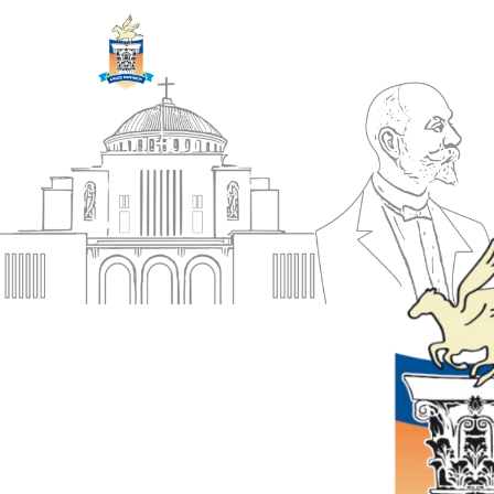
ΔΗΜΟΣ
Αρχική
ΚΟΡΙΝΘΙΩΝ