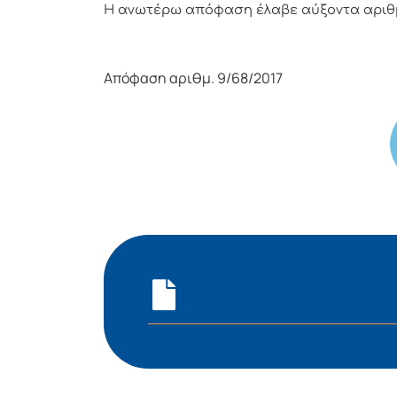
Η ανωτέρω απόφαση έλαβε αύξοντα αρι
Απόφαση αριθμ. 9/68/2017