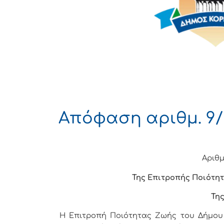
Απόφαση αριθμ. 9/
Αριθμ
Της Επιτροπής Ποιότητ
Της
Η Επιτροπή Ποιότητας Ζωής του Δήμου Κ