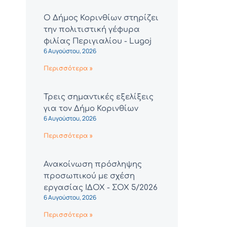
Ο Δήμος Κορινθίων στηρίζει
την πολιτιστική γέφυρα
φιλίας Περιγιαλίου - Lugoj
6 Αυγούστου, 2026
Περισσότερα »
Τρεις σημαντικές εξελίξεις
για τον Δήμο Κορινθίων
6 Αυγούστου, 2026
Περισσότερα »
Ανακοίνωση πρόσληψης
προσωπικού με σχέση
εργασίας ΙΔΟΧ - ΣΟΧ 5/2026
6 Αυγούστου, 2026
Περισσότερα »