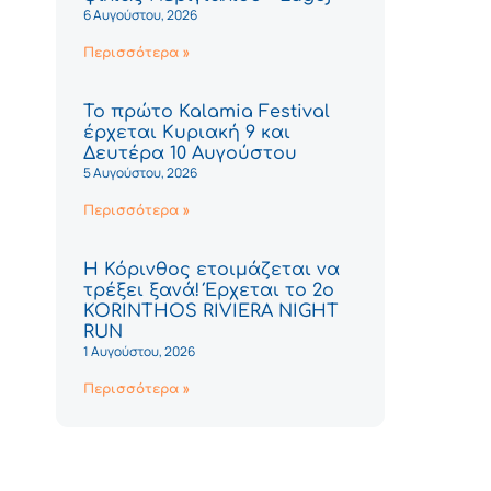
6 Αυγούστου, 2026
Περισσότερα »
Το πρώτο Kalamia Festival
έρχεται Κυριακή 9 και
Δευτέρα 10 Αυγούστου
5 Αυγούστου, 2026
Περισσότερα »
Η Κόρινθος ετοιμάζεται να
τρέξει ξανά! Έρχεται το 2ο
KORINTHOS RIVIERA NIGHT
RUN
1 Αυγούστου, 2026
Περισσότερα »