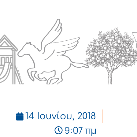
Πολιτισμός
Επικοινωνία
14 Ιουνίου, 2018
9:07 πμ