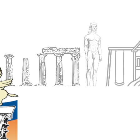
Ενημέρωση
Δήμος
Εξυπηρέτηση