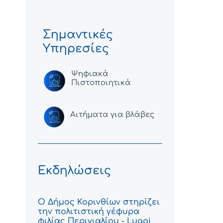
Σημαντικές
Υπηρεσίες
Ψηφιακά
Πιστοποιητικά
Αιτήματα για βλάβες
Εκδηλώσεις
Ο Δήμος Κορινθίων στηρίζει
την πολιτιστική γέφυρα
φιλίας Περιγιαλίου - Lugoj