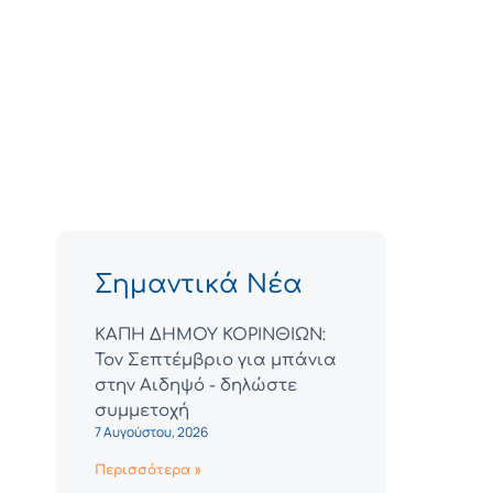
Σημαντικά Νέα
ΚΑΠΗ ΔΗΜΟΥ ΚΟΡΙΝΘΙΩΝ:
Τον Σεπτέμβριο για μπάνια
στην Αιδηψό - δηλώστε
συμμετοχή
7 Αυγούστου, 2026
Περισσότερα »