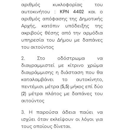
αριθμός κυκλοφορίας του
αυτοκινήτου :
ΚΡΝ 4402
και ο
αριθμός απόφασης της Δημοτικής
Αρχής, κατόπιν υπόδειξης της
ακριβούς θέσης από την αρμόδια
υπηρεσία του Δήμου με δαπάνες
του αιτούντος
2. Στο οδόστρωμα να
διαγραμμιστεί με κίτρινο χρώμα
διαγράμμισης η διάσταση που θα
καταλαμβάνει το αυτοκίνητο,
πεντέμισι μέτρα (
5,5
) μήκος επί δύο
(
2
) μέτρα πλάτος με δαπάνες του
αιτούντος
3. Η παρούσα άδεια παύει να
ισχύει όταν εκλείψουν οι λόγοι για
τους οποίους δίνεται.