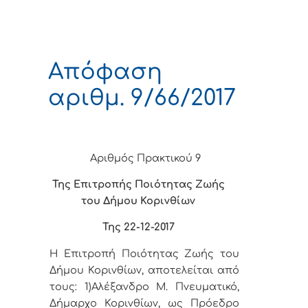
Απόφαση
αριθμ. 9/66/2017
Αριθμός Πρακτικού 9
Της Επιτροπής Ποιότητας Ζωής
του Δήμου Κορινθίων
Της 22-12-2017
Η Επιτροπή Ποιότητας Ζωής του
Δήμου Κορινθίων, αποτελείται από
τους: 1)Αλέξανδρο Μ. Πνευματικό,
Δήμαρχο Κορινθίων, ως Πρόεδρο