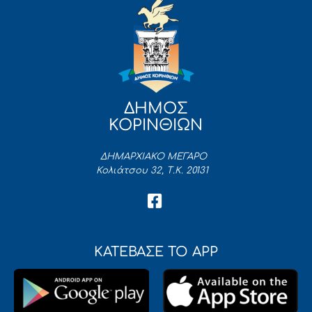
ΔΗΜΟΣ
ΚΟΡΙΝΘΙΩΝ
ΔΗΜΑΡΧΙΑΚΟ ΜΕΓΑΡΟ
Κολιάτσου 32, Τ.Κ. 20131
ΚΑΤΕΒΑΣΕ ΤΟ APP