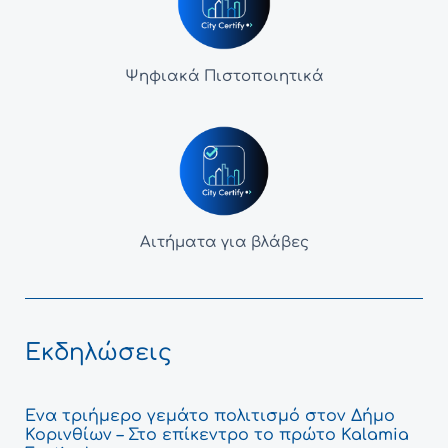
Ψηφιακά Πιστοποιητικά
Αιτήματα για βλάβες
Εκδηλώσεις
Ένα τριήμερο γεμάτο πολιτισμό στον Δήμο
Κορινθίων – Στο επίκεντρο το πρώτο Kalamia