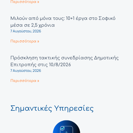
Περισσότερα »
Μιλούν από μόνα τους: 10+1 έργα στο Σοφικό
μέσα σε 2,5 χρόνια
7 Αυγούστου, 2026
Περισσότερα »
Πρόσκληση τακτικής συνεδρίασης Δημοτικής
Επιτροπής στις 10/8/2026
7 Αυγούστου, 2026
Περισσότερα »
Σημαντικές Υπηρεσίες