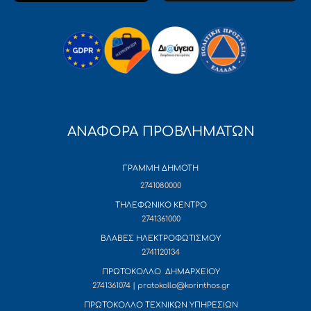
ΑΝΑΦΟΡΑ ΠΡΟΒΛΗΜΑΤΩΝ
ΓΡΑΜΜΗ ΔΗΜΟΤΗ
2741080000
ΤΗΛΕΦΩΝΙΚΟ ΚΕΝΤΡΟ
2741361000
ΒΛΑΒΕΣ ΗΛΕΚΤΡΟΦΩΤΙΣΜΟΥ
2741120134
ΠΡΩΤΟΚΟΛΛΟ ΔΗΜΑΡΧΕΙΟΥ
2741361074 | protokollo@korinthos.gr
ΠΡΩΤΟΚΟΛΛΟ ΤΕΧΝΙΚΩΝ ΥΠΗΡΕΣΙΩΝ