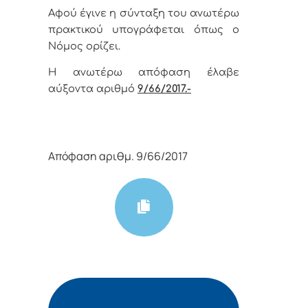
Αφού έγινε η σύνταξη του ανωτέρω
πρακτικού υπογράφεται όπως ο
Νόμος ορίζει.
Η ανωτέρω απόφαση έλαβε
αύξοντα αριθμό
9/66/2017.-
Απόφαση αριθμ. 9/66/2017