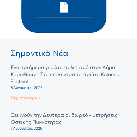
Σημαντικά Νέα
Ένα τριήμερο γεμάτο πολιτισμό στον Δήμο
Κορινθίων – Στο επίκεντρο το πρώτο Kalamia
Festival
8 Αυγούστου, 2026
Περισσότερα »
Ξεκινούν την Δευτέρα οι δωρεάν μετρήσεις
Οστικής Πυκνότητας
7 Αυγούστου, 2026