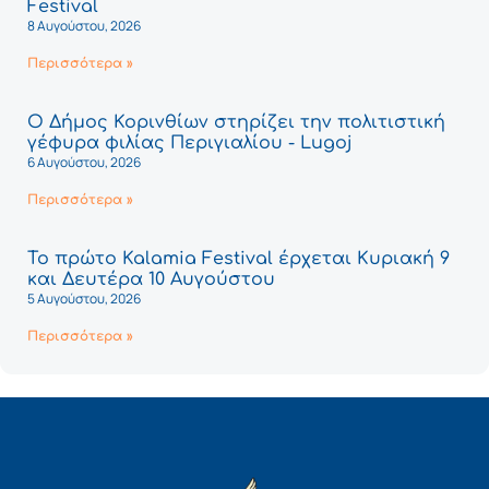
Festival
8 Αυγούστου, 2026
Περισσότερα »
Ο Δήμος Κορινθίων στηρίζει την πολιτιστική
γέφυρα φιλίας Περιγιαλίου - Lugoj
6 Αυγούστου, 2026
Περισσότερα »
Το πρώτο Kalamia Festival έρχεται Κυριακή 9
και Δευτέρα 10 Αυγούστου
5 Αυγούστου, 2026
Περισσότερα »