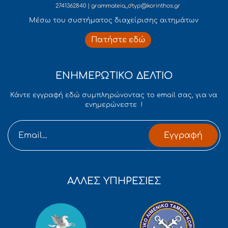
2741362840 | grammateia_dtyp@korinthos.gr
Mέσω του συστήματος διαχείρισης αιτημάτων
Πατήστε εδώ
ΕΝΗΜΕΡΩΤΙΚΟ ΔΕΛΤΙΟ
Κάντε εγγραφή εδώ συμπληρώνοντας το email σας, για να
ενημερώνεστε !
Εγγραφή
ΑΛΛΕΣ ΥΠΗΡΕΣΙΕΣ