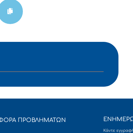
ΕΝΗΜΕΡΩ
ΦΟΡΑ ΠΡΟΒΛΗΜΑΤΩΝ
Κάντε εγγραφή