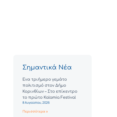
Σημαντικά Νέα
Ένα τριήμερο γεμάτο
πολιτισμό στον Δήμο
Κορινθίων – Στο επίκεντρο
το πρώτο Kalamia Festival
8 Αυγούστου, 2026
Περισσότερα »