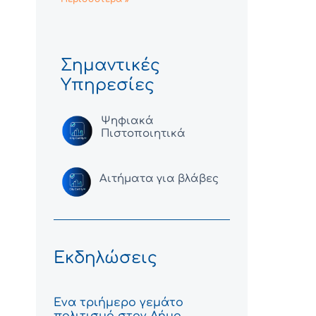
Σημαντικές
Υπηρεσίες
Ψηφιακά
Πιστοποιητικά
Αιτήματα για βλάβες
Εκδηλώσεις
Ένα τριήμερο γεμάτο
πολιτισμό στον Δήμο