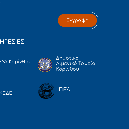
 !
Εγγραφή
ΗΡΕΣΙΕΣ
Δημοτικό
ΕΥΑ Κορίνθου
Λιμενικό Ταμείο
Κορίνθου
ΠΕΔ
ΚΕΔΕ