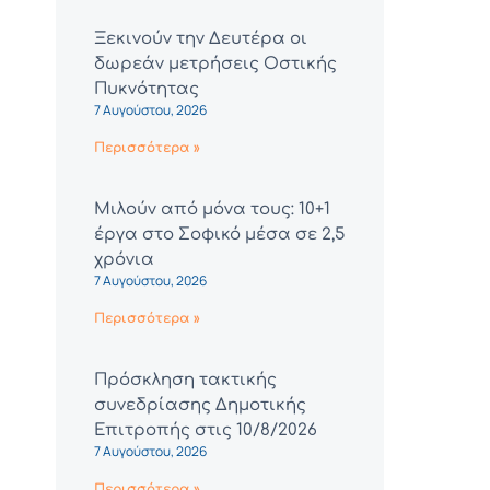
Ξεκινούν την Δευτέρα οι
δωρεάν μετρήσεις Οστικής
Πυκνότητας
7 Αυγούστου, 2026
Περισσότερα »
Μιλούν από μόνα τους: 10+1
έργα στο Σοφικό μέσα σε 2,5
χρόνια
7 Αυγούστου, 2026
Περισσότερα »
Πρόσκληση τακτικής
συνεδρίασης Δημοτικής
Επιτροπής στις 10/8/2026
7 Αυγούστου, 2026
Περισσότερα »