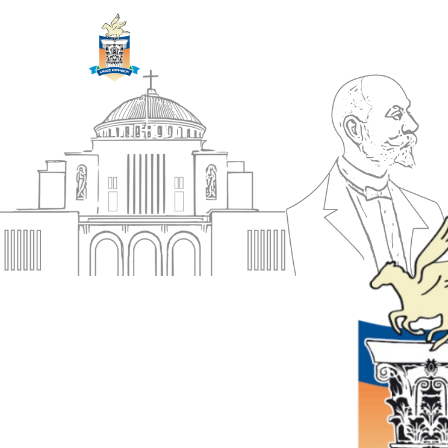
ΔΗΜΟΣ
Αρχική
ΚΟΡΙΝΘΙΩΝ