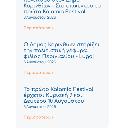
Κορινθίων – Στο επίκεντρο το
πρώτο Kalamia Festival
8 Αυγούστου, 2026
Περισσότερα »
Ο Δήμος Κορινθίων στηρίζει
την πολιτιστική γέφυρα
φιλίας Περιγιαλίου - Lugoj
6 Αυγούστου, 2026
Περισσότερα »
Το πρώτο Kalamia Festival
έρχεται Κυριακή 9 και
Δευτέρα 10 Αυγούστου
5 Αυγούστου, 2026
Περισσότερα »