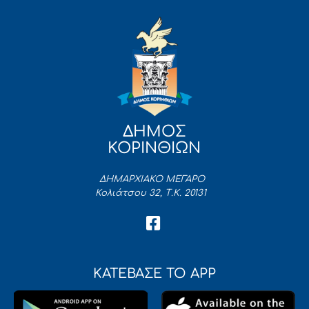
ΔΗΜΟΣ
ΚΟΡΙΝΘΙΩΝ
ΔΗΜΑΡΧΙΑΚΟ ΜΕΓΑΡΟ
Κολιάτσου 32, Τ.Κ. 20131
ΚΑΤΕΒΑΣΕ ΤΟ APP