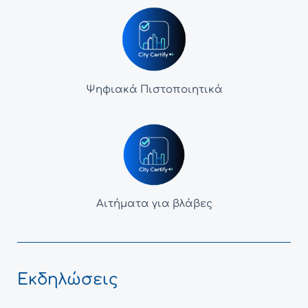
Ψηφιακά Πιστοποιητικά
Αιτήματα για βλάβες
Εκδηλώσεις