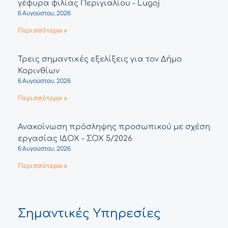
γέφυρα φιλίας Περιγιαλίου - Lugoj
6 Αυγούστου, 2026
Περισσότερα »
Τρεις σημαντικές εξελίξεις για τον Δήμο
Κορινθίων
6 Αυγούστου, 2026
Περισσότερα »
Ανακοίνωση πρόσληψης προσωπικού με σχέση
εργασίας ΙΔΟΧ - ΣΟΧ 5/2026
6 Αυγούστου, 2026
Περισσότερα »
Σημαντικές Υπηρεσίες