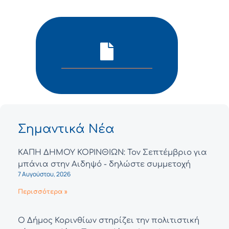
Σημαντικά Νέα
ΚΑΠΗ ΔΗΜΟΥ ΚΟΡΙΝΘΙΩΝ: Τον Σεπτέμβριο για
μπάνια στην Αιδηψό - δηλώστε συμμετοχή
7 Αυγούστου, 2026
Περισσότερα »
Ο Δήμος Κορινθίων στηρίζει την πολιτιστική