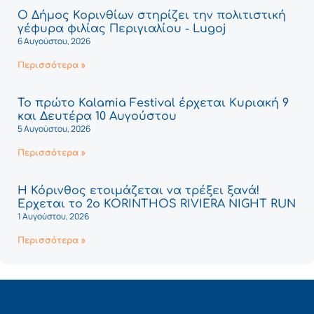
Ο Δήμος Κορινθίων στηρίζει την πολιτιστική
γέφυρα φιλίας Περιγιαλίου - Lugoj
6 Αυγούστου, 2026
Περισσότερα »
Το πρώτο Kalamia Festival έρχεται Κυριακή 9
και Δευτέρα 10 Αυγούστου
5 Αυγούστου, 2026
Περισσότερα »
Η Κόρινθος ετοιμάζεται να τρέξει ξανά!
Έρχεται το 2ο KORINTHOS RIVIERA NIGHT RUN
1 Αυγούστου, 2026
Περισσότερα »