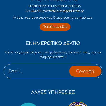
ΠΡΩΤΟΚΟΛΛΟ ΤΕΧΝΙΚΩΝ ΥΠΗΡΕΣΙΩΝ
2741362840 | grammateia_dtyp@korinthos.gr
Mέσω του συστήματος διαχείρισης αιτημάτων
Πατήστε εδώ
ΕΝΗΜΕΡΩΤΙΚΟ ΔΕΛΤΙΟ
Κάντε εγγραφή εδώ συμπληρώνοντας το email σας, για να
ενημερώνεστε !
Εγγραφή
ΑΛΛΕΣ ΥΠΗΡΕΣΙΕΣ