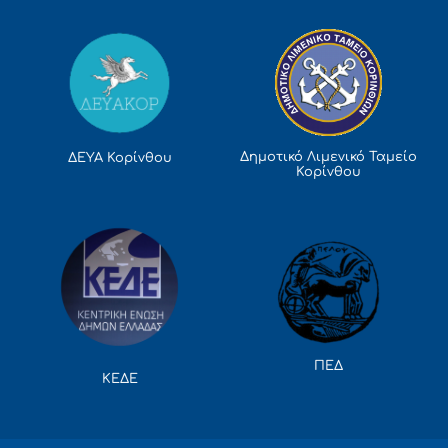
Δημοτικό Λιμενικό Ταμείο
ΔΕΥΑ Κορίνθου
Κορίνθου
ΠΕΔ
ΚΕΔΕ