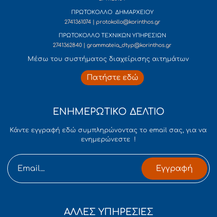
ΠΡΩΤΟΚΟΛΛΟ ΔΗΜΑΡΧΕΙΟΥ
2741361074 | protokollo@korinthos.gr
ΠΡΩΤΟΚΟΛΛΟ ΤΕΧΝΙΚΩΝ ΥΠΗΡΕΣΙΩΝ
2741362840 | grammateia_dtyp@korinthos.gr
Mέσω του συστήματος διαχείρισης αιτημάτων
Πατήστε εδώ
ΕΝΗΜΕΡΩΤΙΚΟ ΔΕΛΤΙΟ
Κάντε εγγραφή εδώ συμπληρώνοντας το email σας, για να
ενημερώνεστε !
Εγγραφή
ΑΛΛΕΣ ΥΠΗΡΕΣΙΕΣ