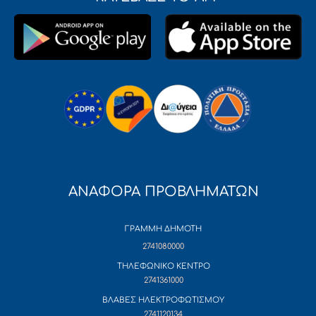
ΑΝΑΦΟΡΑ ΠΡΟΒΛΗΜΑΤΩΝ
ΓΡΑΜΜΗ ΔΗΜΟΤΗ
2741080000
ΤΗΛΕΦΩΝΙΚΟ ΚΕΝΤΡΟ
2741361000
ΒΛΑΒΕΣ ΗΛΕΚΤΡΟΦΩΤΙΣΜΟΥ
2741120134