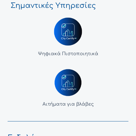
Σημαντικές Υπηρεσίες
Ψηφιακά Πιστοποιητικά
Αιτήματα για βλάβες