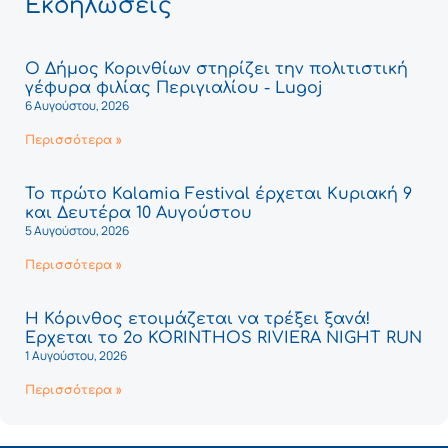
Εκδηλώσεις
Ο Δήμος Κορινθίων στηρίζει την πολιτιστική
γέφυρα φιλίας Περιγιαλίου - Lugoj
6 Αυγούστου, 2026
Περισσότερα »
Το πρώτο Kalamia Festival έρχεται Κυριακή 9
και Δευτέρα 10 Αυγούστου
5 Αυγούστου, 2026
Περισσότερα »
Η Κόρινθος ετοιμάζεται να τρέξει ξανά!
Έρχεται το 2ο KORINTHOS RIVIERA NIGHT RUN
1 Αυγούστου, 2026
Περισσότερα »