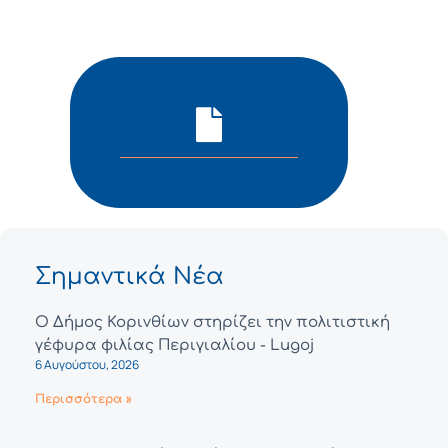
Σημαντικά Νέα
Ο Δήμος Κορινθίων στηρίζει την πολιτιστική
γέφυρα φιλίας Περιγιαλίου - Lugoj
6 Αυγούστου, 2026
Περισσότερα »