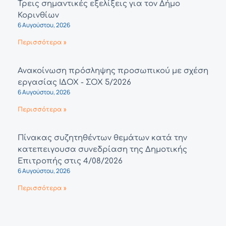
Τρεις σημαντικές εξελίξεις για τον Δήμο
Κορινθίων
6 Αυγούστου, 2026
Περισσότερα »
Ανακοίνωση πρόσληψης προσωπικού με σχέση
εργασίας ΙΔΟΧ - ΣΟΧ 5/2026
6 Αυγούστου, 2026
Περισσότερα »
Πίνακας συζητηθέντων θεμάτων κατά την
κατεπειγουσα συνεδρίαση της Δημοτικής
Επιτροπής στις 4/08/2026
6 Αυγούστου, 2026
Περισσότερα »