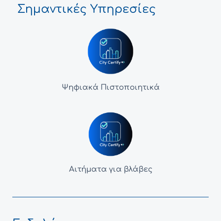
Σημαντικές Υπηρεσίες
Ψηφιακά Πιστοποιητικά
Αιτήματα για βλάβες