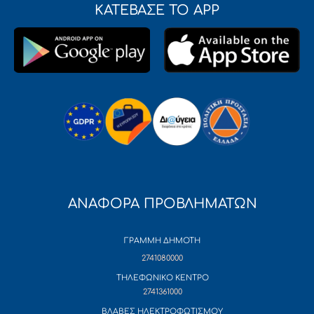
ΚΑΤΕΒΑΣΕ ΤΟ APP
ΑΝΑΦΟΡΑ ΠΡΟΒΛΗΜΑΤΩΝ
ΓΡΑΜΜΗ ΔΗΜΟΤΗ
2741080000
ΤΗΛΕΦΩΝΙΚΟ ΚΕΝΤΡΟ
2741361000
ΒΛΑΒΕΣ ΗΛΕΚΤΡΟΦΩΤΙΣΜΟΥ