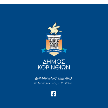
ΔΗΜΟΣ
ΚΟΡΙΝΘΙΩΝ
ΔΗΜΑΡΧΙΑΚΟ ΜΕΓΑΡΟ
Κολιάτσου 32, Τ.Κ. 20131