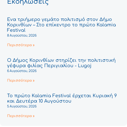
Εκδηλώσεις
Ένα τριήμερο γεμάτο πολιτισμό στον Δήμο
Κορινθίων – Στο επίκεντρο το πρώτο Kalamia
Festival
8 Αυγούστου, 2026
Περισσότερα »
Ο Δήμος Κορινθίων στηρίζει την πολιτιστική
γέφυρα φιλίας Περιγιαλίου - Lugoj
6 Αυγούστου, 2026
Περισσότερα »
Το πρώτο Kalamia Festival έρχεται Κυριακή 9
και Δευτέρα 10 Αυγούστου
5 Αυγούστου, 2026
Περισσότερα »