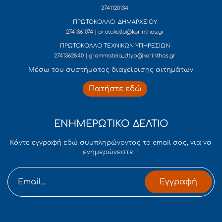
2741120134
ΠΡΩΤΟΚΟΛΛΟ ΔΗΜΑΡΧΕΙΟΥ
2741361074 | protokollo@korinthos.gr
ΠΡΩΤΟΚΟΛΛΟ ΤΕΧΝΙΚΩΝ ΥΠΗΡΕΣΙΩΝ
2741362840 | grammateia_dtyp@korinthos.gr
Mέσω του συστήματος διαχείρισης αιτημάτων
Πατήστε εδώ
ΕΝΗΜΕΡΩΤΙΚΟ ΔΕΛΤΙΟ
Κάντε εγγραφή εδώ συμπληρώνοντας το email σας, για να
ενημερώνεστε !
Εγγραφή