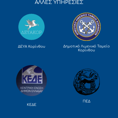
ΑΛΛΕΣ ΥΠΗΡΕΣΙΕΣ
Δημοτικό Λιμενικό Ταμείο
ΔΕΥΑ Κορίνθου
Κορίνθου
ΠΕΔ
ΚΕΔΕ