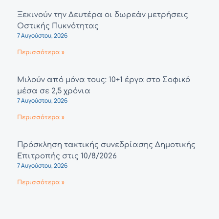
Ξεκινούν την Δευτέρα οι δωρεάν μετρήσεις
Οστικής Πυκνότητας
7 Αυγούστου, 2026
Περισσότερα »
Μιλούν από μόνα τους: 10+1 έργα στο Σοφικό
μέσα σε 2,5 χρόνια
7 Αυγούστου, 2026
Περισσότερα »
Πρόσκληση τακτικής συνεδρίασης Δημοτικής
Επιτροπής στις 10/8/2026
7 Αυγούστου, 2026
Περισσότερα »