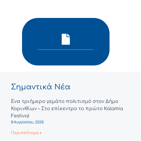
Σημαντικά Νέα
Ένα τριήμερο γεμάτο πολιτισμό στον Δήμο
Κορινθίων – Στο επίκεντρο το πρώτο Kalamia
Festival
8 Αυγούστου, 2026
Περισσότερα »