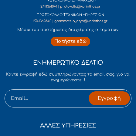
ΠΡΩΤΟΚΟΛΛΟ ΔΗΜΑΡΧΕΙΟΥ
2741361074 | protokollo@korinthos.gr
ΠΡΩΤΟΚΟΛΛΟ ΤΕΧΝΙΚΩΝ ΥΠΗΡΕΣΙΩΝ
2741362840 | grammateia_dtyp@korinthos.gr
Mέσω του συστήματος διαχείρισης αιτημάτων
Πατήστε εδώ
ΕΝΗΜΕΡΩΤΙΚΟ ΔΕΛΤΙΟ
Κάντε εγγραφή εδώ συμπληρώνοντας το email σας, για να
ενημερώνεστε !
Εγγραφή
ΑΛΛΕΣ ΥΠΗΡΕΣΙΕΣ