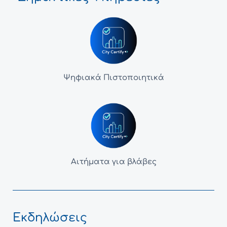
Ψηφιακά Πιστοποιητικά
Αιτήματα για βλάβες
Εκδηλώσεις