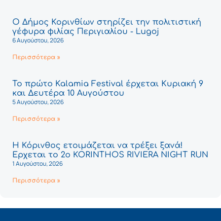
Ο Δήμος Κορινθίων στηρίζει την πολιτιστική
γέφυρα φιλίας Περιγιαλίου - Lugoj
6 Αυγούστου, 2026
Περισσότερα »
Το πρώτο Kalamia Festival έρχεται Κυριακή 9
και Δευτέρα 10 Αυγούστου
5 Αυγούστου, 2026
Περισσότερα »
Η Κόρινθος ετοιμάζεται να τρέξει ξανά!
Έρχεται το 2ο KORINTHOS RIVIERA NIGHT RUN
1 Αυγούστου, 2026
Περισσότερα »