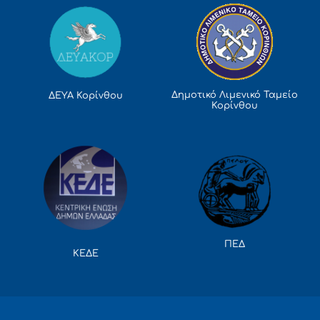
Δημοτικό Λιμενικό Ταμείο
ΔΕΥΑ Κορίνθου
Κορίνθου
ΠΕΔ
ΚΕΔΕ