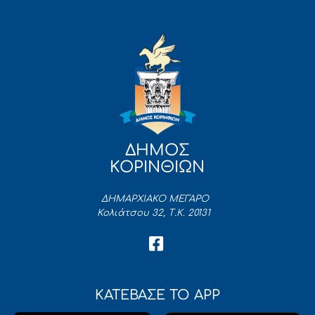
ΔΗΜΟΣ
ΚΟΡΙΝΘΙΩΝ
ΔΗΜΑΡΧΙΑΚΟ ΜΕΓΑΡΟ
Κολιάτσου 32, Τ.Κ. 20131
ΚΑΤΕΒΑΣΕ ΤΟ APP