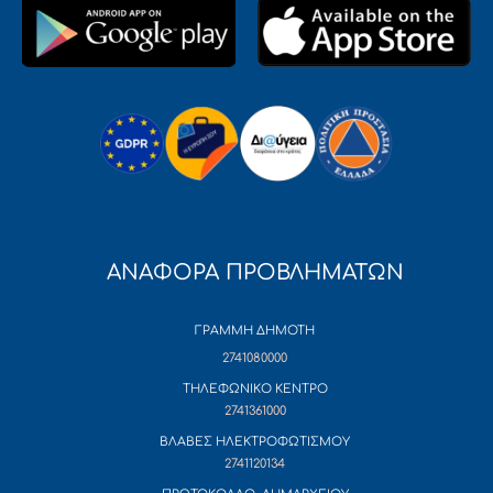
ΑΝΑΦΟΡΑ ΠΡΟΒΛΗΜΑΤΩΝ
ΓΡΑΜΜΗ ΔΗΜΟΤΗ
2741080000
ΤΗΛΕΦΩΝΙΚΟ ΚΕΝΤΡΟ
2741361000
ΒΛΑΒΕΣ ΗΛΕΚΤΡΟΦΩΤΙΣΜΟΥ
2741120134