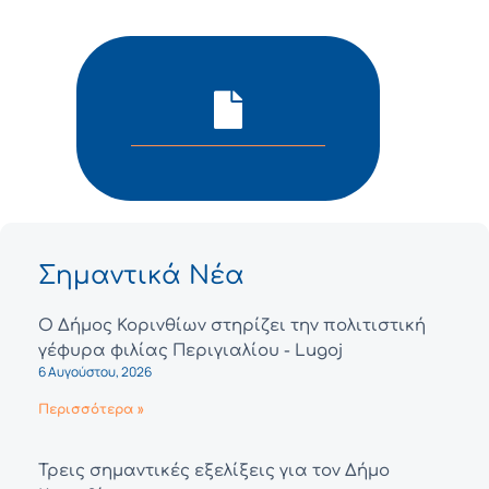
Σημαντικά Νέα
Ο Δήμος Κορινθίων στηρίζει την πολιτιστική
γέφυρα φιλίας Περιγιαλίου - Lugoj
6 Αυγούστου, 2026
Περισσότερα »
Τρεις σημαντικές εξελίξεις για τον Δήμο