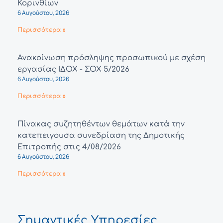
Κορινθίων
6 Αυγούστου, 2026
Περισσότερα »
Ανακοίνωση πρόσληψης προσωπικού με σχέση
εργασίας ΙΔΟΧ - ΣΟΧ 5/2026
6 Αυγούστου, 2026
Περισσότερα »
Πίνακας συζητηθέντων θεμάτων κατά την
κατεπειγουσα συνεδρίαση της Δημοτικής
Επιτροπής στις 4/08/2026
6 Αυγούστου, 2026
Περισσότερα »
Σημαντικές Υπηρεσίες