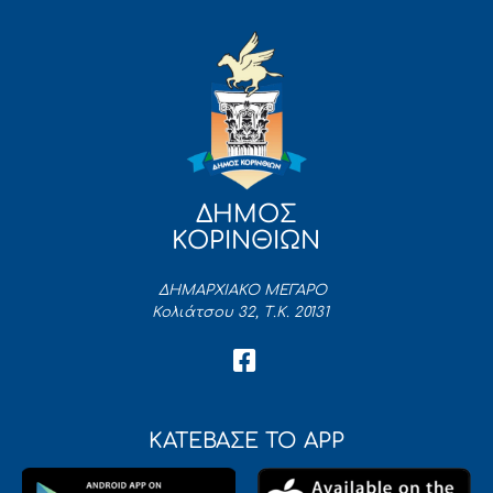
ΔΗΜΟΣ
ΚΟΡΙΝΘΙΩΝ
ΔΗΜΑΡΧΙΑΚΟ ΜΕΓΑΡΟ
Κολιάτσου 32, Τ.Κ. 20131
ΚΑΤΕΒΑΣΕ ΤΟ APP