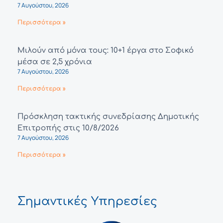
7 Αυγούστου, 2026
Περισσότερα »
Μιλούν από μόνα τους: 10+1 έργα στο Σοφικό
μέσα σε 2,5 χρόνια
7 Αυγούστου, 2026
Περισσότερα »
Πρόσκληση τακτικής συνεδρίασης Δημοτικής
Επιτροπής στις 10/8/2026
7 Αυγούστου, 2026
Περισσότερα »
Σημαντικές Υπηρεσίες