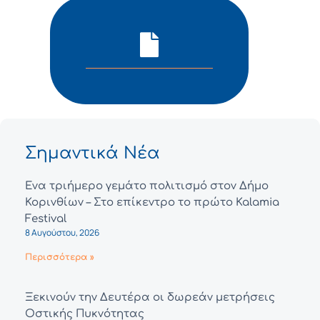
Σημαντικά Νέα
Ένα τριήμερο γεμάτο πολιτισμό στον Δήμο
Κορινθίων – Στο επίκεντρο το πρώτο Kalamia
Festival
8 Αυγούστου, 2026
Περισσότερα »
Ξεκινούν την Δευτέρα οι δωρεάν μετρήσεις
Οστικής Πυκνότητας