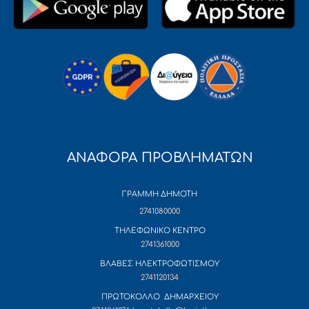
ΑΝΑΦΟΡΑ ΠΡΟΒΛΗΜΑΤΩΝ
ΓΡΑΜΜΗ ΔΗΜΟΤΗ
2741080000
ΤΗΛΕΦΩΝΙΚΟ ΚΕΝΤΡΟ
2741361000
ΒΛΑΒΕΣ ΗΛΕΚΤΡΟΦΩΤΙΣΜΟΥ
2741120134
ΠΡΩΤΟΚΟΛΛΟ ΔΗΜΑΡΧΕΙΟΥ