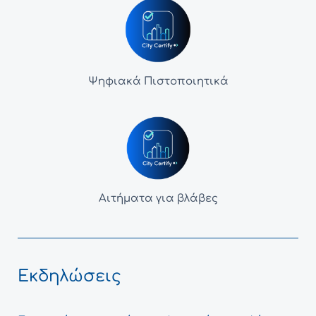
Ψηφιακά Πιστοποιητικά
Αιτήματα για βλάβες
Εκδηλώσεις