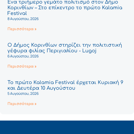
Ένα τριήμερο γεμάτο πολιτισμό στον Δήμο
Κορινθίων – Στο επίκεντρο το πρώτο Kalamia
Festival
8 Αυγούστου, 2026
Περισσότερα »
Ο Δήμος Κορινθίων στηρίζει την πολιτιστική
γέφυρα φιλίας Περιγιαλίου - Lugoj
6 Αυγούστου, 2026
Περισσότερα »
Το πρώτο Kalamia Festival έρχεται Κυριακή 9
και Δευτέρα 10 Αυγούστου
5 Αυγούστου, 2026
Περισσότερα »