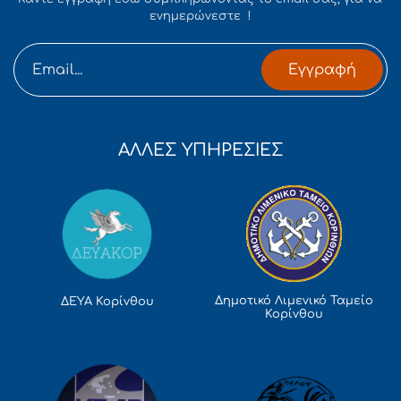
ενημερώνεστε !
Εγγραφή
ΑΛΛΕΣ ΥΠΗΡΕΣΙΕΣ
Δημοτικό Λιμενικό Ταμείο
ΔΕΥΑ Κορίνθου
Κορίνθου