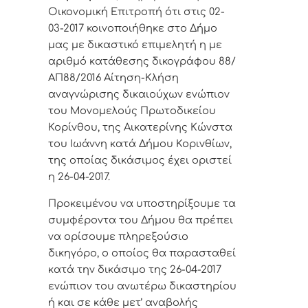
Οικονομική Επιτροπή ότι στις 02-
03-2017 κοινοποιήθηκε στο Δήμο
μας με δικαστικό επιμελητή η με
αριθμό κατάθεσης δικογράφου 88/
ΑΠ88/2016 Αίτηση-Κλήση
αναγνώρισης δικαιούχων ενώπιον
του Μονομελούς Πρωτοδικείου
Κορίνθου, της Αικατερίνης Κώνστα
του Ιωάννη κατά Δήμου Κορινθίων,
της οποίας δικάσιμος έχει οριστεί
η 26-04-2017.
Προκειμένου να υποστηρίξουμε τα
συμφέροντα του Δήμου θα πρέπει
να ορίσουμε πληρεξούσιο
δικηγόρο, ο οποίος θα παρασταθεί
κατά την δικάσιμο της 26-04-2017
ενώπιον του ανωτέρω δικαστηρίου
ή και σε κάθε μετ’ αναβολής