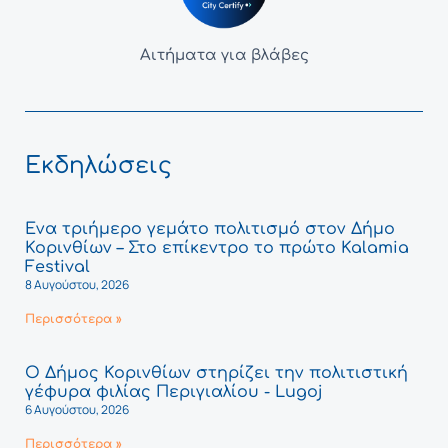
Αιτήματα για βλάβες
Εκδηλώσεις
Ένα τριήμερο γεμάτο πολιτισμό στον Δήμο
Κορινθίων – Στο επίκεντρο το πρώτο Kalamia
Festival
8 Αυγούστου, 2026
Περισσότερα »
Ο Δήμος Κορινθίων στηρίζει την πολιτιστική
γέφυρα φιλίας Περιγιαλίου - Lugoj
6 Αυγούστου, 2026
Περισσότερα »