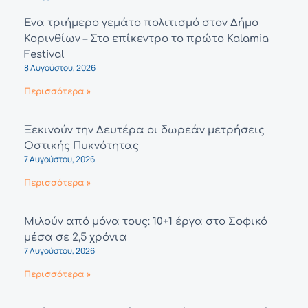
Ένα τριήμερο γεμάτο πολιτισμό στον Δήμο
Κορινθίων – Στο επίκεντρο το πρώτο Kalamia
Festival
8 Αυγούστου, 2026
Περισσότερα »
Ξεκινούν την Δευτέρα οι δωρεάν μετρήσεις
Οστικής Πυκνότητας
7 Αυγούστου, 2026
Περισσότερα »
Μιλούν από μόνα τους: 10+1 έργα στο Σοφικό
μέσα σε 2,5 χρόνια
7 Αυγούστου, 2026
Περισσότερα »