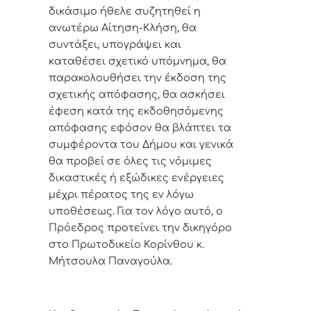
δικάσιμο ήθελε συζητηθεί η
ανωτέρω Αίτηση-Κλήση, θα
συντάξει, υπογράψει και
καταθέσει σχετικό υπόμνημα, θα
παρακολουθήσει την έκδοση της
σχετικής απόφασης, θα ασκήσει
έφεση κατά της εκδοθησόμενης
απόφασης εφόσον θα βλάπτει τα
συμφέροντα του Δήμου και γενικά
θα προβεί σε όλες τις νόμιμες
δικαστικές ή εξώδικες ενέργειες
μέχρι πέρατος της εν λόγω
υποθέσεως. Για τον λόγο αυτό, ο
Πρόεδρος προτείνει την δικηγόρο
στο Πρωτοδικείο Κορίνθου κ.
Μήτσουλα Παναγούλα.