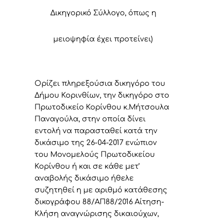
Δικηγορικό Σύλλογο, όπως η
μειοψηφία έχει προτείνει)
Ορίζει πληρεξούσια δικηγόρο του
Δήμου Κορινθίων, την δικηγόρο στο
Πρωτοδικείο Κορίνθου κ.Μήτσουλα
Παναγούλα, στην οποία δίνει
εντολή να παρασταθεί κατά την
δικάσιμο της 26-04-2017 ενώπιον
του Μονομελούς Πρωτοδικείου
Κορίνθου ή και σε κάθε μετ’
αναβολής δικάσιμο ήθελε
συζητηθεί η με αριθμό κατάθεσης
δικογράφου 88/ΑΠ88/2016 Αίτηση-
Κλήση αναγνώρισης δικαιούχων,