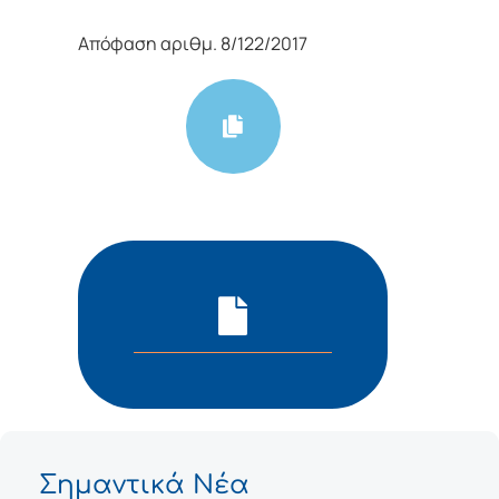
Απόφαση αριθμ. 8/122/2017
Σημαντικά Νέα