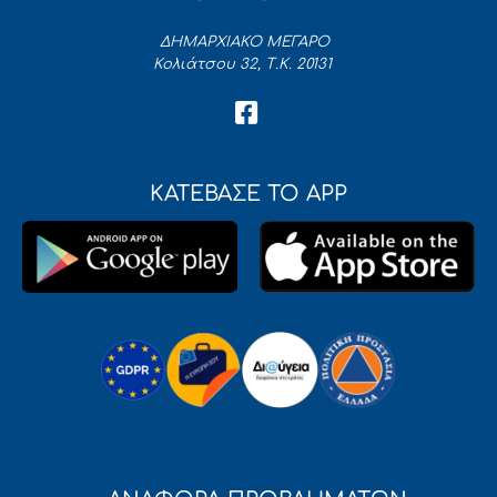
ΔΗΜΑΡΧΙΑΚΟ ΜΕΓΑΡΟ
Κολιάτσου 32, Τ.Κ. 20131
ΚΑΤΕΒΑΣΕ ΤΟ APP