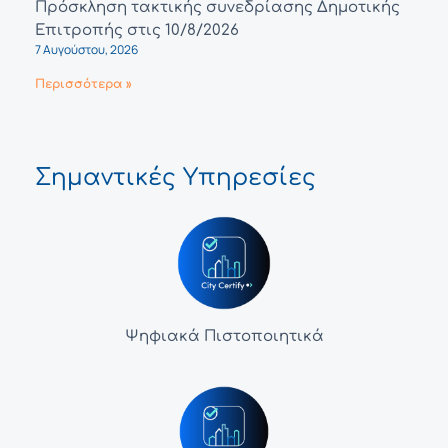
Πρόσκληση τακτικής συνεδρίασης Δημοτικής
Επιτροπής στις 10/8/2026
7 Αυγούστου, 2026
Περισσότερα »
Σημαντικές Υπηρεσίες
Ψηφιακά Πιστοποιητικά