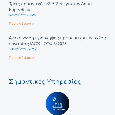
Τρεις σημαντικές εξελίξεις για τον Δήμο
Κορινθίων
6 Αυγούστου, 2026
Περισσότερα »
Ανακοίνωση πρόσληψης προσωπικού με σχέση
εργασίας ΙΔΟΧ - ΣΟΧ 5/2026
6 Αυγούστου, 2026
Περισσότερα »
Σημαντικές Υπηρεσίες