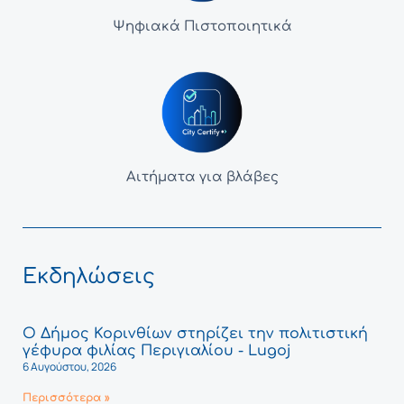
Ψηφιακά Πιστοποιητικά
Αιτήματα για βλάβες
Εκδηλώσεις
Ο Δήμος Κορινθίων στηρίζει την πολιτιστική
γέφυρα φιλίας Περιγιαλίου - Lugoj
6 Αυγούστου, 2026
Περισσότερα »