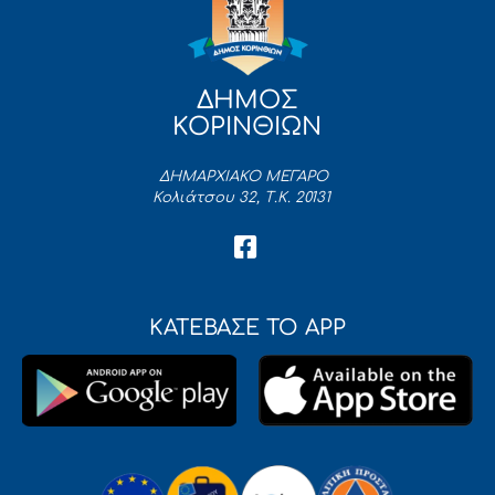
ΔΗΜΟΣ
ΚΟΡΙΝΘΙΩΝ
ΔΗΜΑΡΧΙΑΚΟ ΜΕΓΑΡΟ
Κολιάτσου 32, Τ.Κ. 20131
ΚΑΤΕΒΑΣΕ ΤΟ APP