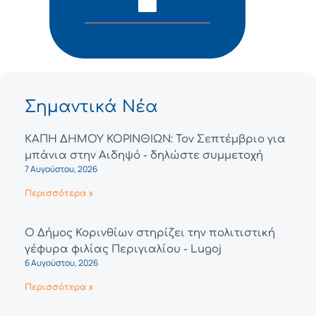
Σημαντικά Νέα
ΚΑΠΗ ΔΗΜΟΥ ΚΟΡΙΝΘΙΩΝ: Τον Σεπτέμβριο για
μπάνια στην Αιδηψό - δηλώστε συμμετοχή
7 Αυγούστου, 2026
Περισσότερα »
Ο Δήμος Κορινθίων στηρίζει την πολιτιστική
γέφυρα φιλίας Περιγιαλίου - Lugoj
6 Αυγούστου, 2026
Περισσότερα »