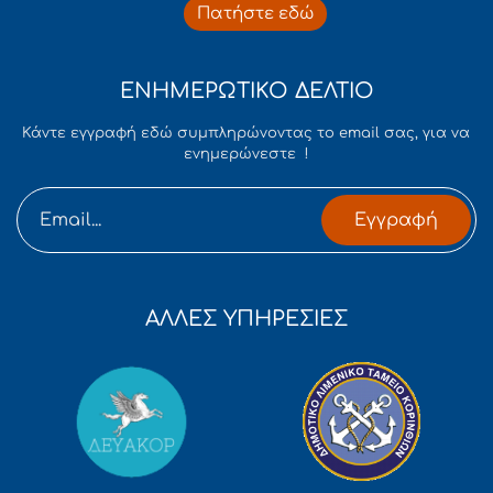
Πατήστε εδώ
ΕΝΗΜΕΡΩΤΙΚΟ ΔΕΛΤΙΟ
Κάντε εγγραφή εδώ συμπληρώνοντας το email σας, για να
ενημερώνεστε !
Εγγραφή
ΑΛΛΕΣ ΥΠΗΡΕΣΙΕΣ