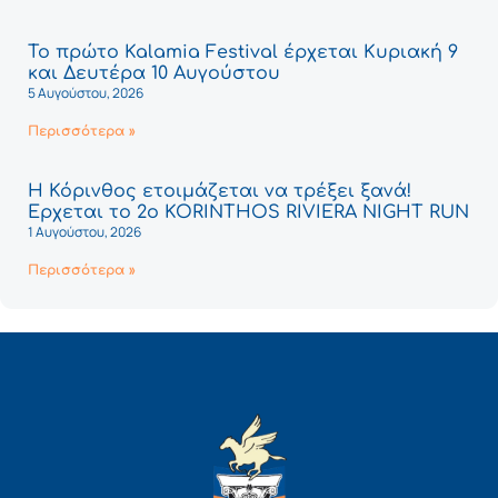
Το πρώτο Kalamia Festival έρχεται Κυριακή 9
και Δευτέρα 10 Αυγούστου
5 Αυγούστου, 2026
Περισσότερα »
Η Κόρινθος ετοιμάζεται να τρέξει ξανά!
Έρχεται το 2ο KORINTHOS RIVIERA NIGHT RUN
1 Αυγούστου, 2026
Περισσότερα »