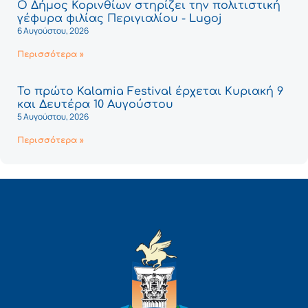
Ο Δήμος Κορινθίων στηρίζει την πολιτιστική
γέφυρα φιλίας Περιγιαλίου - Lugoj
6 Αυγούστου, 2026
Περισσότερα »
Το πρώτο Kalamia Festival έρχεται Κυριακή 9
και Δευτέρα 10 Αυγούστου
5 Αυγούστου, 2026
Περισσότερα »