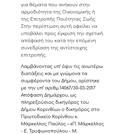
για θέματα που ανήκουν στην
αρμοδιότητα της Οικονομικής ή
της Επιτροπής Ποιότητας Ζωής.
Στην περίπτωση αυτή οφείλει να
υποβάλει προς έγκριση την σχετική
απόφασή του κατά την επόμενη
συνεδρίαση της αντίστοιχης
επιτροπής.
Λαμβάνοντας υπ’ όψιν τις ανωτέρω
διατάξεις και με γνώμονα τα
συμφέροντα του Δήμου, ορίστηκε
με την υπ’ αριθμ.14067/30-03-2017
Απόφαση Δημάρχου, ως
πληρεξούσιος δικηγόρος του
Δήμου Κορινθίων ο δικηγόρος στο
Πρωτοδικείο Κορίνθου κ.
Μάρκελλος Παύλος – «Π. Μάρκελλος
- Ε. Τρυφωνοπούλου - Μ.