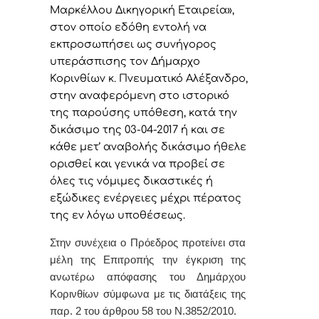
Μαρκέλλου Δικηγορική Εταιρεία»,
στον οποίο εδόθη εντολή να
εκπροσωπήσει ως συνήγορος
υπεράσπισης τον Δήμαρχο
Κορινθίων κ. Πνευματικό Αλέξανδρο,
στην αναφερόμενη στο ιστορικό
της παρούσης υπόθεση, κατά την
δικάσιμο της 03-04-2017 ή και σε
κάθε μετ’ αναβολής δικάσιμο ήθελε
ορισθεί και γενικά να προβεί σε
όλες τις νόμιμες δικαστικές ή
εξώδικες ενέργειες μέχρι πέρατος
της εν λόγω υποθέσεως.
Στην συνέχεια ο Πρόεδρος προτείνει στα
μέλη της Επιτροπής την έγκριση της
ανωτέρω απόφασης του Δημάρχου
Κορινθίων σύμφωνα με τις διατάξεις της
παρ. 2 του άρθρου 58 του Ν.3852/2010.