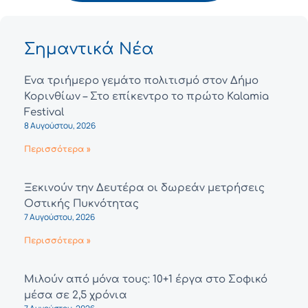
Σημαντικά Νέα
Ένα τριήμερο γεμάτο πολιτισμό στον Δήμο
Κορινθίων – Στο επίκεντρο το πρώτο Kalamia
Festival
8 Αυγούστου, 2026
Περισσότερα »
Ξεκινούν την Δευτέρα οι δωρεάν μετρήσεις
Οστικής Πυκνότητας
7 Αυγούστου, 2026
Περισσότερα »
Μιλούν από μόνα τους: 10+1 έργα στο Σοφικό
μέσα σε 2,5 χρόνια