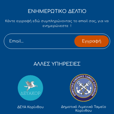
ΕΝΗΜΕΡΩΤΙΚΟ ΔΕΛΤΙΟ
Κάντε εγγραφή εδώ συμπληρώνοντας το email σας, για να
ενημερώνεστε !
Εγγραφή
ΑΛΛΕΣ ΥΠΗΡΕΣΙΕΣ
Δημοτικό Λιμενικό Ταμείο
ΔΕΥΑ Κορίνθου
Κορίνθου