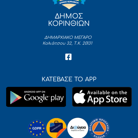
ΔΗΜΟΣ
ΚΟΡΙΝΘΙΩΝ
ΔΗΜΑΡΧΙΑΚΟ ΜΕΓΑΡΟ
Κολιάτσου 32, Τ.Κ. 20131
ΚΑΤΕΒΑΣΕ ΤΟ APP