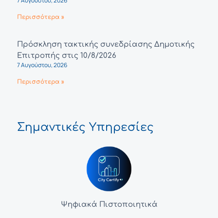
7 Αυγούστου, 2026
Περισσότερα »
Πρόσκληση τακτικής συνεδρίασης Δημοτικής
Επιτροπής στις 10/8/2026
7 Αυγούστου, 2026
Περισσότερα »
Σημαντικές Υπηρεσίες
Ψηφιακά Πιστοποιητικά