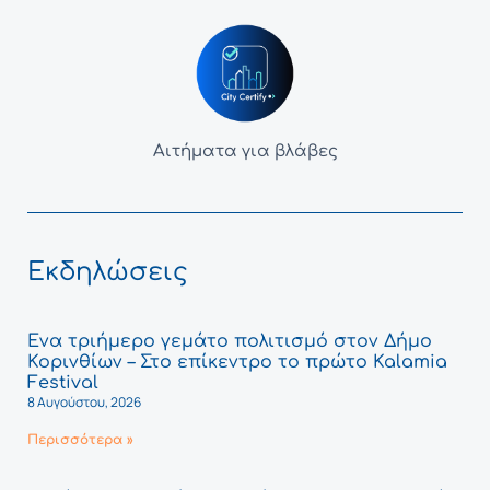
Αιτήματα για βλάβες
Εκδηλώσεις
Ένα τριήμερο γεμάτο πολιτισμό στον Δήμο
Κορινθίων – Στο επίκεντρο το πρώτο Kalamia
Festival
8 Αυγούστου, 2026
Περισσότερα »