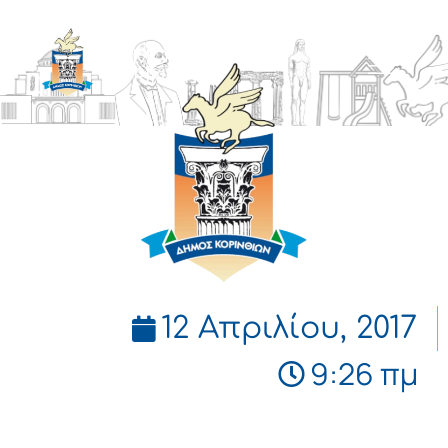
ΔΗΜΟΣ
ΚΟΡΙΝΘΙΩΝ
12 Απριλίου, 2017
9:26 πμ