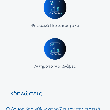
Ψηφιακά Πιστοποιητικά
Αιτήματα για βλάβες
Εκδηλώσεις
Ο Δήμος Κορινθίων στηρίζει την πολιτιστική