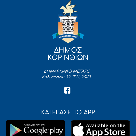
ΔΗΜΟΣ
ΚΟΡΙΝΘΙΩΝ
ΔΗΜΑΡΧΙΑΚΟ ΜΕΓΑΡΟ
Κολιάτσου 32, Τ.Κ. 20131
ΚΑΤΕΒΑΣΕ ΤΟ APP