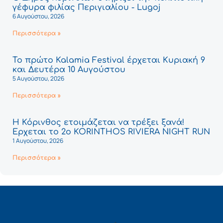
γέφυρα φιλίας Περιγιαλίου - Lugoj
6 Αυγούστου, 2026
Περισσότερα »
Το πρώτο Kalamia Festival έρχεται Κυριακή 9
και Δευτέρα 10 Αυγούστου
5 Αυγούστου, 2026
Περισσότερα »
Η Κόρινθος ετοιμάζεται να τρέξει ξανά!
Έρχεται το 2ο KORINTHOS RIVIERA NIGHT RUN
1 Αυγούστου, 2026
Περισσότερα »