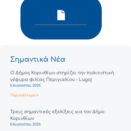
Σημαντικά Νέα
Ο Δήμος Κορινθίων στηρίζει την πολιτιστική
γέφυρα φιλίας Περιγιαλίου - Lugoj
6 Αυγούστου, 2026
Περισσότερα »
Τρεις σημαντικές εξελίξεις για τον Δήμο
Κορινθίων
6 Αυγούστου, 2026