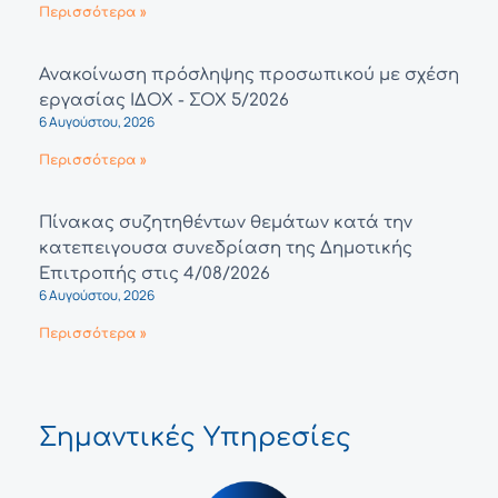
Περισσότερα »
Ανακοίνωση πρόσληψης προσωπικού με σχέση
εργασίας ΙΔΟΧ - ΣΟΧ 5/2026
6 Αυγούστου, 2026
Περισσότερα »
Πίνακας συζητηθέντων θεμάτων κατά την
κατεπειγουσα συνεδρίαση της Δημοτικής
Επιτροπής στις 4/08/2026
6 Αυγούστου, 2026
Περισσότερα »
Σημαντικές Υπηρεσίες