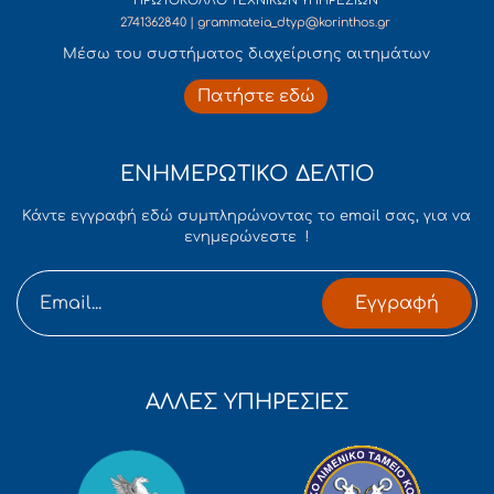
ΠΡΩΤΟΚΟΛΛΟ ΤΕΧΝΙΚΩΝ ΥΠΗΡΕΣΙΩΝ
2741362840 | grammateia_dtyp@korinthos.gr
Mέσω του συστήματος διαχείρισης αιτημάτων
Πατήστε εδώ
ΕΝΗΜΕΡΩΤΙΚΟ ΔΕΛΤΙΟ
Κάντε εγγραφή εδώ συμπληρώνοντας το email σας, για να
ενημερώνεστε !
Εγγραφή
ΑΛΛΕΣ ΥΠΗΡΕΣΙΕΣ