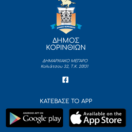
ΔΗΜΟΣ
ΚΟΡΙΝΘΙΩΝ
ΔΗΜΑΡΧΙΑΚΟ ΜΕΓΑΡΟ
Κολιάτσου 32, Τ.Κ. 20131
ΚΑΤΕΒΑΣΕ ΤΟ APP