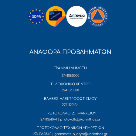
ΑΝΑΦΟΡΑ ΠΡΟΒΛΗΜΑΤΩΝ
ΓΡΑΜΜΗ ΔΗΜΟΤΗ
2741080000
ΤΗΛΕΦΩΝΙΚΟ ΚΕΝΤΡΟ
2741361000
ΒΛΑΒΕΣ ΗΛΕΚΤΡΟΦΩΤΙΣΜΟΥ
2741120134
ΠΡΩΤΟΚΟΛΛΟ ΔΗΜΑΡΧΕΙΟΥ
2741361074 | protokollo@korinthos.gr
ΠΡΩΤΟΚΟΛΛΟ ΤΕΧΝΙΚΩΝ ΥΠΗΡΕΣΙΩΝ
2741362840 | grammateia_dtyp@korinthos.gr