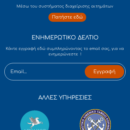
Mέσω του συστήματος διαχείρισης αιτημάτων
Πατήστε εδώ
ΕΝΗΜΕΡΩΤΙΚΟ ΔΕΛΤΙΟ
Κάντε εγγραφή εδώ συμπληρώνοντας το email σας, για να
ενημερώνεστε !
Εγγραφή
ΑΛΛΕΣ ΥΠΗΡΕΣΙΕΣ