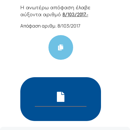
Η αvωτέρω απόφαση έλαβε
αύξοντα αριθμό
8/103/2017.-
Απόφαση αριθμ. 8/103/2017