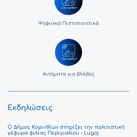
Ψηφιακά Πιστοποιητικά
Αιτήματα για βλάβες
Εκδηλώσεις
Ο Δήμος Κορινθίων στηρίζει την πολιτιστική
γέφυρα φιλίας Περιγιαλίου - Lugoj