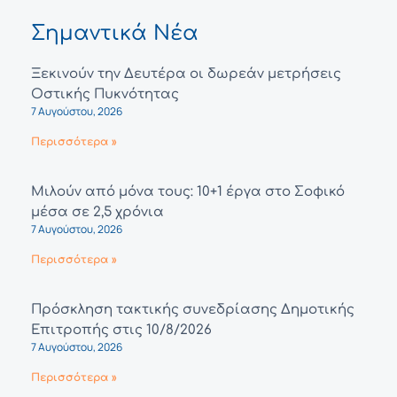
Σημαντικά Νέα
Ξεκινούν την Δευτέρα οι δωρεάν μετρήσεις
Οστικής Πυκνότητας
7 Αυγούστου, 2026
Περισσότερα »
Μιλούν από μόνα τους: 10+1 έργα στο Σοφικό
μέσα σε 2,5 χρόνια
7 Αυγούστου, 2026
Περισσότερα »
Πρόσκληση τακτικής συνεδρίασης Δημοτικής
Επιτροπής στις 10/8/2026
7 Αυγούστου, 2026
Περισσότερα »