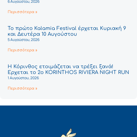
6 Αυγούστου, 2026
Περισσότερα »
Το πρώτο Kalamia Festival έρχεται Κυριακή 9
και Δευτέρα 10 Αυγούστου
5 Αυγούστου, 2026
Περισσότερα »
Η Κόρινθος ετοιμάζεται να τρέξει ξανά!
Έρχεται το 2ο KORINTHOS RIVIERA NIGHT RUN
1 Αυγούστου, 2026
Περισσότερα »