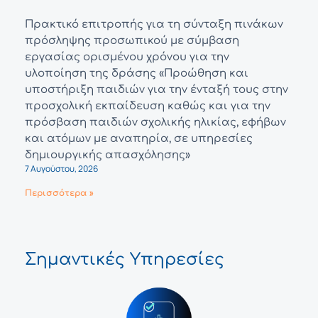
Πρακτικό επιτροπής για τη σύνταξη πινάκων
πρόσληψης προσωπικού με σύμβαση
εργασίας ορισμένου χρόνου για την
υλοποίηση της δράσης «Προώθηση και
υποστήριξη παιδιών για την ένταξή τους στην
προσχολική εκπαίδευση καθώς και για την
πρόσβαση παιδιών σχολικής ηλικίας, εφήβων
και ατόμων με αναπηρία, σε υπηρεσίες
δημιουργικής απασχόλησης»
7 Αυγούστου, 2026
Περισσότερα »
Σημαντικές Υπηρεσίες