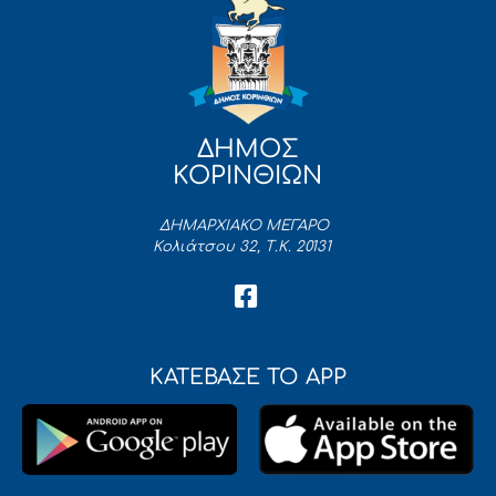
ΔΗΜΟΣ
ΚΟΡΙΝΘΙΩΝ
ΔΗΜΑΡΧΙΑΚΟ ΜΕΓΑΡΟ
Κολιάτσου 32, Τ.Κ. 20131
ΚΑΤΕΒΑΣΕ ΤΟ APP