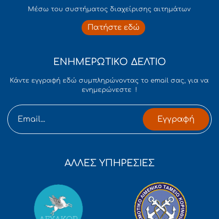
Mέσω του συστήματος διαχείρισης αιτημάτων
Πατήστε εδώ
ΕΝΗΜΕΡΩΤΙΚΟ ΔΕΛΤΙΟ
Κάντε εγγραφή εδώ συμπληρώνοντας το email σας, για να
ενημερώνεστε !
Εγγραφή
ΑΛΛΕΣ ΥΠΗΡΕΣΙΕΣ