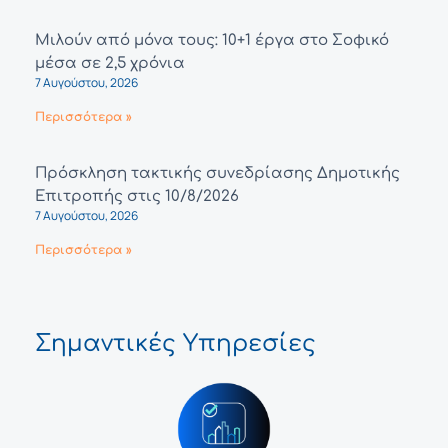
Μιλούν από μόνα τους: 10+1 έργα στο Σοφικό
μέσα σε 2,5 χρόνια
7 Αυγούστου, 2026
Περισσότερα »
Πρόσκληση τακτικής συνεδρίασης Δημοτικής
Επιτροπής στις 10/8/2026
7 Αυγούστου, 2026
Περισσότερα »
Σημαντικές Υπηρεσίες