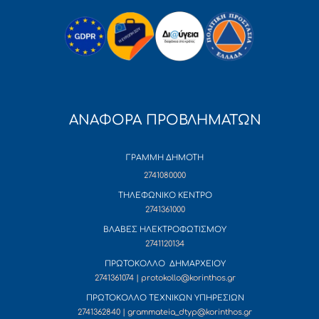
ΑΝΑΦΟΡΑ ΠΡΟΒΛΗΜΑΤΩΝ
ΓΡΑΜΜΗ ΔΗΜΟΤΗ
2741080000
ΤΗΛΕΦΩΝΙΚΟ ΚΕΝΤΡΟ
2741361000
ΒΛΑΒΕΣ ΗΛΕΚΤΡΟΦΩΤΙΣΜΟΥ
2741120134
ΠΡΩΤΟΚΟΛΛΟ ΔΗΜΑΡΧΕΙΟΥ
2741361074 | protokollo@korinthos.gr
ΠΡΩΤΟΚΟΛΛΟ ΤΕΧΝΙΚΩΝ ΥΠΗΡΕΣΙΩΝ
2741362840 | grammateia_dtyp@korinthos.gr