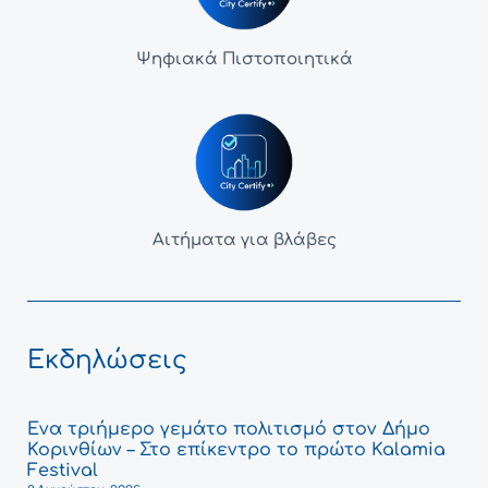
Ψηφιακά Πιστοποιητικά
Αιτήματα για βλάβες
Εκδηλώσεις
Ένα τριήμερο γεμάτο πολιτισμό στον Δήμο
Κορινθίων – Στο επίκεντρο το πρώτο Kalamia
Festival