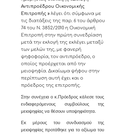
Αντιπροέδρου Οικονομικής
Επιτροπής »
λέγει ότι σύμφωνα με
τις διατάξεις της παρ. 6 του άρθρου
74 του Ν. 3852/2010 η Οικονομική
Επιτροπή στην πρώτη συνεδρίαση
μετά την εκλογή της εκλέγει μεταξύ
των μελών της, με φανερή
ψηφοφορία, τον αντιπρόεδρο, ο
οποίος προέρχεται από την
μειοψηφία. Δικαίωμα ψήφου στην
περίπτωση αυτή έχει και ο
πρόεδρος της επιτροπής.
Στην συνέχεια ο κ.Πρόεδρος κάλεσε τους
ενδιαφερόμενους συμβούλους της
μειοψηφίας να θέσουν
υποψηφιότητα.
Eκ μέρους του συνδυασμού της
μειοψηφίας προτάθηκε για το αξίωμα του