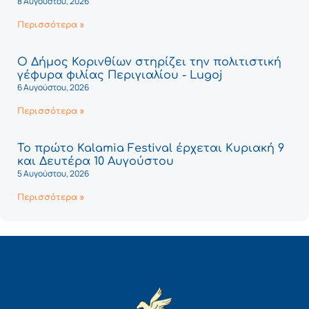
8 Αυγούστου, 2026
Περισσότερα »
Ο Δήμος Κορινθίων στηρίζει την πολιτιστική
γέφυρα φιλίας Περιγιαλίου - Lugoj
6 Αυγούστου, 2026
Περισσότερα »
Το πρώτο Kalamia Festival έρχεται Κυριακή 9
και Δευτέρα 10 Αυγούστου
5 Αυγούστου, 2026
Περισσότερα »