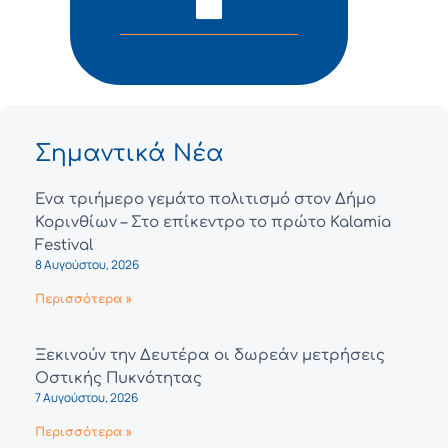
Σημαντικά Νέα
Ένα τριήμερο γεμάτο πολιτισμό στον Δήμο
Κορινθίων – Στο επίκεντρο το πρώτο Kalamia
Festival
8 Αυγούστου, 2026
Περισσότερα »
Ξεκινούν την Δευτέρα οι δωρεάν μετρήσεις
Οστικής Πυκνότητας
7 Αυγούστου, 2026
Περισσότερα »