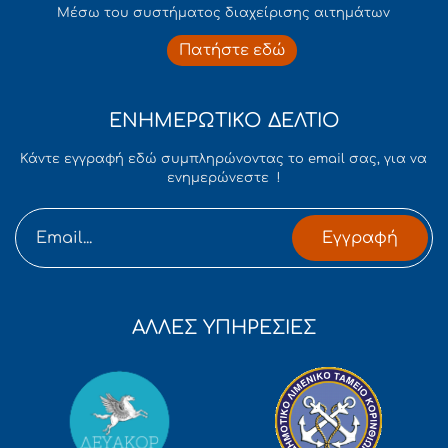
Mέσω του συστήματος διαχείρισης αιτημάτων
Πατήστε εδώ
ΕΝΗΜΕΡΩΤΙΚΟ ΔΕΛΤΙΟ
Κάντε εγγραφή εδώ συμπληρώνοντας το email σας, για να
ενημερώνεστε !
Εγγραφή
ΑΛΛΕΣ ΥΠΗΡΕΣΙΕΣ