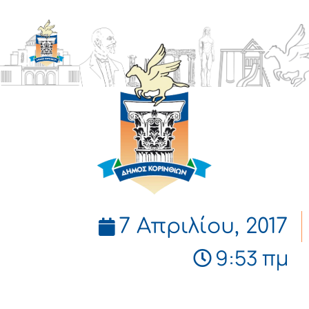
ΔΗΜΟΣ
ΚΟΡΙΝΘΙΩΝ
7 Απριλίου, 2017
9:53 πμ