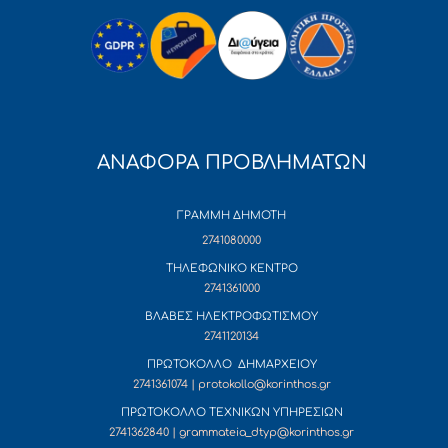
ΑΝΑΦΟΡΑ ΠΡΟΒΛΗΜΑΤΩΝ
ΓΡΑΜΜΗ ΔΗΜΟΤΗ
2741080000
ΤΗΛΕΦΩΝΙΚΟ ΚΕΝΤΡΟ
2741361000
ΒΛΑΒΕΣ ΗΛΕΚΤΡΟΦΩΤΙΣΜΟΥ
2741120134
ΠΡΩΤΟΚΟΛΛΟ ΔΗΜΑΡΧΕΙΟΥ
2741361074 | protokollo@korinthos.gr
ΠΡΩΤΟΚΟΛΛΟ ΤΕΧΝΙΚΩΝ ΥΠΗΡΕΣΙΩΝ
2741362840 | grammateia_dtyp@korinthos.gr