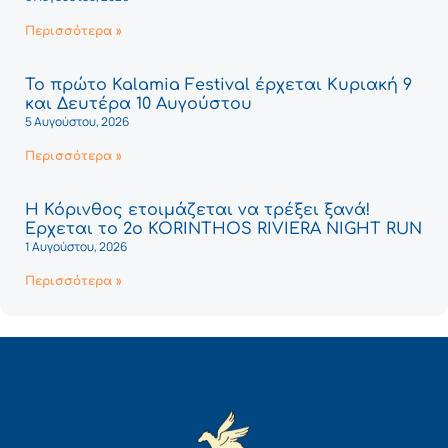
Περισσότερα »
Το πρώτο Kalamia Festival έρχεται Κυριακή 9
και Δευτέρα 10 Αυγούστου
5 Αυγούστου, 2026
Περισσότερα »
Η Κόρινθος ετοιμάζεται να τρέξει ξανά!
Έρχεται το 2ο KORINTHOS RIVIERA NIGHT RUN
1 Αυγούστου, 2026
Περισσότερα »