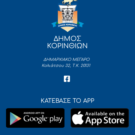
ΔΗΜΟΣ
ΚΟΡΙΝΘΙΩΝ
ΔΗΜΑΡΧΙΑΚΟ ΜΕΓΑΡΟ
Κολιάτσου 32, Τ.Κ. 20131
ΚΑΤΕΒΑΣΕ ΤΟ APP