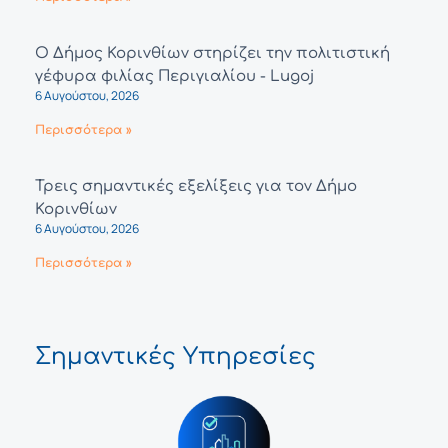
Ο Δήμος Κορινθίων στηρίζει την πολιτιστική
γέφυρα φιλίας Περιγιαλίου - Lugoj
6 Αυγούστου, 2026
Περισσότερα »
Τρεις σημαντικές εξελίξεις για τον Δήμο
Κορινθίων
6 Αυγούστου, 2026
Περισσότερα »
Σημαντικές Υπηρεσίες