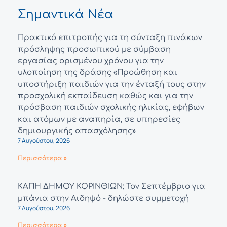
Σημαντικά Νέα
Πρακτικό επιτροπής για τη σύνταξη πινάκων
πρόσληψης προσωπικού με σύμβαση
εργασίας ορισμένου χρόνου για την
υλοποίηση της δράσης «Προώθηση και
υποστήριξη παιδιών για την ένταξή τους στην
προσχολική εκπαίδευση καθώς και για την
πρόσβαση παιδιών σχολικής ηλικίας, εφήβων
και ατόμων με αναπηρία, σε υπηρεσίες
δημιουργικής απασχόλησης»
7 Αυγούστου, 2026
Περισσότερα »
ΚΑΠΗ ΔΗΜΟΥ ΚΟΡΙΝΘΙΩΝ: Τον Σεπτέμβριο για
μπάνια στην Αιδηψό - δηλώστε συμμετοχή
7 Αυγούστου, 2026
Περισσότερα »