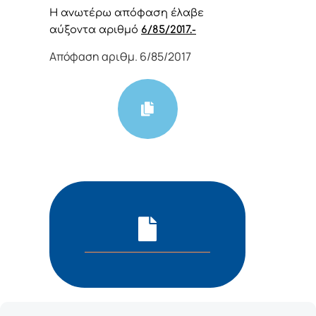
Η αvωτέρω απόφαση έλαβε
αύξοντα αριθμό
6/85/2017.-
Απόφαση αριθμ. 6/85/2017