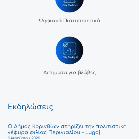
Ψηφιακά Πιστοποιητικά
Αιτήματα για βλάβες
Εκδηλώσεις
Ο Δήμος Κορινθίων στηρίζει την πολιτιστική
γέφυρα φιλίας Περιγιαλίου - Lugoj
6 Αυγούστου, 2026