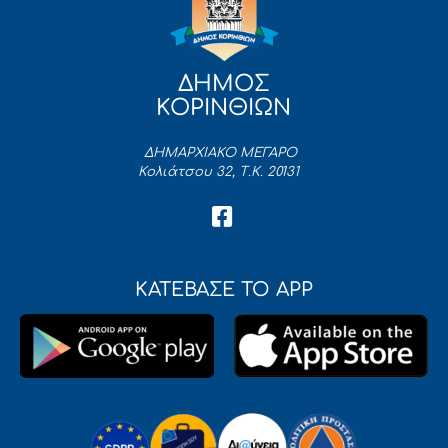
ΔΗΜΟΣ
ΚΟΡΙΝΘΙΩΝ
ΔΗΜΑΡΧΙΑΚΟ ΜΕΓΑΡΟ
Κολιάτσου 32, Τ.Κ. 20131
ΚΑΤΕΒΑΣΕ ΤΟ APP