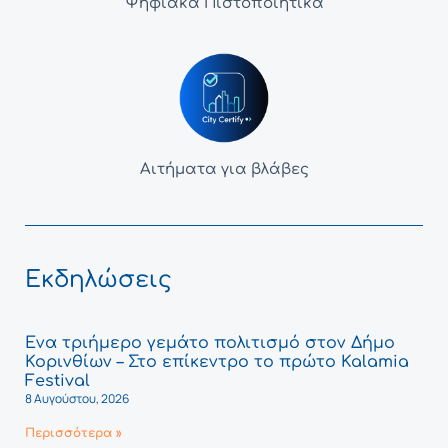
Ψηφιακά Πιστοποιητικά
Αιτήματα για βλάβες
Εκδηλώσεις
Ένα τριήμερο γεμάτο πολιτισμό στον Δήμο
Κορινθίων – Στο επίκεντρο το πρώτο Kalamia
Festival
8 Αυγούστου, 2026
Περισσότερα »