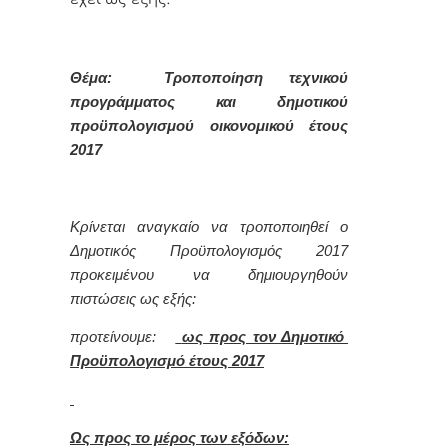
Θέμα:
Τροποποίηση τεχνικού
προγράμματος και δημοτικού
προϋπολογισμού οικονομικού έτους
2017
Κρίνεται αναγκαίο να τροποποιηθεί ο
Δημοτικός Προϋπολογισμός 2017
προκειμένου να δημιουργηθούν
πιστώσεις ως εξής:
προτείνουμε:
ως προς τον Δημοτικό
Προϋπολογισμό έτους 2017
Ως προς το μέρος των εξόδων: