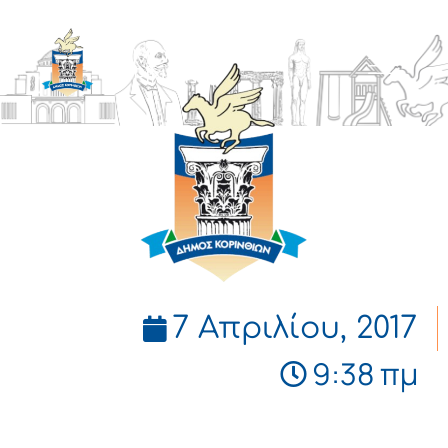
ΔΗΜΟΣ
ΚΟΡΙΝΘΙΩΝ
7 Απριλίου, 2017
9:38 πμ