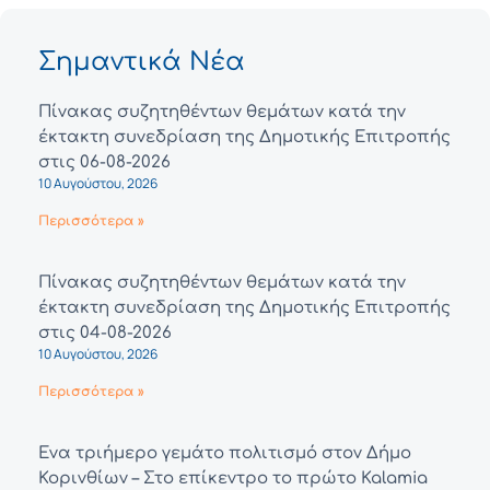
Σημαντικά Νέα
Πίνακας συζητηθέντων θεμάτων κατά την
έκτακτη συνεδρίαση της Δημοτικής Επιτροπής
στις 06-08-2026
10 Αυγούστου, 2026
Περισσότερα »
Πίνακας συζητηθέντων θεμάτων κατά την
έκτακτη συνεδρίαση της Δημοτικής Επιτροπής
στις 04-08-2026
10 Αυγούστου, 2026
Περισσότερα »
Ένα τριήμερο γεμάτο πολιτισμό στον Δήμο
Κορινθίων – Στο επίκεντρο το πρώτο Kalamia