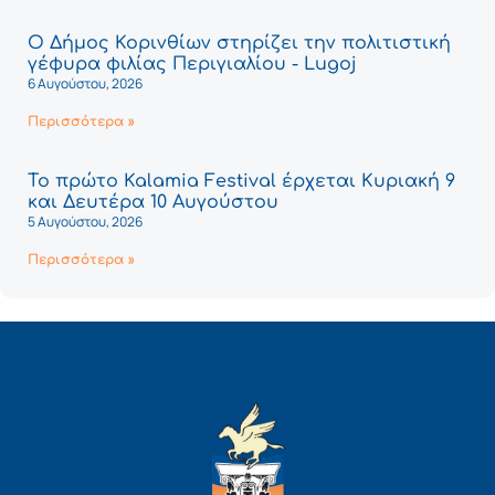
Ο Δήμος Κορινθίων στηρίζει την πολιτιστική
γέφυρα φιλίας Περιγιαλίου - Lugoj
6 Αυγούστου, 2026
Περισσότερα »
Το πρώτο Kalamia Festival έρχεται Κυριακή 9
και Δευτέρα 10 Αυγούστου
5 Αυγούστου, 2026
Περισσότερα »