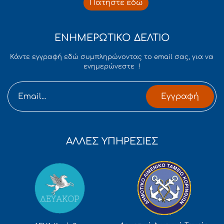
Πατήστε εδώ
ΕΝΗΜΕΡΩΤΙΚΟ ΔΕΛΤΙΟ
Κάντε εγγραφή εδώ συμπληρώνοντας το email σας, για να
ενημερώνεστε !
Εγγραφή
ΑΛΛΕΣ ΥΠΗΡΕΣΙΕΣ