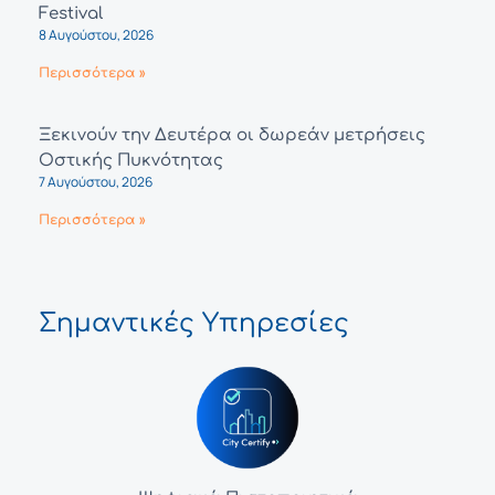
Festival
8 Αυγούστου, 2026
Περισσότερα »
Ξεκινούν την Δευτέρα οι δωρεάν μετρήσεις
Οστικής Πυκνότητας
7 Αυγούστου, 2026
Περισσότερα »
Σημαντικές Υπηρεσίες