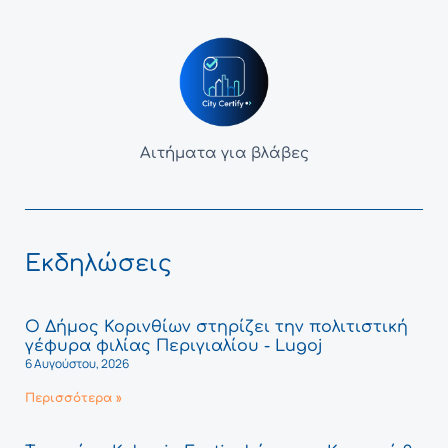
Αιτήματα για βλάβες
Εκδηλώσεις
Ο Δήμος Κορινθίων στηρίζει την πολιτιστική
γέφυρα φιλίας Περιγιαλίου - Lugoj
6 Αυγούστου, 2026
Περισσότερα »