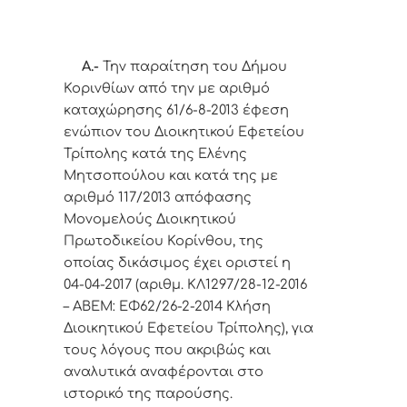
Α.-
Την παραίτηση του Δήμου
Κορινθίων από την με αριθμό
καταχώρησης 61/6-8-2013 έφεση
ενώπιον του Διοικητικού Εφετείου
Τρίπολης κατά της Ελένης
Μητσοπούλου και κατά της με
αριθμό 117/2013 απόφασης
Μονομελούς Διοικητικού
Πρωτοδικείου Κορίνθου, της
οποίας δικάσιμος έχει οριστεί η
04-04-2017 (αριθμ. ΚΛ1297/28-12-2016
– ΑΒΕΜ: ΕΦ62/26-2-2014 Κλήση
Διοικητικού Εφετείου Τρίπολης), για
τους λόγους που ακριβώς και
αναλυτικά αναφέρονται στο
ιστορικό της παρούσης.