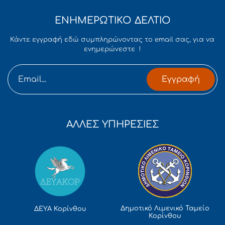
ΕΝΗΜΕΡΩΤΙΚΟ ΔΕΛΤΙΟ
Κάντε εγγραφή εδώ συμπληρώνοντας το email σας, για να
ενημερώνεστε !
Εγγραφή
ΑΛΛΕΣ ΥΠΗΡΕΣΙΕΣ
Δημοτικό Λιμενικό Ταμείο
ΔΕΥΑ Κορίνθου
Κορίνθου