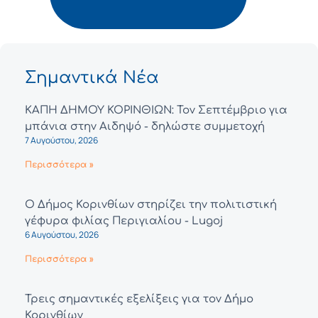
Σημαντικά Νέα
ΚΑΠΗ ΔΗΜΟΥ ΚΟΡΙΝΘΙΩΝ: Τον Σεπτέμβριο για
μπάνια στην Αιδηψό - δηλώστε συμμετοχή
7 Αυγούστου, 2026
Περισσότερα »
Ο Δήμος Κορινθίων στηρίζει την πολιτιστική
γέφυρα φιλίας Περιγιαλίου - Lugoj
6 Αυγούστου, 2026
Περισσότερα »
Τρεις σημαντικές εξελίξεις για τον Δήμο
Κορινθίων