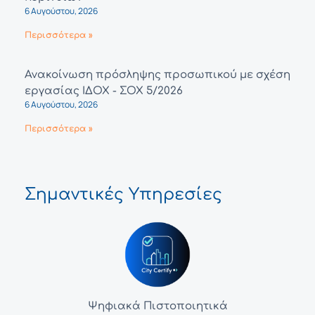
6 Αυγούστου, 2026
Περισσότερα »
Ανακοίνωση πρόσληψης προσωπικού με σχέση
εργασίας ΙΔΟΧ - ΣΟΧ 5/2026
6 Αυγούστου, 2026
Περισσότερα »
Σημαντικές Υπηρεσίες
Ψηφιακά Πιστοποιητικά