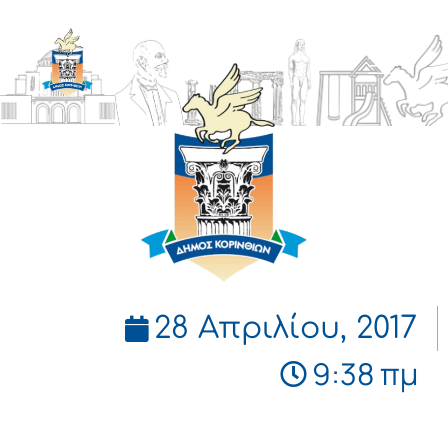
ΔΗΜΟΣ
ΚΟΡΙΝΘΙΩΝ
28 Απριλίου, 2017
9:38 πμ