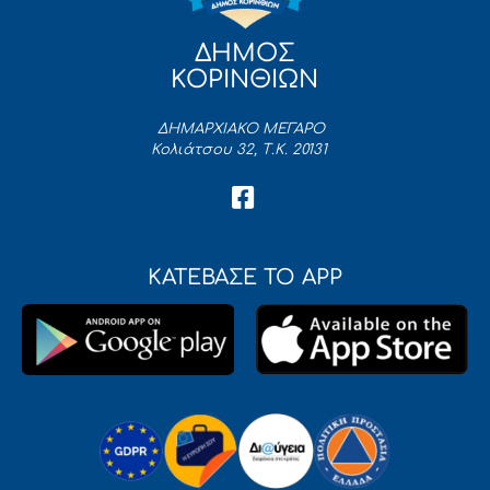
ΔΗΜΟΣ
ΚΟΡΙΝΘΙΩΝ
ΔΗΜΑΡΧΙΑΚΟ ΜΕΓΑΡΟ
Κολιάτσου 32, Τ.Κ. 20131
ΚΑΤΕΒΑΣΕ ΤΟ APP