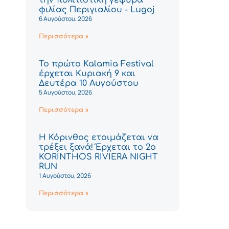
φιλίας Περιγιαλίου - Lugoj
6 Αυγούστου, 2026
Περισσότερα »
Το πρώτο Kalamia Festival
έρχεται Κυριακή 9 και
Δευτέρα 10 Αυγούστου
5 Αυγούστου, 2026
Περισσότερα »
Η Κόρινθος ετοιμάζεται να
τρέξει ξανά! Έρχεται το 2ο
KORINTHOS RIVIERA NIGHT
RUN
1 Αυγούστου, 2026
Περισσότερα »