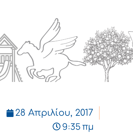
Πολιτισμός
Επικοινωνία
28 Απριλίου, 2017
9:35 πμ