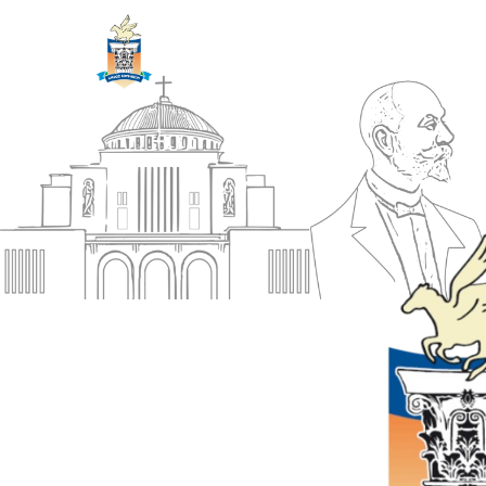
ΔΗΜΟΣ
Αρχική
ΚΟΡΙΝΘΙΩΝ