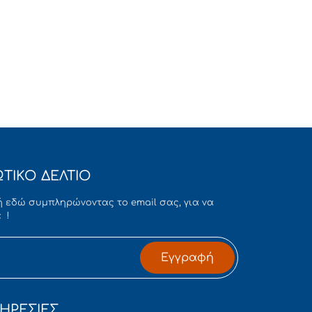
ΤΙΚΟ ΔΕΛΤΙΟ
 εδώ συμπληρώνοντας το email σας, για να
 !
Εγγραφή
ΗΡΕΣΙΕΣ