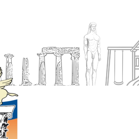
Ενημέρωση
Δήμος
Εξυπηρέτηση