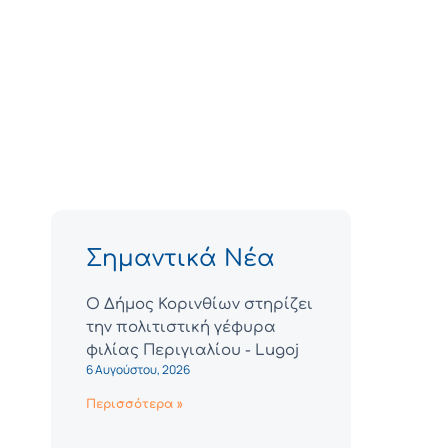
Σημαντικά Νέα
Ο Δήμος Κορινθίων στηρίζει
την πολιτιστική γέφυρα
φιλίας Περιγιαλίου - Lugoj
6 Αυγούστου, 2026
Περισσότερα »