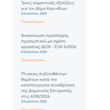
Τρεις σημαντικές εξελίξεις
για τον Δήμο Κορινθίων
6 Αυγούστου, 2026
Περισσότερα »
Ανακοίνωση πρόσληψης
προσωπικού με σχέση
εργασίας ΙΔΟΧ - ΣΟΧ 5/2026
6 Αυγούστου, 2026
Περισσότερα »
Πίνακας συζητηθέντων
θεμάτων κατά την
κατεπειγουσα συνεδρίαση
της Δημοτικής Επιτροπής
στις 4/08/2026
6 Αυγούστου, 2026
Περισσότερα »