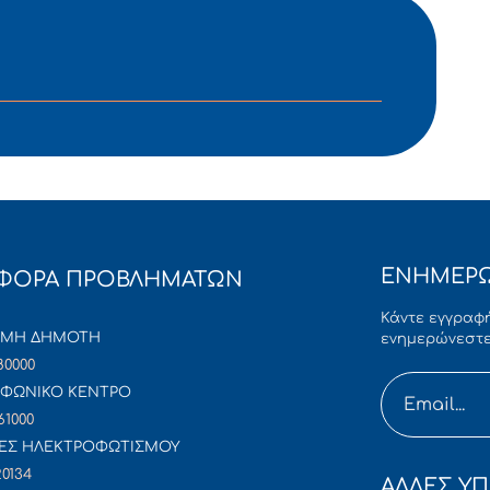
ΕΝΗΜΕΡΩ
ΦΟΡΑ ΠΡΟΒΛΗΜΑΤΩΝ
Κάντε εγγραφή
ΜΜΗ ΔΗΜΟΤΗ
ενημερώνεστε
80000
ΦΩΝΙΚΟ ΚΕΝΤΡΟ
61000
ΕΣ ΗΛΕΚΤΡΟΦΩΤΙΣΜΟΥ
20134
ΑΛΛΕΣ ΥΠ