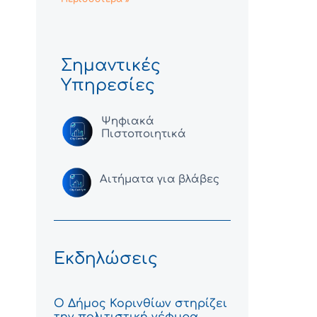
Σημαντικές
Υπηρεσίες
Ψηφιακά
Πιστοποιητικά
Αιτήματα για βλάβες
Εκδηλώσεις
Ο Δήμος Κορινθίων στηρίζει
την πολιτιστική γέφυρα