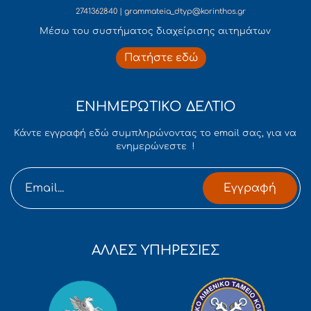
2741362840 | grammateia_dtyp@korinthos.gr
Mέσω του συστήματος διαχείρισης αιτημάτων
Πατήστε εδώ
ΕΝΗΜΕΡΩΤΙΚΟ ΔΕΛΤΙΟ
Κάντε εγγραφή εδώ συμπληρώνοντας το email σας, για να
ενημερώνεστε !
Εγγραφή
ΑΛΛΕΣ ΥΠΗΡΕΣΙΕΣ