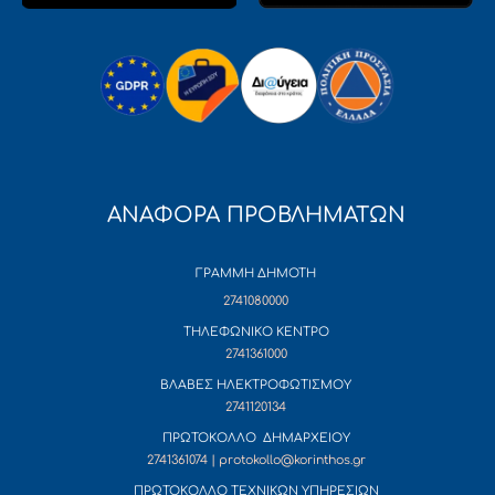
ΑΝΑΦΟΡΑ ΠΡΟΒΛΗΜΑΤΩΝ
ΓΡΑΜΜΗ ΔΗΜΟΤΗ
2741080000
ΤΗΛΕΦΩΝΙΚΟ ΚΕΝΤΡΟ
2741361000
ΒΛΑΒΕΣ ΗΛΕΚΤΡΟΦΩΤΙΣΜΟΥ
2741120134
ΠΡΩΤΟΚΟΛΛΟ ΔΗΜΑΡΧΕΙΟΥ
2741361074 | protokollo@korinthos.gr
ΠΡΩΤΟΚΟΛΛΟ ΤΕΧΝΙΚΩΝ ΥΠΗΡΕΣΙΩΝ