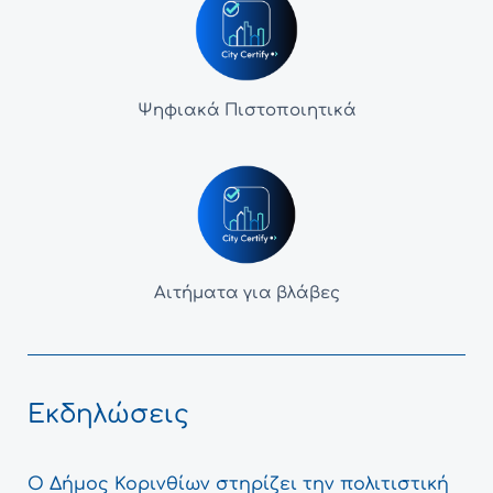
Ψηφιακά Πιστοποιητικά
Αιτήματα για βλάβες
Εκδηλώσεις
Ο Δήμος Κορινθίων στηρίζει την πολιτιστική