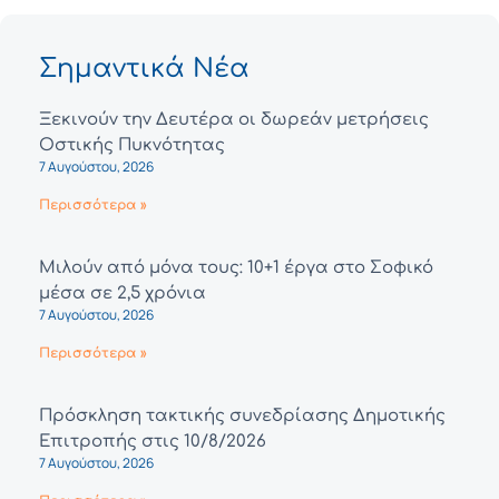
Σημαντικά Νέα
Ξεκινούν την Δευτέρα οι δωρεάν μετρήσεις
Οστικής Πυκνότητας
7 Αυγούστου, 2026
Περισσότερα »
Μιλούν από μόνα τους: 10+1 έργα στο Σοφικό
μέσα σε 2,5 χρόνια
7 Αυγούστου, 2026
Περισσότερα »
Πρόσκληση τακτικής συνεδρίασης Δημοτικής
Επιτροπής στις 10/8/2026
7 Αυγούστου, 2026