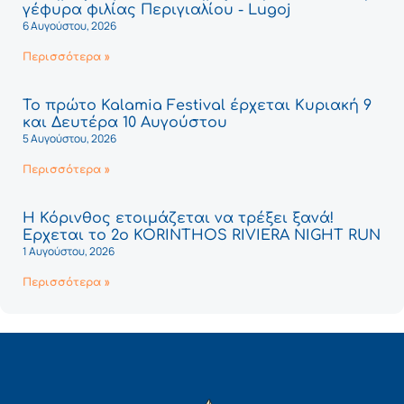
γέφυρα φιλίας Περιγιαλίου - Lugoj
6 Αυγούστου, 2026
Περισσότερα »
Το πρώτο Kalamia Festival έρχεται Κυριακή 9
και Δευτέρα 10 Αυγούστου
5 Αυγούστου, 2026
Περισσότερα »
Η Κόρινθος ετοιμάζεται να τρέξει ξανά!
Έρχεται το 2ο KORINTHOS RIVIERA NIGHT RUN
1 Αυγούστου, 2026
Περισσότερα »