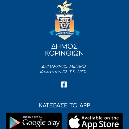
ΔΗΜΟΣ
ΚΟΡΙΝΘΙΩΝ
ΔΗΜΑΡΧΙΑΚΟ ΜΕΓΑΡΟ
Κολιάτσου 32, Τ.Κ. 20131
ΚΑΤΕΒΑΣΕ ΤΟ APP