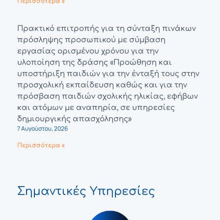
Περισσότερα »
Πρακτικό επιτροπής για τη σύνταξη πινάκων
πρόσληψης προσωπικού με σύμβαση
εργασίας ορισμένου χρόνου για την
υλοποίηση της δράσης «Προώθηση και
υποστήριξη παιδιών για την ένταξή τους στην
προσχολική εκπαίδευση καθώς και για την
πρόσβαση παιδιών σχολικής ηλικίας, εφήβων
και ατόμων με αναπηρία, σε υπηρεσίες
δημιουργικής απασχόλησης»
7 Αυγούστου, 2026
Περισσότερα »
Σημαντικές Υπηρεσίες