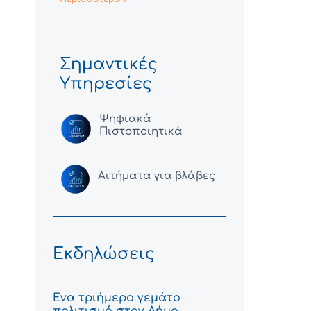
Σημαντικές
Υπηρεσίες
Ψηφιακά
Πιστοποιητικά
Αιτήματα για βλάβες
Εκδηλώσεις
Ένα τριήμερο γεμάτο
πολιτισμό στον Δήμο