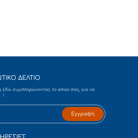
ΤΙΚΟ ΔΕΛΤΙΟ
 εδώ συμπληρώνοντας το email σας, για να
 !
Εγγραφή
ΗΡΕΣΙΕΣ