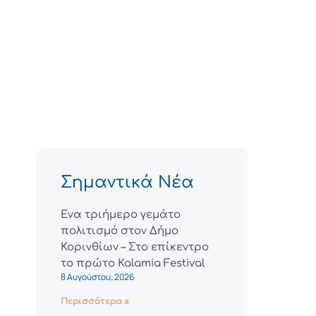
Σημαντικά Νέα
Ένα τριήμερο γεμάτο
πολιτισμό στον Δήμο
Κορινθίων – Στο επίκεντρο
το πρώτο Kalamia Festival
8 Αυγούστου, 2026
Περισσότερα »