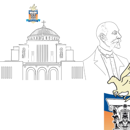
ΔΗΜΟΣ
Αρχική
ΚΟΡΙΝΘΙΩΝ