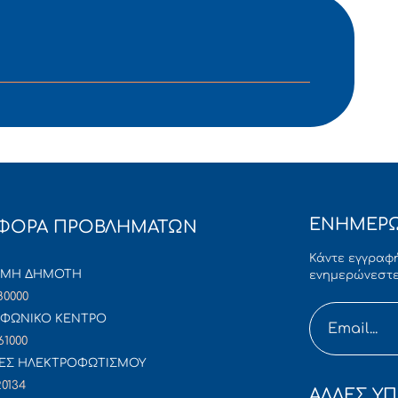
ΕΝΗΜΕΡΩ
ΦΟΡΑ ΠΡΟΒΛΗΜΑΤΩΝ
Κάντε εγγραφή
ΜΜΗ ΔΗΜΟΤΗ
ενημερώνεστε
80000
ΦΩΝΙΚΟ ΚΕΝΤΡΟ
61000
ΕΣ ΗΛΕΚΤΡΟΦΩΤΙΣΜΟΥ
20134
ΑΛΛΕΣ ΥΠ