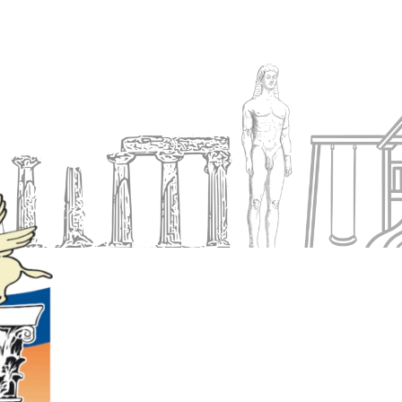
Ενημέρωση
Δήμος
Εξυπηρέτηση