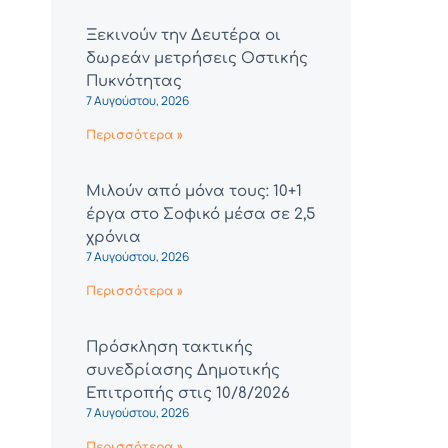
Ξεκινούν την Δευτέρα οι
δωρεάν μετρήσεις Οστικής
Πυκνότητας
7 Αυγούστου, 2026
Περισσότερα »
Μιλούν από μόνα τους: 10+1
έργα στο Σοφικό μέσα σε 2,5
χρόνια
7 Αυγούστου, 2026
Περισσότερα »
Πρόσκληση τακτικής
συνεδρίασης Δημοτικής
Επιτροπής στις 10/8/2026
7 Αυγούστου, 2026
Περισσότερα »