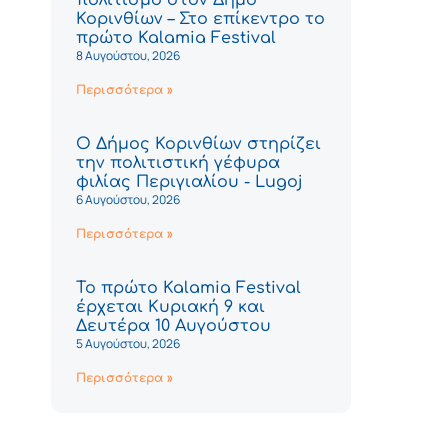
Κορινθίων – Στο επίκεντρο το
πρώτο Kalamia Festival
8 Αυγούστου, 2026
Περισσότερα »
Ο Δήμος Κορινθίων στηρίζει
την πολιτιστική γέφυρα
φιλίας Περιγιαλίου - Lugoj
6 Αυγούστου, 2026
Περισσότερα »
Το πρώτο Kalamia Festival
έρχεται Κυριακή 9 και
Δευτέρα 10 Αυγούστου
5 Αυγούστου, 2026
Περισσότερα »