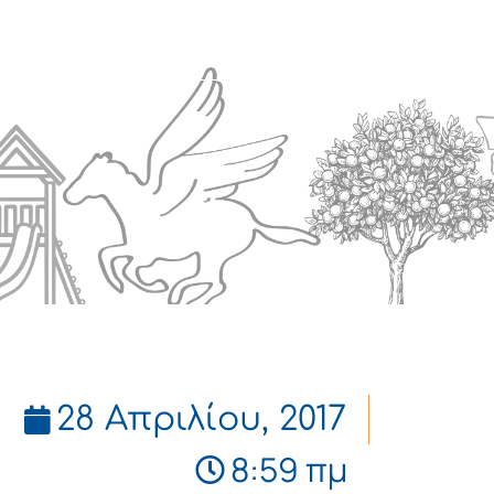
Πολιτισμός
Επικοινωνία
28 Απριλίου, 2017
8:59 πμ