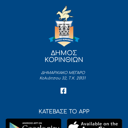
ΔΗΜΟΣ
ΚΟΡΙΝΘΙΩΝ
ΔΗΜΑΡΧΙΑΚΟ ΜΕΓΑΡΟ
Κολιάτσου 32, Τ.Κ. 20131
ΚΑΤΕΒΑΣΕ ΤΟ APP