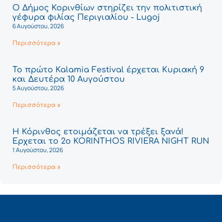
Ο Δήμος Κορινθίων στηρίζει την πολιτιστική
γέφυρα φιλίας Περιγιαλίου - Lugoj
6 Αυγούστου, 2026
Περισσότερα »
Το πρώτο Kalamia Festival έρχεται Κυριακή 9
και Δευτέρα 10 Αυγούστου
5 Αυγούστου, 2026
Περισσότερα »
Η Κόρινθος ετοιμάζεται να τρέξει ξανά!
Έρχεται το 2ο KORINTHOS RIVIERA NIGHT RUN
1 Αυγούστου, 2026
Περισσότερα »