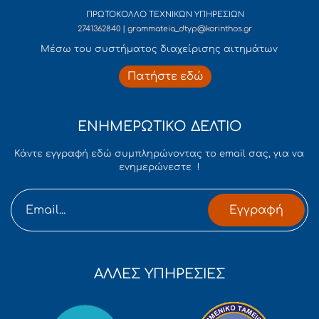
ΠΡΩΤΟΚΟΛΛΟ ΤΕΧΝΙΚΩΝ ΥΠΗΡΕΣΙΩΝ
2741362840 | grammateia_dtyp@korinthos.gr
Mέσω του συστήματος διαχείρισης αιτημάτων
Πατήστε εδώ
ΕΝΗΜΕΡΩΤΙΚΟ ΔΕΛΤΙΟ
Κάντε εγγραφή εδώ συμπληρώνοντας το email σας, για να
ενημερώνεστε !
Εγγραφή
ΑΛΛΕΣ ΥΠΗΡΕΣΙΕΣ