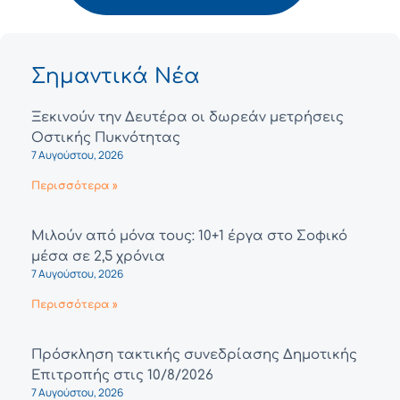
Σημαντικά Νέα
Ξεκινούν την Δευτέρα οι δωρεάν μετρήσεις
Οστικής Πυκνότητας
7 Αυγούστου, 2026
Περισσότερα »
Μιλούν από μόνα τους: 10+1 έργα στο Σοφικό
μέσα σε 2,5 χρόνια
7 Αυγούστου, 2026
Περισσότερα »
Πρόσκληση τακτικής συνεδρίασης Δημοτικής
Επιτροπής στις 10/8/2026
7 Αυγούστου, 2026