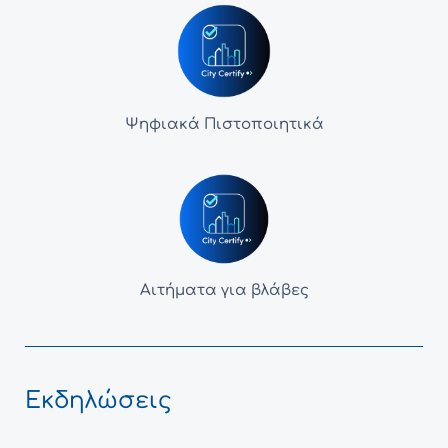
Ψηφιακά Πιστοποιητικά
Αιτήματα για βλάβες
Εκδηλώσεις