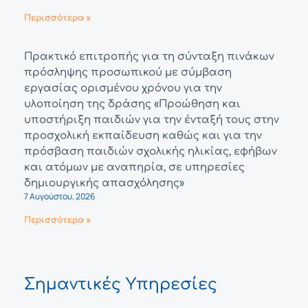
Περισσότερα »
Πρακτικό επιτροπής για τη σύνταξη πινάκων
πρόσληψης προσωπικού με σύμβαση
εργασίας ορισμένου χρόνου για την
υλοποίηση της δράσης «Προώθηση και
υποστήριξη παιδιών για την ένταξή τους στην
προσχολική εκπαίδευση καθώς και για την
πρόσβαση παιδιών σχολικής ηλικίας, εφήβων
και ατόμων με αναπηρία, σε υπηρεσίες
δημιουργικής απασχόλησης»
7 Αυγούστου, 2026
Περισσότερα »
Σημαντικές Υπηρεσίες