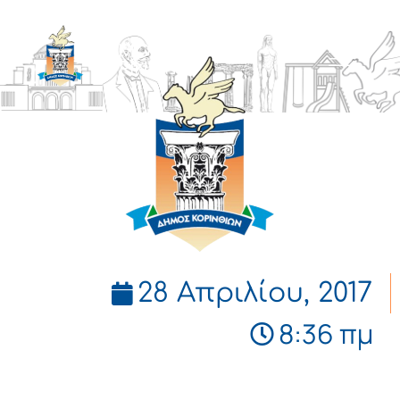
ΔΗΜΟΣ
ΚΟΡΙΝΘΙΩΝ
28 Απριλίου, 2017
8:36 πμ