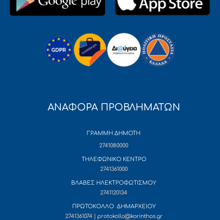
ΑΝΑΦΟΡΑ ΠΡΟΒΛΗΜΑΤΩΝ
ΓΡΑΜΜΗ ΔΗΜΟΤΗ
2741080000
ΤΗΛΕΦΩΝΙΚΟ ΚΕΝΤΡΟ
2741361000
ΒΛΑΒΕΣ ΗΛΕΚΤΡΟΦΩΤΙΣΜΟΥ
2741120134
ΠΡΩΤΟΚΟΛΛΟ ΔΗΜΑΡΧΕΙΟΥ
2741361074 | protokollo@korinthos.gr