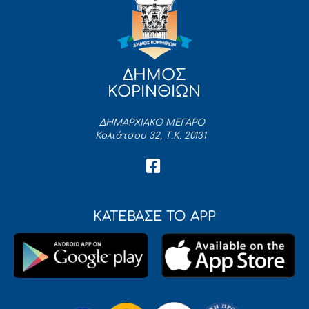
ΔΗΜΟΣ
ΚΟΡΙΝΘΙΩΝ
ΔΗΜΑΡΧΙΑΚΟ ΜΕΓΑΡΟ
Κολιάτσου 32, Τ.Κ. 20131
ΚΑΤΕΒΑΣΕ ΤΟ APP