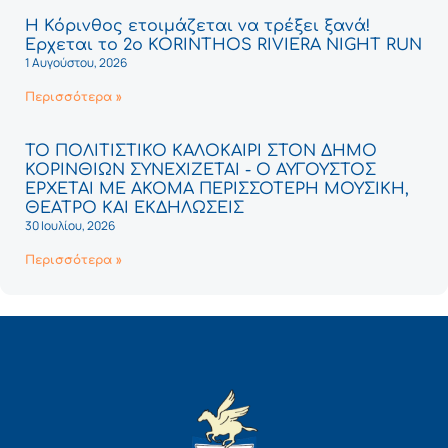
Η Κόρινθος ετοιμάζεται να τρέξει ξανά!
Έρχεται το 2ο KORINTHOS RIVIERA NIGHT RUN
1 Αυγούστου, 2026
Περισσότερα »
ΤΟ ΠΟΛΙΤΙΣΤΙΚΟ ΚΑΛΟΚΑΙΡΙ ΣΤΟΝ ΔΗΜΟ
ΚΟΡΙΝΘΙΩΝ ΣΥΝΕΧΙΖΕΤΑΙ - Ο ΑΥΓΟΥΣΤΟΣ
ΕΡΧΕΤΑΙ ΜΕ ΑΚΟΜΑ ΠΕΡΙΣΣΟΤΕΡΗ ΜΟΥΣΙΚΗ,
ΘΕΑΤΡΟ ΚΑΙ ΕΚΔΗΛΩΣΕΙΣ
30 Ιουλίου, 2026
Περισσότερα »