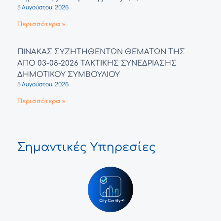
5 Αυγούστου, 2026
Περισσότερα »
ΠΙΝΑΚΑΣ ΣΥΖΗΤΗΘΕΝΤΩΝ ΘΕΜΑΤΩΝ ΤΗΣ
ΑΠΟ 03-08-2026 ΤΑΚΤΙΚΗΣ ΣΥΝΕΔΡΙΑΣΗΣ
ΔΗΜΟΤΙΚΟΥ ΣΥΜΒΟΥΛΙΟΥ
5 Αυγούστου, 2026
Περισσότερα »
Σημαντικές Υπηρεσίες