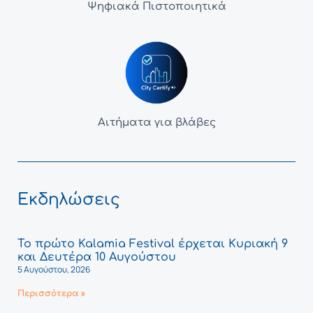
Ψηφιακά Πιστοποιητικά
Αιτήματα για βλάβες
Εκδηλώσεις
Το πρώτο Kalamia Festival έρχεται Κυριακή 9
και Δευτέρα 10 Αυγούστου
5 Αυγούστου, 2026
Περισσότερα »