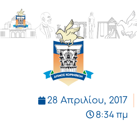
ΔΗΜΟΣ
ΚΟΡΙΝΘΙΩΝ
28 Απριλίου, 2017
8:34 πμ