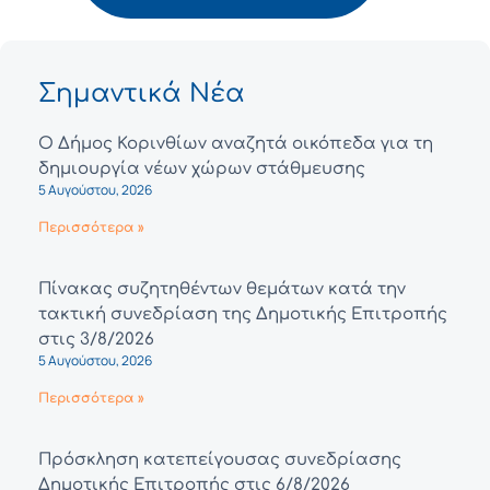
Σημαντικά Νέα
Ο Δήμος Κορινθίων αναζητά οικόπεδα για τη
δημιουργία νέων χώρων στάθμευσης
5 Αυγούστου, 2026
Περισσότερα »
Πίνακας συζητηθέντων θεμάτων κατά την
τακτική συνεδρίαση της Δημοτικής Επιτροπής
στις 3/8/2026
5 Αυγούστου, 2026
Περισσότερα »
Πρόσκληση κατεπείγουσας συνεδρίασης
Δημοτικής Επιτροπής στις 6/8/2026