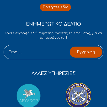
Πατήστε εδώ
ΕΝΗΜΕΡΩΤΙΚΟ ΔΕΛΤΙΟ
Κάντε εγγραφή εδώ συμπληρώνοντας το email σας, για να
ενημερώνεστε !
Εγγραφή
ΑΛΛΕΣ ΥΠΗΡΕΣΙΕΣ