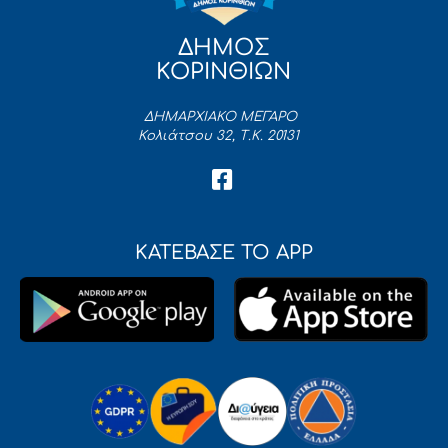
ΔΗΜΟΣ
ΚΟΡΙΝΘΙΩΝ
ΔΗΜΑΡΧΙΑΚΟ ΜΕΓΑΡΟ
Κολιάτσου 32, Τ.Κ. 20131
ΚΑΤΕΒΑΣΕ ΤΟ APP