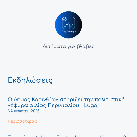
Αιτήματα για βλάβες
Εκδηλώσεις
Ο Δήμος Κορινθίων στηρίζει την πολιτιστική
γέφυρα φιλίας Περιγιαλίου - Lugoj
6 Αυγούστου, 2026
Περισσότερα »