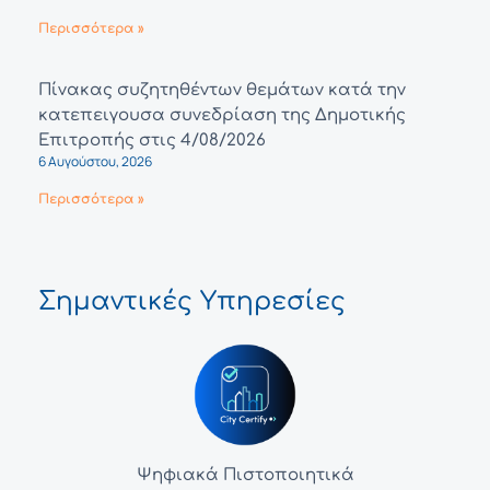
Περισσότερα »
Πίνακας συζητηθέντων θεμάτων κατά την
κατεπειγουσα συνεδρίαση της Δημοτικής
Επιτροπής στις 4/08/2026
6 Αυγούστου, 2026
Περισσότερα »
Σημαντικές Υπηρεσίες
Ψηφιακά Πιστοποιητικά