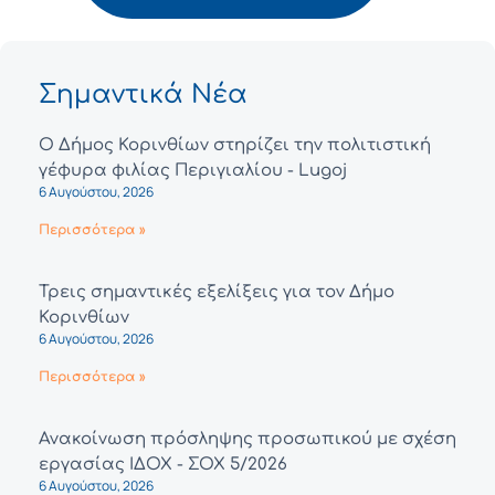
Σημαντικά Νέα
Ο Δήμος Κορινθίων στηρίζει την πολιτιστική
γέφυρα φιλίας Περιγιαλίου - Lugoj
6 Αυγούστου, 2026
Περισσότερα »
Τρεις σημαντικές εξελίξεις για τον Δήμο
Κορινθίων
6 Αυγούστου, 2026
Περισσότερα »
Ανακοίνωση πρόσληψης προσωπικού με σχέση
εργασίας ΙΔΟΧ - ΣΟΧ 5/2026
6 Αυγούστου, 2026