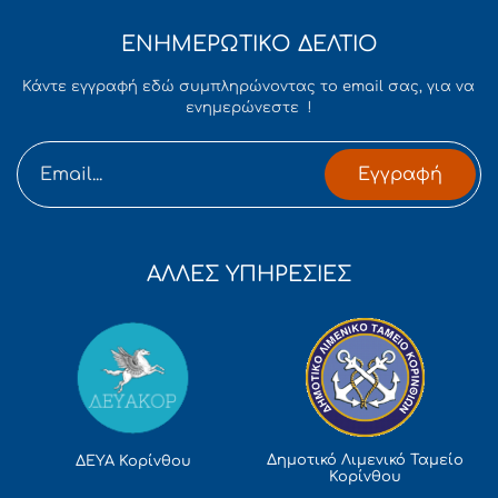
ΕΝΗΜΕΡΩΤΙΚΟ ΔΕΛΤΙΟ
Κάντε εγγραφή εδώ συμπληρώνοντας το email σας, για να
ενημερώνεστε !
Εγγραφή
ΑΛΛΕΣ ΥΠΗΡΕΣΙΕΣ
Δημοτικό Λιμενικό Ταμείο
ΔΕΥΑ Κορίνθου
Κορίνθου