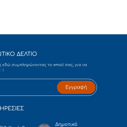
ΤΙΚΟ ΔΕΛΤΙΟ
 εδώ συμπληρώνοντας το email σας, για να
 !
Εγγραφή
ΗΡΕΣΙΕΣ
Δημοτικό