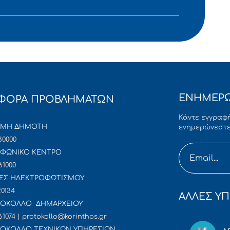
ΕΝΗΜΕΡΩ
ΦΟΡΑ ΠΡΟΒΛΗΜΑΤΩΝ
Κάντε εγγραφή
ΜΜΗ ΔΗΜΟΤΗ
ενημερώνεστε
80000
ΦΩΝΙΚΟ ΚΕΝΤΡΟ
61000
ΕΣ ΗΛΕΚΤΡΟΦΩΤΙΣΜΟΥ
20134
ΑΛΛΕΣ ΥΠ
ΟΚΟΛΛΟ ΔΗΜΑΡΧΕΙΟΥ
61074 | protokollo@korinthos.gr
ΟΚΟΛΛΟ ΤΕΧΝΙΚΩΝ ΥΠΗΡΕΣΙΩΝ