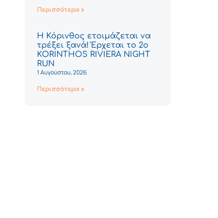
Περισσότερα »
Η Κόρινθος ετοιμάζεται να
τρέξει ξανά! Έρχεται το 2ο
KORINTHOS RIVIERA NIGHT
RUN
1 Αυγούστου, 2026
Περισσότερα »