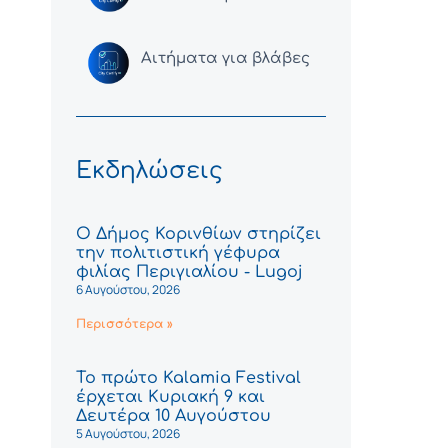
Αιτήματα για βλάβες
Εκδηλώσεις
Ο Δήμος Κορινθίων στηρίζει
την πολιτιστική γέφυρα
φιλίας Περιγιαλίου - Lugoj
6 Αυγούστου, 2026
Περισσότερα »
Το πρώτο Kalamia Festival
έρχεται Κυριακή 9 και
Δευτέρα 10 Αυγούστου
5 Αυγούστου, 2026