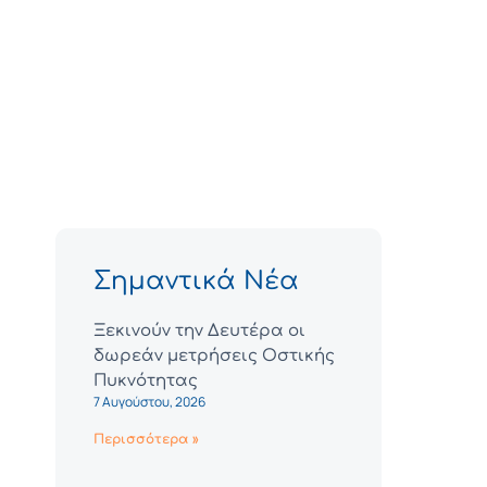
Σημαντικά Νέα
Ξεκινούν την Δευτέρα οι
δωρεάν μετρήσεις Οστικής
Πυκνότητας
7 Αυγούστου, 2026
Περισσότερα »