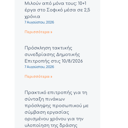
Μιλούν από μόνα τους: 10+1
έργα στο Σοφικό μέσα σε 2,5
χρόνια
7 Αυγούστου, 2026
Περισσότερα »
Πρόσκληση τακτικής
συνεδρίασης Δημοτικής
Επιτροπής στις 10/8/2026
7 Αυγούστου, 2026
Περισσότερα »
Πρακτικό επιτροπής για τη
σύνταξη πινάκων
πρόσληψης προσωπικού με
σύμβαση εργασίας
ορισμένου χρόνου για την
υλοποίηση της δράσης