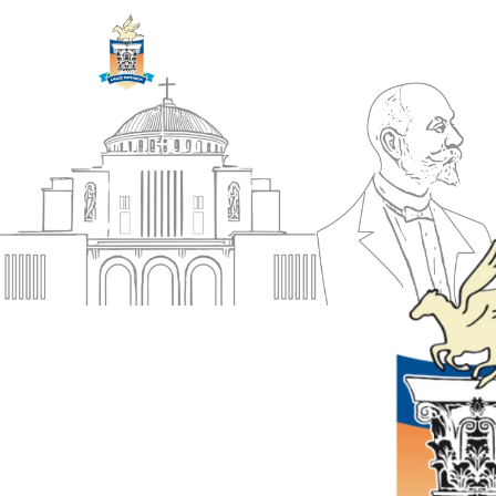
ΔΗΜΟΣ
Αρχική
ΚΟΡΙΝΘΙΩΝ