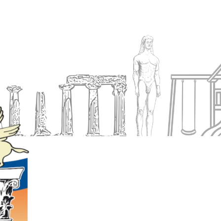
Ενημέρωση
Δήμος
Εξυπηρέτηση