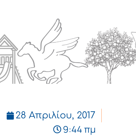
Πολιτισμός
Επικοινωνία
28 Απριλίου, 2017
9:44 πμ