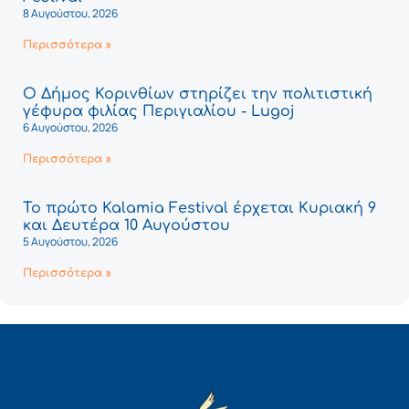
8 Αυγούστου, 2026
Περισσότερα »
Ο Δήμος Κορινθίων στηρίζει την πολιτιστική
γέφυρα φιλίας Περιγιαλίου - Lugoj
6 Αυγούστου, 2026
Περισσότερα »
Το πρώτο Kalamia Festival έρχεται Κυριακή 9
και Δευτέρα 10 Αυγούστου
5 Αυγούστου, 2026
Περισσότερα »