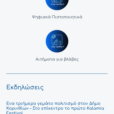
Ψηφιακά Πιστοποιητικά
Αιτήματα για βλάβες
Εκδηλώσεις
Ένα τριήμερο γεμάτο πολιτισμό στον Δήμο
Κορινθίων – Στο επίκεντρο το πρώτο Kalamia
Festival