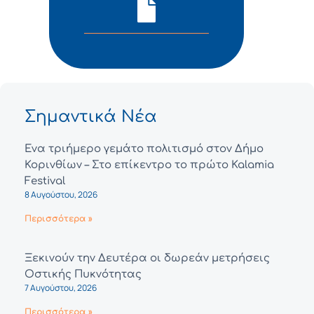
Σημαντικά Νέα
Ένα τριήμερο γεμάτο πολιτισμό στον Δήμο
Κορινθίων – Στο επίκεντρο το πρώτο Kalamia
Festival
8 Αυγούστου, 2026
Περισσότερα »
Ξεκινούν την Δευτέρα οι δωρεάν μετρήσεις
Οστικής Πυκνότητας
7 Αυγούστου, 2026
Περισσότερα »