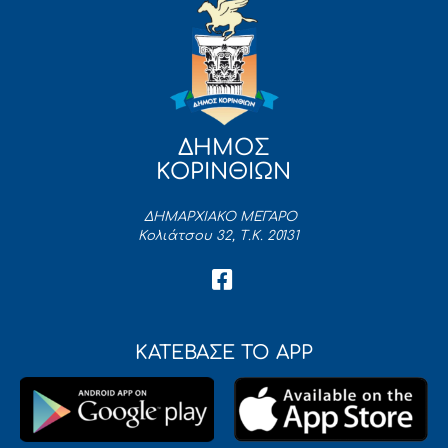
ΔΗΜΟΣ
ΚΟΡΙΝΘΙΩΝ
ΔΗΜΑΡΧΙΑΚΟ ΜΕΓΑΡΟ
Κολιάτσου 32, Τ.Κ. 20131
ΚΑΤΕΒΑΣΕ ΤΟ APP