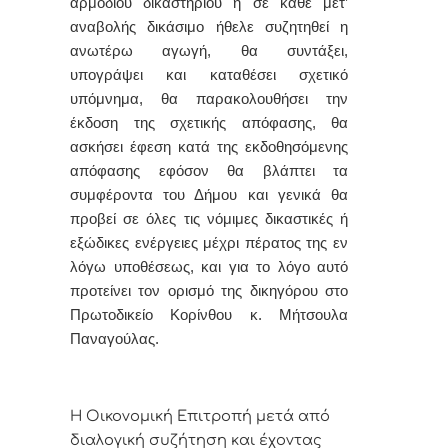
αρμόδιου δικαστηρίου
ή σε κάθε μετ’
αναβολής δικάσιμο ήθελε συζητηθεί η
ανωτέρω αγωγή, θα συντάξει,
υπογράψει και καταθέσει σχετικό
υπόμνημα, θα παρακολουθήσει την
έκδοση της σχετικής απόφασης, θα
ασκήσει έφεση κατά της εκδοθησόμενης
απόφασης εφόσον θα βλάπτει τα
συμφέροντα του Δήμου και γενικά θα
προβεί σε όλες τις νόμιμες δικαστικές ή
εξώδικες ενέργειες μέχρι πέρατος της εν
λόγω υποθέσεως, και για το λόγο αυτό
προτείνει τον ορισμό της δικηγόρου στο
Πρωτοδικείο Κορίνθου κ. Μήτσουλα
Παναγούλας.
Η Οικονομική Επιτροπή μετά από
διαλογική συζήτηση και έχοντας