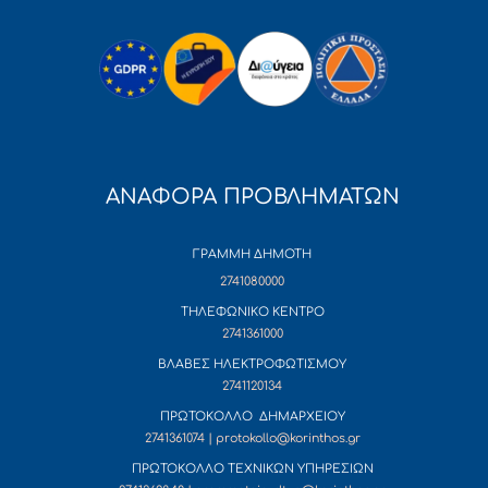
ΑΝΑΦΟΡΑ ΠΡΟΒΛΗΜΑΤΩΝ
ΓΡΑΜΜΗ ΔΗΜΟΤΗ
2741080000
ΤΗΛΕΦΩΝΙΚΟ ΚΕΝΤΡΟ
2741361000
ΒΛΑΒΕΣ ΗΛΕΚΤΡΟΦΩΤΙΣΜΟΥ
2741120134
ΠΡΩΤΟΚΟΛΛΟ ΔΗΜΑΡΧΕΙΟΥ
2741361074 | protokollo@korinthos.gr
ΠΡΩΤΟΚΟΛΛΟ ΤΕΧΝΙΚΩΝ ΥΠΗΡΕΣΙΩΝ