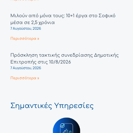
Μιλούν από μόνα τους: 10+1 έργα στο Σοφικό
μέσα σε 2,5 χρόνια
7 Αυγούστου, 2026
Περισσότερα »
Πρόσκληση τακτικής συνεδρίασης Δημοτικής
Επιτροπής στις 10/8/2026
7 Αυγούστου, 2026
Περισσότερα »
Σημαντικές Υπηρεσίες